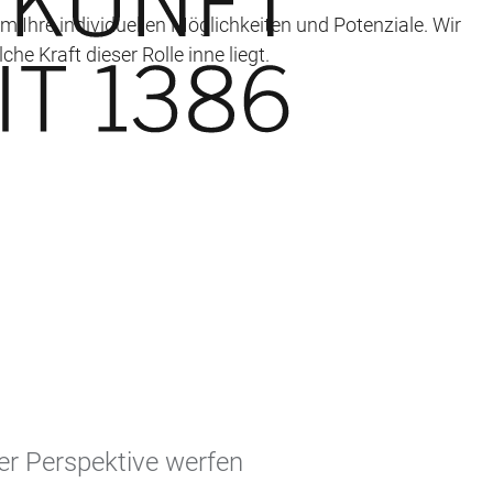
 Ihre individuellen Möglichkeiten und Potenziale. Wir
che Kraft dieser Rolle inne liegt.
cher Perspektive werfen