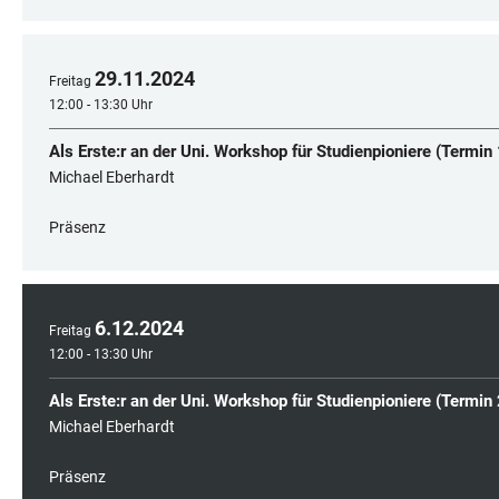
29
.
11
.
2024
Freitag
12:00 - 13:30 Uhr
Als Erste:r an der Uni. Workshop für Studienpioniere (Termin 
Michael Eberhardt
Präsenz
6
.
12
.
2024
Freitag
12:00 - 13:30 Uhr
Als Erste:r an der Uni. Workshop für Studienpioniere (Termin 
Michael Eberhardt
Präsenz