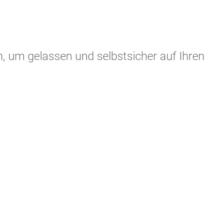
n, um gelassen und selbstsicher auf Ihren