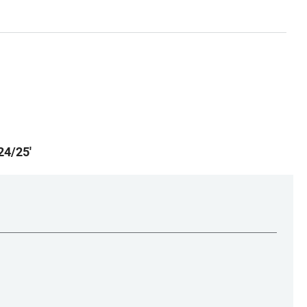
24/25
'