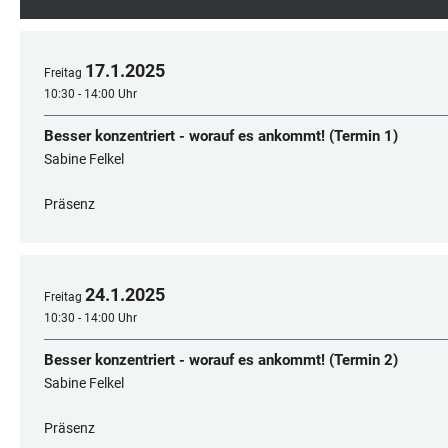
17
.
1
.
2025
Freitag
10:30 - 14:00 Uhr
Besser konzentriert - worauf es ankommt! (Termin 1)
Sabine Felkel
Präsenz
24
.
1
.
2025
Freitag
10:30 - 14:00 Uhr
Besser konzentriert - worauf es ankommt! (Termin 2)
Sabine Felkel
Präsenz