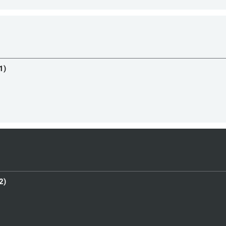
1)
2)