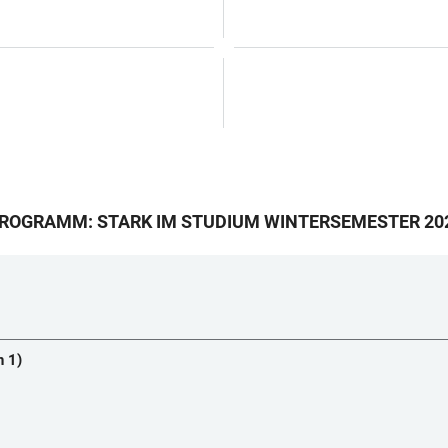
OGRAMM: STARK IM STUDIUM WINTERSEMESTER 20
n 1)