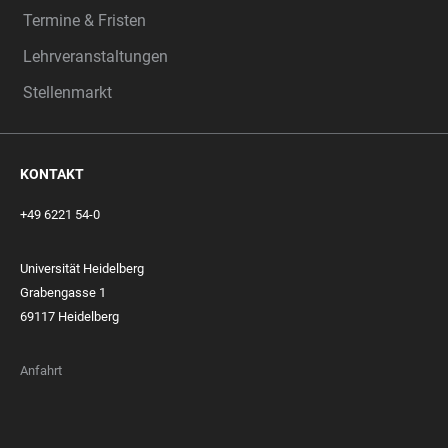
Termine & Fristen
Lehrveranstaltungen
Stellenmarkt
KONTAKT
+49 6221 54-0
Universität Heidelberg
Grabengasse 1
69117 Heidelberg
Anfahrt