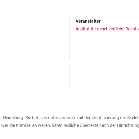
Veranstalter
Institut für geschichtliche Rech
t Heidelberg. Sie hat sich unter anderem mit der Identifizierung der Ske
, wer die Kriminellen waren, deren leibliche Überreste nach der Hinrich