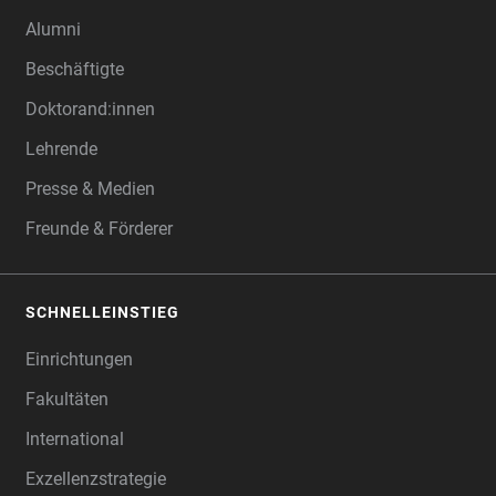
Alumni
Beschäftigte
Doktorand:innen
Lehrende
Presse & Medien
Freunde & Förderer
SCHNELLEINSTIEG
Einrichtungen
Fakultäten
International
Exzellenzstrategie