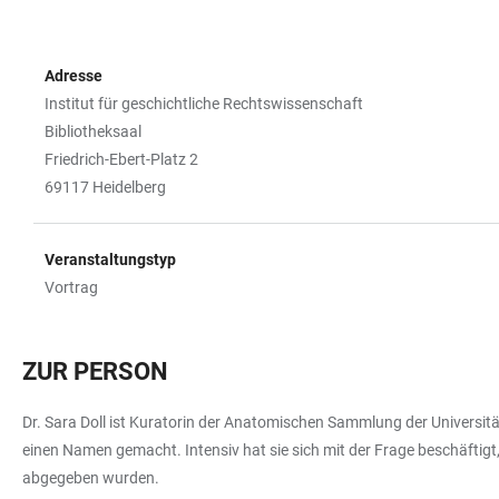
Adresse
Institut für geschichtliche Rechtswissenschaft
Bibliotheksaal
Friedrich-Ebert-Platz 2
69117 Heidelberg
Veranstaltungstyp
Vortrag
ZUR PERSON
Dr. Sara Doll ist Kuratorin der Anatomischen Sammlung der Universitä
einen Namen gemacht. Intensiv hat sie sich mit der Frage beschäftigt
abgegeben wurden.