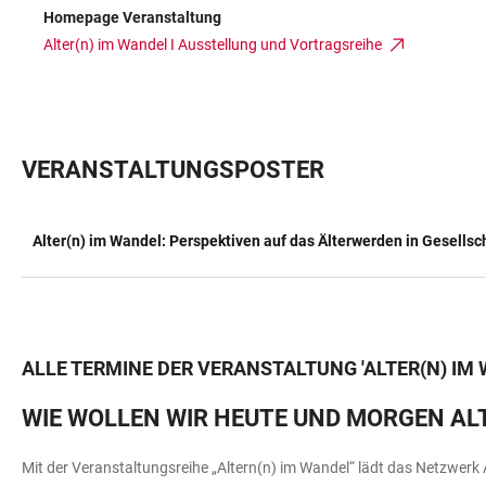
Homepage Veranstaltung
Alter(n) im Wandel I Ausstellung und Vortragsreihe
VERANSTALTUNGSPOSTER
Alter(n) im Wandel: Perspektiven auf das Älterwerden in Gesellsch
TABELLE
ALLE TERMINE DER VERANSTALTUNG
'
ALTER(N) IM
WIE WOLLEN WIR HEUTE UND MORGEN AL
Mit der Veranstaltungsreihe „Altern(n) im Wandel“ lädt das Netzwerk