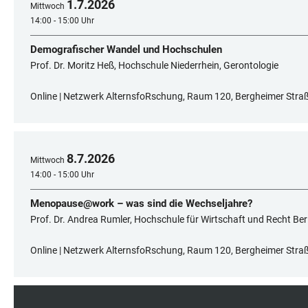
1
.
7
.
2026
Mittwoch
14:00 - 15:00 Uhr
Demografischer Wandel und Hochschulen
Prof. Dr. Moritz Heß, Hochschule Niederrhein, Gerontologie
Online | Netzwerk AlternsfoRschung, Raum 120, Bergheimer Straß
8
.
7
.
2026
Mittwoch
14:00 - 15:00 Uhr
Menopause@work – was sind die Wechseljahre?
Prof. Dr. Andrea Rumler, Hochschule für Wirtschaft und Recht Ber
Online | Netzwerk AlternsfoRschung, Raum 120, Bergheimer Straß