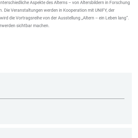
nterschiedliche Aspekte des Alterns – von Altersbildern in Forschung
n. Die Veranstaltungen werden in Kooperation mit UNIFY, der
 wird die Vortragsreihe von der Ausstellung „Altern – ein Leben lang“.
terwerden sichtbar machen.