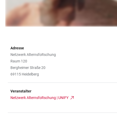
Adresse
Netzwerk AlternsfoRschung
Raum 120
Bergheimer Straße 20
69115 Heidelberg
Veranstalter
Netzwerk AlternsfoRschung | UNIFY