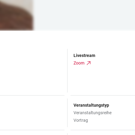
Livestream
Zoom
Veranstaltungstyp
Veranstaltungsreihe
Vortrag