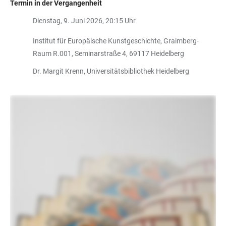
Termin in der Vergangenheit
Dienstag, 9. Juni 2026, 20:15 Uhr
Institut für Europäische Kunstgeschichte, Graimberg-
Raum R.001, Seminarstraße 4, 69117 Heidelberg
Dr. Margit Krenn, Universitätsbibliothek Heidelberg