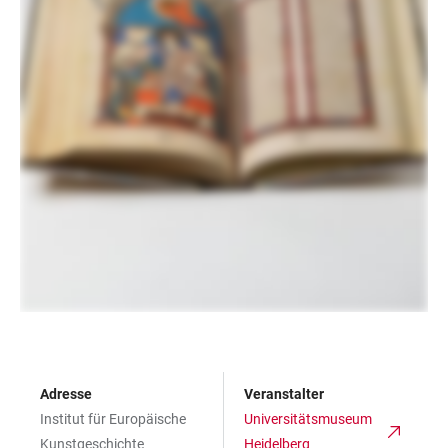
Adresse
Veranstalter
Institut für Europäische
Universitätsmuseum
Kunstgeschichte
Heidelberg