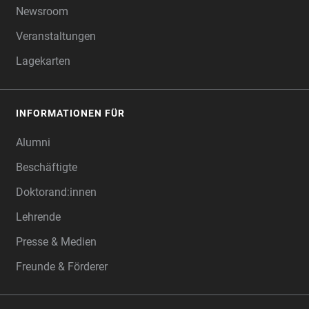
Newsroom
Veranstaltungen
Lagekarten
INFORMATIONEN FÜR
Alumni
Beschäftigte
Doktorand:innen
Lehrende
Presse & Medien
Freunde & Förderer