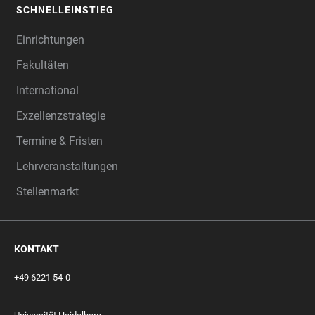
SCHNELLEINSTIEG
Einrichtungen
Fakultäten
International
Exzellenzstrategie
Termine & Fristen
Lehrveranstaltungen
Stellenmarkt
KONTAKT
+49 6221 54-0