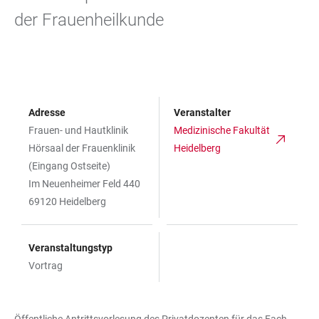
der Frauenheilkunde
Adresse
Veranstalter
Frauen- und Hautklinik
Medizinische Fakultät
Hörsaal der Frauenklinik
Heidelberg
(Eingang Ostseite)
Im Neuenheimer Feld 440
69120 Heidelberg
Veranstaltungstyp
Vortrag