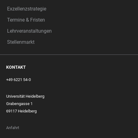
Exzellenzstrategie
Termine & Fristen
Lehrveranstaltungen
Stellenmarkt
KONTAKT
+49 6221 54-0
Universität Heidelberg
Grabengasse 1
69117 Heidelberg
Anfahrt