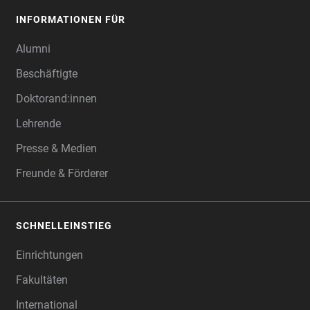
INFORMATIONEN FÜR
Alumni
Beschäftigte
Doktorand:innen
Lehrende
Presse & Medien
Freunde & Förderer
SCHNELLEINSTIEG
Einrichtungen
Fakultäten
International