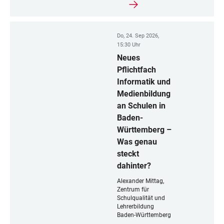
Do, 24. Sep 2026,
15:30 Uhr
Neues
Pflichtfach
Informatik und
Medienbildung
an Schulen in
Baden-
Württemberg –
Was genau
steckt
dahinter?
Alexander Mittag,
Zentrum für
Schulqualität und
Lehrerbildung
Baden-Württemberg