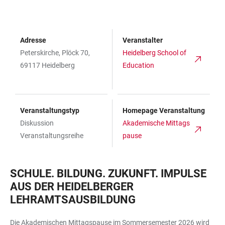
Adresse
Veranstalter
Peterskirche, Plöck 70,
Heidelberg School of
69117 Heidelberg
Education
Veranstaltungstyp
Homepage Veranstaltung
Diskussion
Akademische Mittags
Veranstaltungsreihe
pause
SCHULE. BILDUNG. ZUKUNFT. IMPULSE
AUS DER HEIDELBERGER
LEHRAMTSAUSBILDUNG
Die Akademischen Mittagspause im Sommersemester 2026 wird