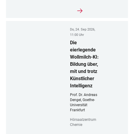
Do, 24. Sep 2026,
11:00 Uhr
Die
eierlegende
Wollmilch-KI:
Bildung über,
mit und trotz
Künstlicher
Intelligenz
Prof. Dr. Andreas
Dengel, Goethe-
Universität
Frankfurt
Hörsaalzentrum
Chemie