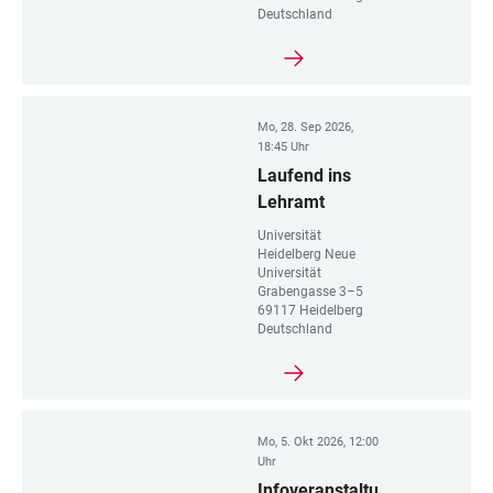
Deutschland
Mo, 28. Sep 2026,
18:45 Uhr
Laufend ins
Lehramt
Universität
Heidelberg Neue
Universität
Grabengasse 3–5
69117 Heidelberg
Deutschland
Mo, 5. Okt 2026, 12:00
Uhr
Infoveranstaltu