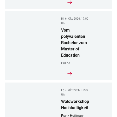
Di, 6. Okt 2026, 17:00
Uhr
Vom
polyvalenten
Bachelor zum
Master of
Education
Online
Fr, 9. Okt 2026, 15:00
Uhr
Waldworkshop
Nachhaltigkeit
Frank Hoffmann