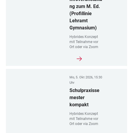
ng zum M. Ed.
(Profillinie
Lehramt
Gymnasium)
Hybrides Konzept
mit Teilnahme vor
Ort oder via Zoom
Mo, 5. Okt 2026, 15:30
Uhr
Schulpraxisse
mester
kompakt
Hybrides Konzept
mit Teilnahme vor
Ort oder via Zoom