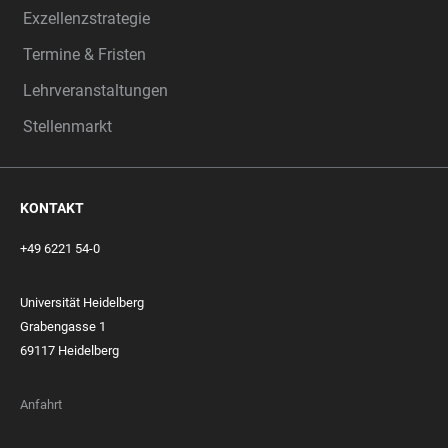
Exzellenzstrategie
Termine & Fristen
Lehrveranstaltungen
Stellenmarkt
KONTAKT
+49 6221 54-0
Universität Heidelberg
Grabengasse 1
69117 Heidelberg
Anfahrt