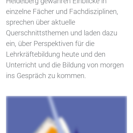
Heidelberg gewähren Einblicke in
einzelne Fächer und Fachdisziplinen,
sprechen über aktuelle
Querschnittsthemen und laden dazu
ein, über Perspektiven für die
Lehrkräftebildung heute und den
Unterricht und die Bildung von morgen
ins Gespräch zu kommen.