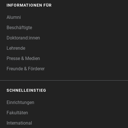
INFORMATIONEN FÜR
Alumni
Beschäftigte
Doktorand:innen
Lehrende
Presse & Medien
Freunde & Förderer
SCHNELLEINSTIEG
Einrichtungen
Fakultäten
International