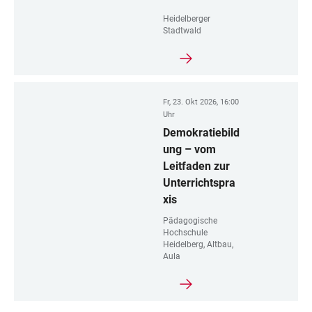
Heidelberger
Stadtwald
Fr, 23. Okt 2026, 16:00
Uhr
Demokratiebild
ung – vom
Leitfaden zur
Unterrichtspra
xis
Pädagogische
Hochschule
Heidelberg, Altbau,
Aula