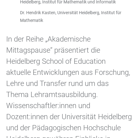
Heidelberg, Institut für Mathematik und Informatik
Dr. Hendrik Kasten, Universität Heidelberg, Institut für
Mathematik
In der Reihe „Akademische
Mittagspause“ präsentiert die
Heidelberg School of Education
aktuelle Entwicklungen aus Forschung,
Lehre und Transfer rund um das
Thema Lehramtsausbildung.
Wissenschaftler:innen und
Dozent:innen der Universität Heidelberg
und der Pädagogischen Hochschule