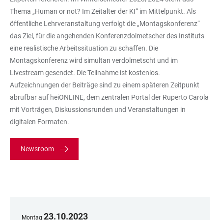
Thema „Human or not? Im Zeitalter der KI“ im Mittelpunkt. Als
öffentliche Lehrveranstaltung verfolgt die „Montagskonferenz“
das Ziel, für die angehenden Konferenzdolmetscher des Instituts
eine realistische Arbeitssituation zu schaffen. Die
Montagskonferenz wird simultan verdolmetscht und im
Livestream gesendet. Die Teilnahme ist kostenlos.
Aufzeichnungen der Beiträge sind zu einem späteren Zeitpunkt
abrufbar auf heiONLINE, dem zentralen Portal der Ruperto Carola
mit Vorträgen, Diskussionsrunden und Veranstaltungen in
digitalen Formaten.
Newsroom
23
.
10
.
2023
Montag