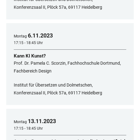
Konferenzsaal II, Plöck 57a, 69117 Heidelberg
6
.
11
.
2023
Montag
17:15 - 18:45 Uhr
Kann KI Kunst?
Prof. Dr. Pamela C. Scorzin, Fachhochschule Dortmund,
Fachbereich Design
Institut für Übersetzen und Dolmetschen,
Konferenzsaal II, Plöck 57a, 69117 Heidelberg
13
.
11
.
2023
Montag
17:15 - 18:45 Uhr