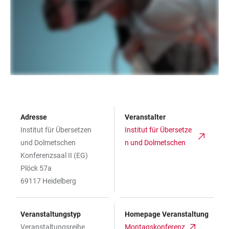
Adresse
Veranstalter
Institut für Übersetzen
Institut für Übersetze
und Dolmetschen
n und Dolmetschen
Konferenzsaal II (EG)
Plöck 57a
69117 Heidelberg
Veranstaltungstyp
Homepage Veranstaltung
Veranstaltungsreihe
Montagskonferenz