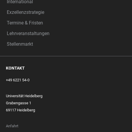
International
Exzellenzstrategie
Termine & Fristen
Lehrveranstaltungen
Stellenmarkt
KONTAKT
+49 6221 54-0
Universität Heidelberg
Grabengasse 1
69117 Heidelberg
Anfahrt