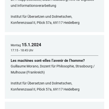
und Informationsverarbeitung
Institut für Übersetzen und Dolmetschen,
Konferenzsaal II, Plöck 57a, 69117 Heidelberg
15
.
1
.
2024
Montag
17:15 - 18:45 Uhr
Les machines sont-elles l’avenir de l’homme?
Guillaume Morano, Dozent für Philosophie, Strasbourg /
Mulhouse (Frankreich)
Institut für Übersetzen und Dolmetschen,
Konferenzsaal II, Plöck 57a, 69117 Heidelberg