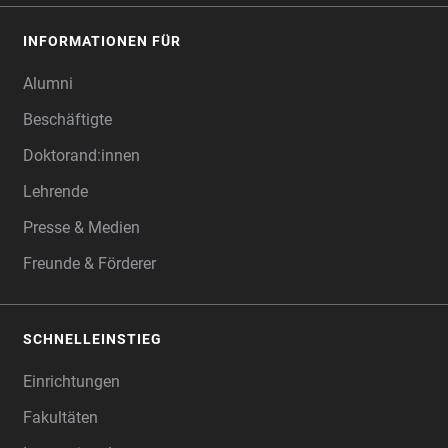
INFORMATIONEN FÜR
Alumni
Beschäftigte
Doktorand:innen
Lehrende
Presse & Medien
Freunde & Förderer
SCHNELLEINSTIEG
Einrichtungen
Fakultäten