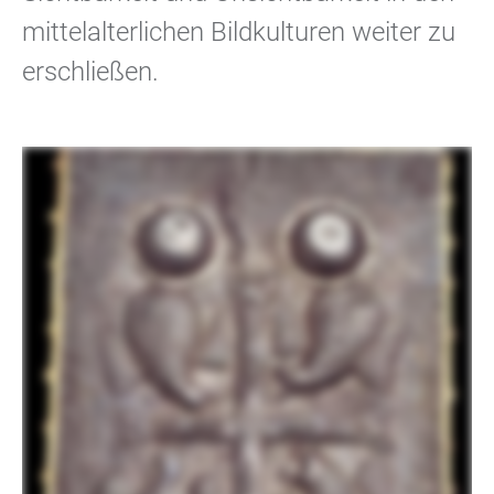
mittelalterlichen Bildkulturen weiter zu
erschließen.