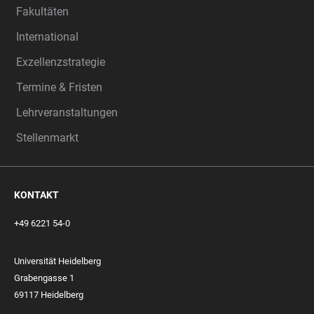
Fakultäten
International
Exzellenzstrategie
Termine & Fristen
Lehrveranstaltungen
Stellenmarkt
KONTAKT
+49 6221 54-0
Universität Heidelberg
Grabengasse 1
69117 Heidelberg