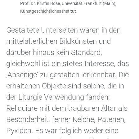
Prof. Dr. Kristin Böse, Universität Frankfurt (Main),
Kunstgeschichtliches Institut
Gestaltete Unterseiten waren in den
mittelalterlichen Bildkünsten und
darüber hinaus kein Standard,
gleichwohl ist ein stetes Interesse, das
‚Abseitige‘ zu gestalten, erkennbar. Die
erhaltenen Objekte sind solche, die in
der Liturgie Verwendung fanden:
Reliquiare mit dem tragbaren Altar als
Besonderheit, ferner Kelche, Patenen,
Pyxiden. Es war folglich weder eine