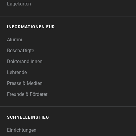
Lagekarten
INFORMATIONEN FÜR
Alumni
Beschäftigte
Doktorand:innen
Lehrende
Presse & Medien
Freunde & Förderer
SCHNELLEINSTIEG
Einrichtungen