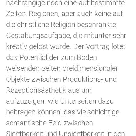
nachrangige noch eine auf bestimmte
Zeiten, Regionen, aber auch keine auf
die christliche Religion beschränkte
Gestaltungsaufgabe, die mitunter sehr
kreativ gelöst wurde. Der Vortrag lotet
das Potential der zum Boden
weisenden Seiten dreidimensionaler
Objekte zwischen Produktions- und
Rezeptionsästhetik aus um
aufzuzeigen, wie Unterseiten dazu
beitragen können, das vielschichtige
semantische Feld zwischen
Sichtbarkeit und Unsichtbarkeit in den