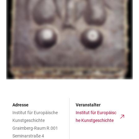
Adresse
Veranstalter
Institut für Europäische
Institut für Europäisc
Kunstgeschichte
he Kunstgeschichte
Graimberg-Raum R.001
Seminarstraße 4