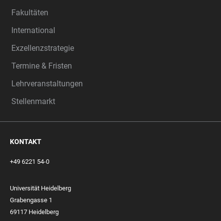
Fakultäten
International
Exzellenzstrategie
Termine & Fristen
Lehrveranstaltungen
Stellenmarkt
KONTAKT
+49 6221 54-0
Universität Heidelberg
Grabengasse 1
69117 Heidelberg