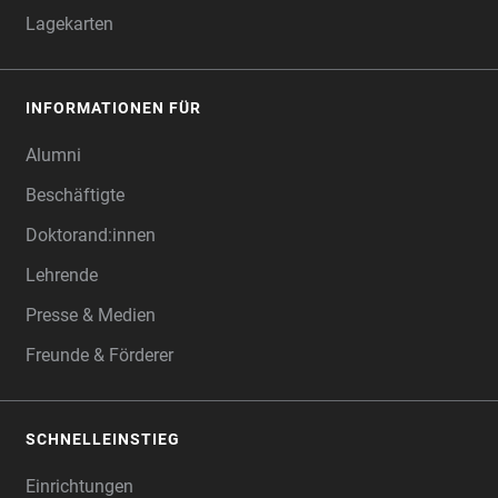
Lagekarten
INFORMATIONEN FÜR
Alumni
Beschäftigte
Doktorand:innen
Lehrende
Presse & Medien
Freunde & Förderer
SCHNELLEINSTIEG
Einrichtungen