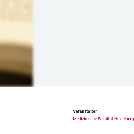
Veranstalter
Medizinische Fakultät Heidelberg