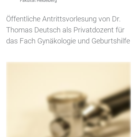
Fakultät Heidelberg
Öffentliche Antrittsvorlesung von Dr.
Thomas Deutsch als Privatdozent für
das Fach Gynäkologie und Geburtshilfe