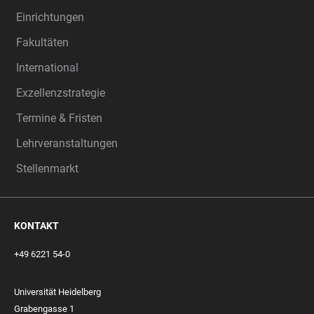
Einrichtungen
Fakultäten
International
Exzellenzstrategie
Termine & Fristen
Lehrveranstaltungen
Stellenmarkt
KONTAKT
+49 6221 54-0
Universität Heidelberg
Grabengasse 1