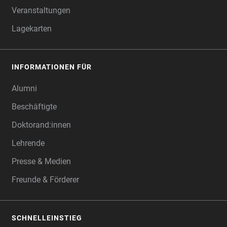
Veranstaltungen
Lagekarten
INFORMATIONEN FÜR
Alumni
Beschäftigte
Doktorand:innen
Lehrende
Presse & Medien
Freunde & Förderer
SCHNELLEINSTIEG