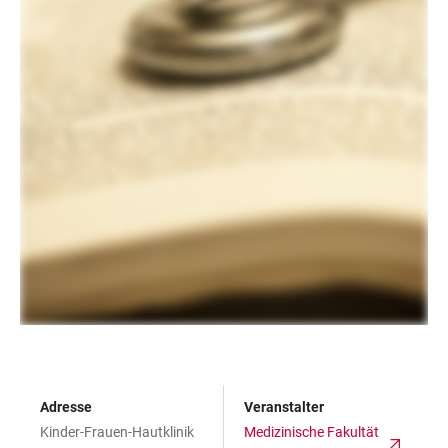
Adresse
Veranstalter
Kinder-Frauen-Hautklinik
Medizinische Fakultät