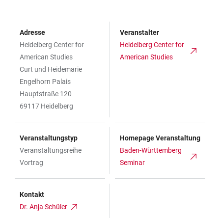
Adresse
Veranstalter
Heidelberg Center for
Heidelberg Center for
American Studies
American Studies
Curt und Heidemarie
Engelhorn Palais
Hauptstraße 120
69117 Heidelberg
Veranstaltungstyp
Homepage Veranstaltung
Veranstaltungsreihe
Baden-Württemberg
Vortrag
Seminar
Kontakt
Dr. Anja Schüler