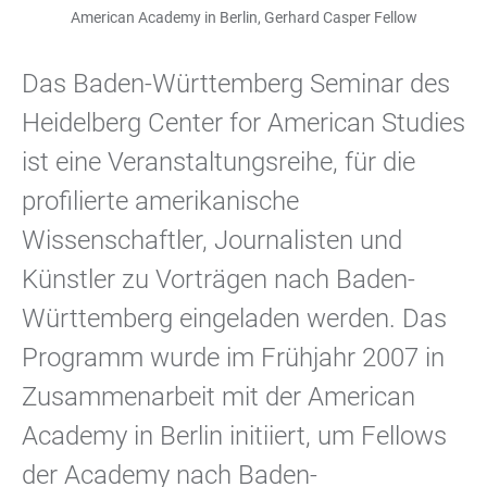
American Academy in Berlin, Gerhard Casper Fellow
Das Baden-Württemberg Seminar des
Heidelberg Center for American Studies
ist eine Veranstaltungsreihe, für die
profilierte amerikanische
Wissenschaftler, Journalisten und
Künstler zu Vorträgen nach Baden-
Württemberg eingeladen werden. Das
Programm wurde im Frühjahr 2007 in
Zusammenarbeit mit der American
Academy in Berlin initiiert, um Fellows
der Academy nach Baden-