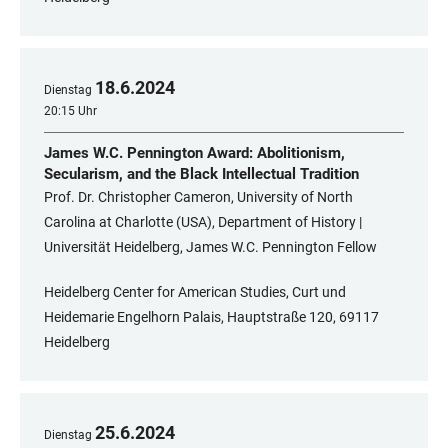
18
.
6
.
2024
Dienstag
20:15 Uhr
James W.C. Pennington Award: Abolitionism,
Secularism, and the Black Intellectual Tradition
Prof. Dr. Christopher Cameron, University of North
Carolina at Charlotte (USA), Department of History |
Universität Heidelberg, James W.C. Pennington Fellow
Heidelberg Center for American Studies, Curt und
Heidemarie Engelhorn Palais, Hauptstraße 120, 69117
Heidelberg
25
.
6
.
2024
Dienstag