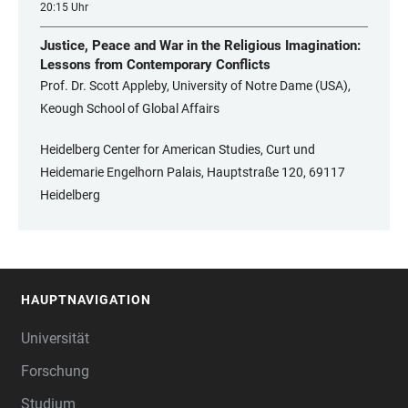
20:15 Uhr
Justice, Peace and War in the Religious Imagination:
Lessons from Contemporary Conflicts
Prof. Dr. Scott Appleby, University of Notre Dame (USA),
Keough School of Global Affairs
Heidelberg Center for American Studies, Curt und
Heidemarie Engelhorn Palais, Hauptstraße 120, 69117
Heidelberg
HAUPTNAVIGATION
FOOTER
Universität
Forschung
Studium