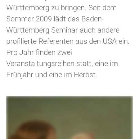
Württemberg zu bringen. Seit dem
Sommer 2009 lädt das Baden-
Württemberg Seminar auch andere
profilierte Referenten aus den USA ein.
Pro Jahr finden zwei
Veranstaltungsreihen statt, eine im
Frühjahr und eine im Herbst.