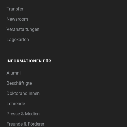
Transfer
Newsroom
Veranstaltungen
Lagekarten
INFORMATIONEN FÜR
Alumni
Beschäftigte
Doktorand:innen
Lehrende
Presse & Medien
Freunde & Förderer