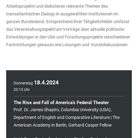
Arbeitsprojekte und diskutieren relevante Themen des
transatlantischen Dialogs in ausgewählten Institutionen im
ganzen Bundesland. Entsprechend ihrer Tätigkeitsfelder umfasst
das Veranstaltungsspektrum Vorträge über aktuelle politische
Entwicklungen in den USA und Forschungsprojekte verschiedener
Fachrichtungen genauso wie Lesungen und Kunstdiskussionen.
18
.
4
.
2024
Donnerstag
20:15 Uhr
The Rise and Fall of America’s Federal Theater
Prof. Dr. James Shapiro, Columbia University (USA),
Department of English and Comparative Literature | The
American Academy in Berlin, Gerhard Casper Fellow