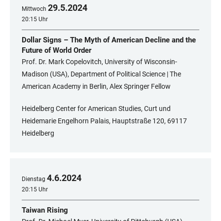
29
.
5
.
2024
Mittwoch
20:15 Uhr
Dollar Signs – The Myth of American Decline and the
Future of World Order
Prof. Dr. Mark Copelovitch, University of Wisconsin-
Madison (USA), Department of Political Science | The
American Academy in Berlin, Alex Springer Fellow
Heidelberg Center for American Studies, Curt und
Heidemarie Engelhorn Palais, Hauptstraße 120, 69117
Heidelberg
4
.
6
.
2024
Dienstag
20:15 Uhr
Taiwan Rising