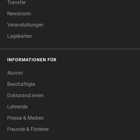
Transfer
Newsroom
Veranstaltungen
Lagekarten
INFORMATIONEN FÜR
Alumni
Beschäftigte
Doktorand:innen
Lehrende
Presse & Medien
Freunde & Förderer