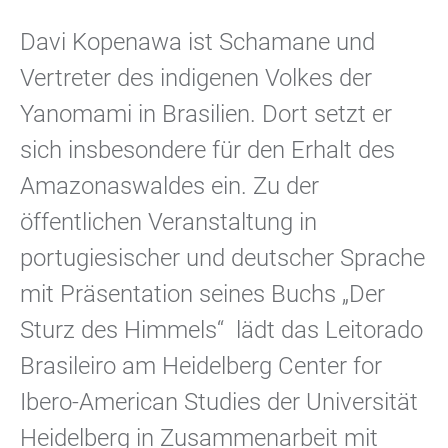
Davi Kopenawa ist Schamane und
Vertreter des indigenen Volkes der
Yanomami in Brasilien. Dort setzt er
sich insbesondere für den Erhalt des
Amazonaswaldes ein. Zu der
öffentlichen Veranstaltung in
portugiesischer und deutscher Sprache
mit Präsentation seines Buchs „Der
Sturz des Himmels“ lädt das Leitorado
Brasileiro am Heidelberg Center for
Ibero-American Studies der Universität
Heidelberg in Zusammenarbeit mit