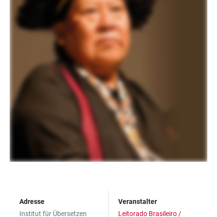
Adresse
Veranstalter
Institut für Übersetzen
Leitorado Brasileiro /