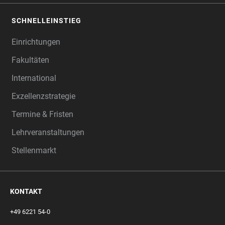
SCHNELLEINSTIEG
Einrichtungen
Fakultäten
International
Exzellenzstrategie
Termine & Fristen
Lehrveranstaltungen
Stellenmarkt
KONTAKT
+49 6221 54-0