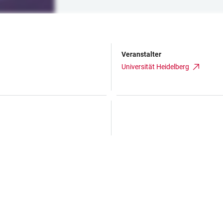
Veranstalter
Universität Heidelberg