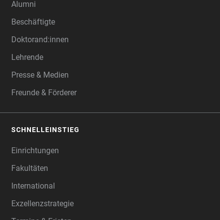
Alumni
Beschäftigte
Doktorand:innen
Lehrende
Presse & Medien
Freunde & Förderer
SCHNELLEINSTIEG
Einrichtungen
Fakultäten
International
Exzellenzstrategie