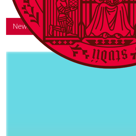
Newsroom