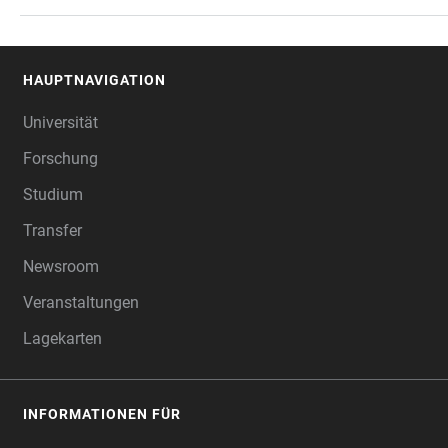
TABELLE
HAUPTNAVIGATION
FOOTER
Universität
Forschung
Studium
Transfer
Newsroom
Veranstaltungen
Lagekarten
INFORMATIONEN FÜR