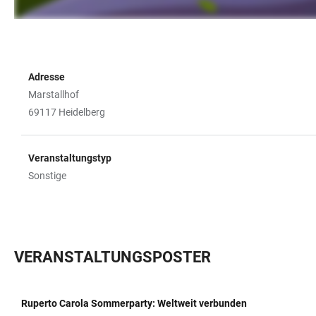
Adresse
Marstallhof
69117 Heidelberg
Veranstaltungstyp
Sonstige
VERANSTALTUNGSPOSTER
Ruperto Carola Sommerparty: Weltweit verbunden