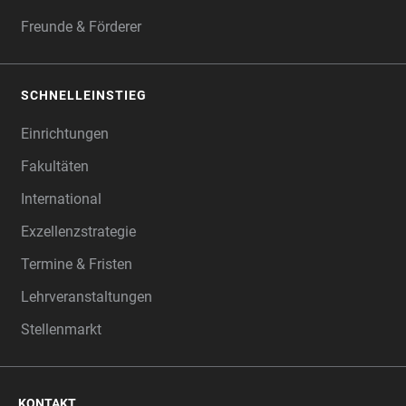
Freunde & Förderer
SCHNELLEINSTIEG
Einrichtungen
Fakultäten
International
Exzellenzstrategie
Termine & Fristen
Lehrveranstaltungen
Stellenmarkt
KONTAKT