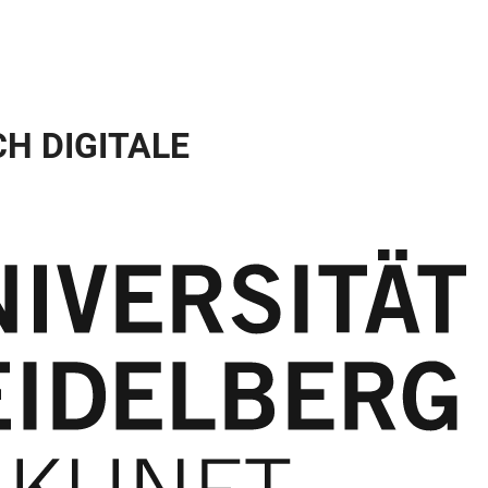
H DIGITALE