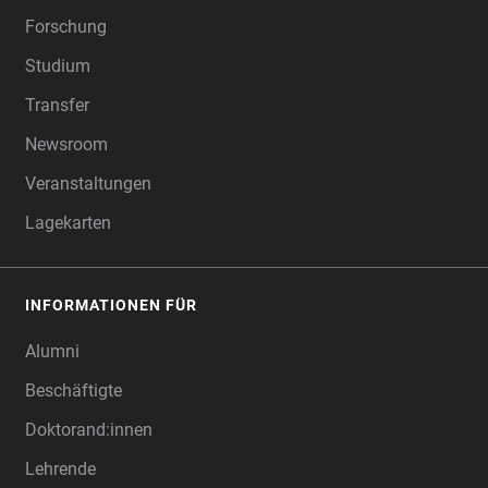
Forschung
Studium
Transfer
Newsroom
Veranstaltungen
Lagekarten
INFORMATIONEN FÜR
Alumni
Beschäftigte
Doktorand:innen
Lehrende