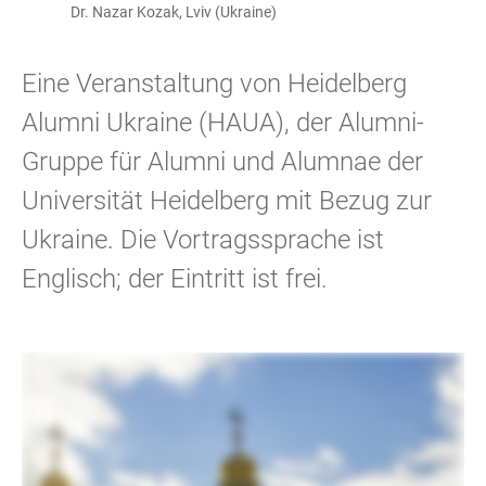
Dr. Nazar Kozak, Lviv (Ukraine)
Eine Veranstaltung von Heidelberg
Alumni Ukraine (HAUA), der Alumni-
Gruppe für Alumni und Alumnae der
Universität Heidelberg mit Bezug zur
Ukraine. Die Vortragssprache ist
Englisch; der Eintritt ist frei.