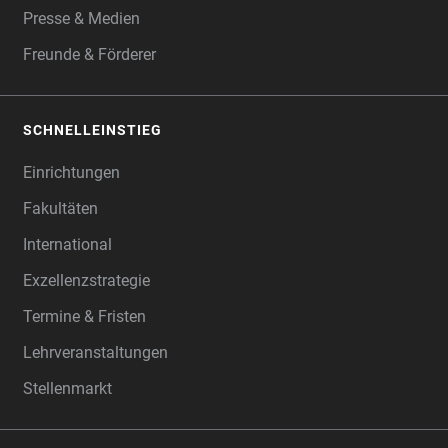
Presse & Medien
Freunde & Förderer
SCHNELLEINSTIEG
Einrichtungen
Fakultäten
International
Exzellenzstrategie
Termine & Fristen
Lehrveranstaltungen
Stellenmarkt