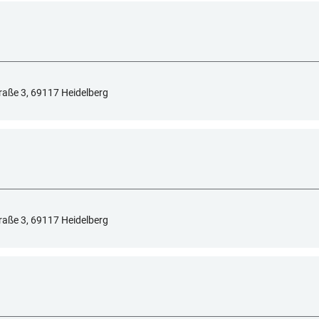
raße 3, 69117 Heidelberg
raße 3, 69117 Heidelberg