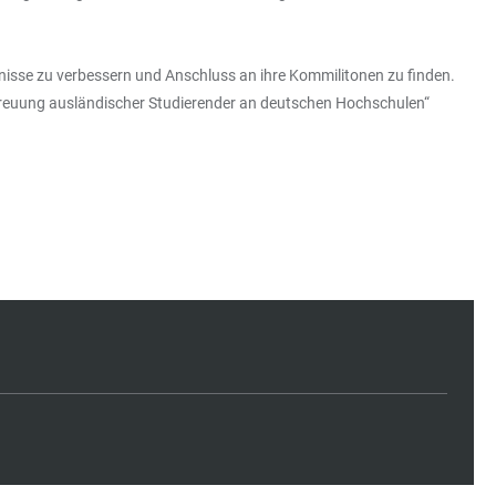
ntnisse zu verbessern und Anschluss an ihre Kommilitonen zu finden.
etreuung ausländischer Studierender an deutschen Hochschulen“