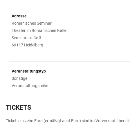
Adresse
Romanisches Seminar
Theater im Romanischen Keller
Seminarstraße 3
69117 Heidelberg
Veranstaltungstyp
Sonstige
Veranstaltungsreihe
TICKETS
Tickets zu zehn Euro (ermäßigt acht Euro) sind im Vorverkauf über d