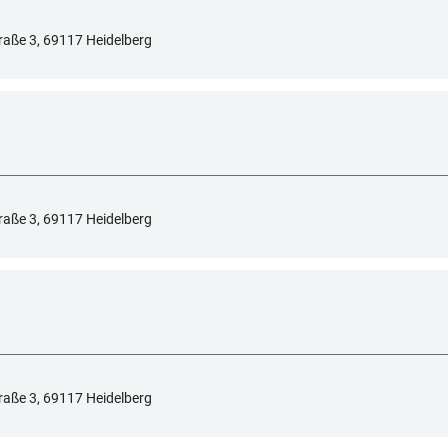
raße 3, 69117 Heidelberg
raße 3, 69117 Heidelberg
raße 3, 69117 Heidelberg