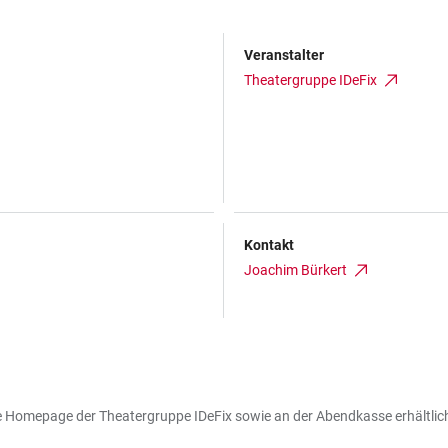
Veranstalter
Theatergruppe IDeFix
Kontakt
Joachim Bürkert
ie Homepage der Theatergruppe IDeFix sowie an der Abendkasse erhältlic