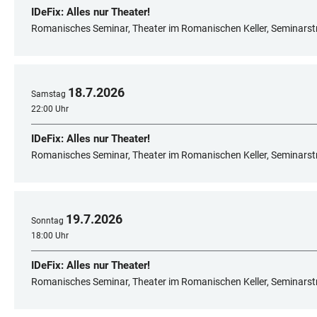
IDeFix: Alles nur Theater!
Romanisches Seminar, Theater im Romanischen Keller, Seminarst
18
.
7
.
2026
Samstag
22:00 Uhr
IDeFix: Alles nur Theater!
Romanisches Seminar, Theater im Romanischen Keller, Seminarst
19
.
7
.
2026
Sonntag
18:00 Uhr
IDeFix: Alles nur Theater!
Romanisches Seminar, Theater im Romanischen Keller, Seminarst