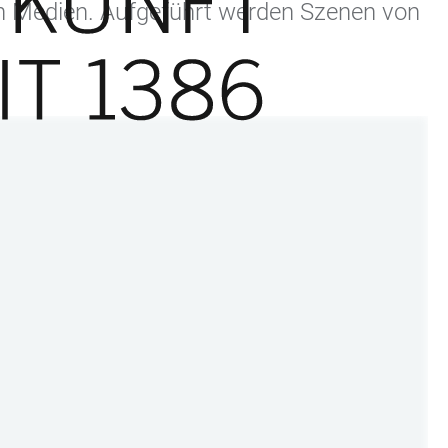
len Medien. Aufgeführt werden Szenen von