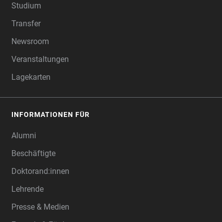
Studium
Transfer
Newsroom
Veranstaltungen
Lagekarten
INFORMATIONEN FÜR
Alumni
Beschäftigte
Doktorand:innen
Lehrende
Presse & Medien