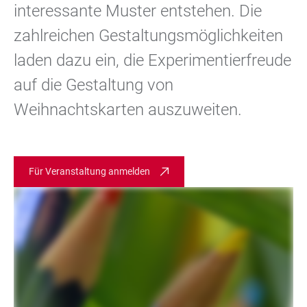
interessante Muster entstehen. Die
zahlreichen Gestaltungsmöglichkeiten
laden dazu ein, die Experimentierfreude
auf die Gestaltung von
Weihnachtskarten auszuweiten.
Für Veranstaltung anmelden