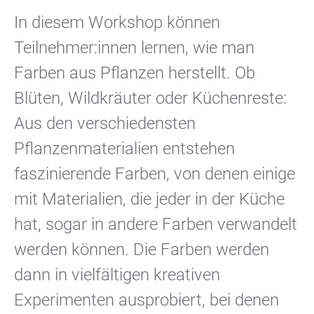
In diesem Workshop können
Teilnehmer:innen lernen, wie man
Farben aus Pflanzen herstellt. Ob
Blüten, Wildkräuter oder Küchenreste:
Aus den verschiedensten
Pflanzenmaterialien entstehen
faszinierende Farben, von denen einige
mit Materialien, die jeder in der Küche
hat, sogar in andere Farben verwandelt
werden können. Die Farben werden
dann in vielfältigen kreativen
Experimenten ausprobiert, bei denen