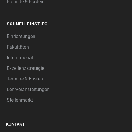
Freunde & Förderer
SCHNELLEINSTIEG
Einrichtungen
Fakultäten
International
Exzellenzstrategie
Termine & Fristen
Lehrveranstaltungen
Stellenmarkt
KONTAKT