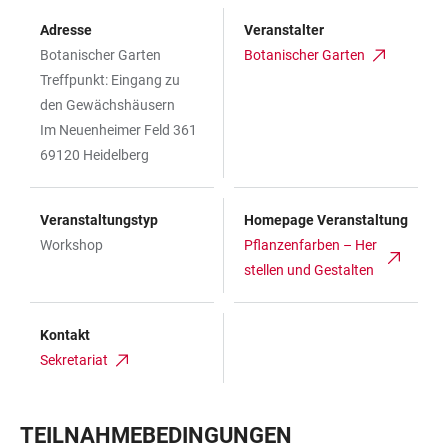
Adresse
Veranstalter
Botanischer Garten
Botanischer Garten
Treffpunkt: Eingang zu
den Gewächshäusern
Im Neuenheimer Feld 361
69120 Heidelberg
Veranstaltungstyp
Homepage Veranstaltung
Workshop
Pflanzenfarben – Her
stellen und Gestalten
Kontakt
Sekretariat
TEILNAHMEBEDINGUNGEN