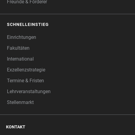
Freunde & Förderer
SCHNELLEINSTIEG
Einrichtungen
Fakultäten
International
Exzellenzstrategie
Termine & Fristen
Lehrveranstaltungen
Stellenmarkt
KONTAKT