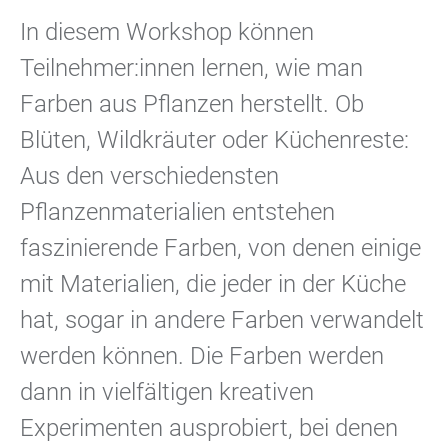
In diesem Workshop können
Teilnehmer:innen lernen, wie man
Farben aus Pflanzen herstellt. Ob
Blüten, Wildkräuter oder Küchenreste:
Aus den verschiedensten
Pflanzenmaterialien entstehen
faszinierende Farben, von denen einige
mit Materialien, die jeder in der Küche
hat, sogar in andere Farben verwandelt
werden können. Die Farben werden
dann in vielfältigen kreativen
Experimenten ausprobiert, bei denen