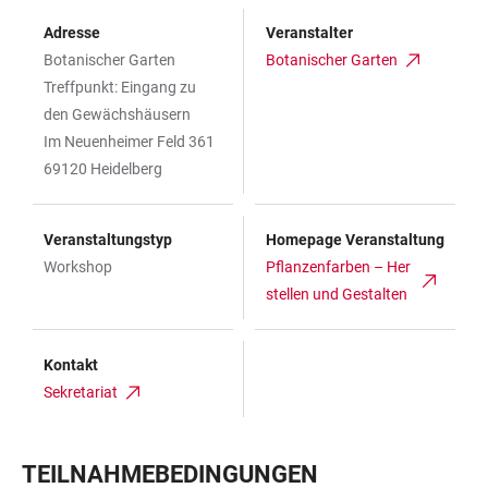
Adresse
Veranstalter
Botanischer Garten
Botanischer Garten
Treffpunkt: Eingang zu
den Gewächshäusern
Im Neuenheimer Feld 361
69120 Heidelberg
Veranstaltungstyp
Homepage Veranstaltung
Workshop
Pflanzenfarben – Her
stellen und Gestalten
Kontakt
Sekretariat
TEILNAHMEBEDINGUNGEN