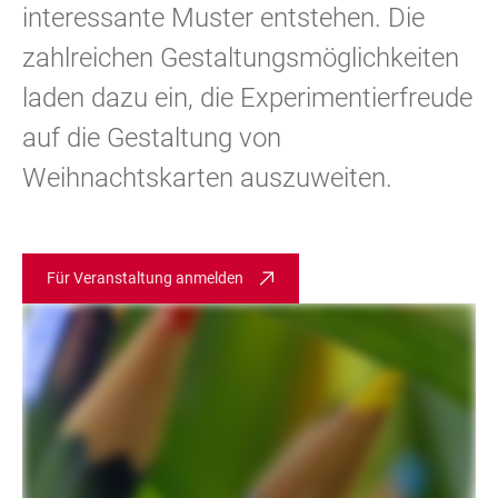
interessante Muster entstehen. Die
zahlreichen Gestaltungsmöglichkeiten
laden dazu ein, die Experimentierfreude
auf die Gestaltung von
Weihnachtskarten auszuweiten.
Für Veranstaltung anmelden