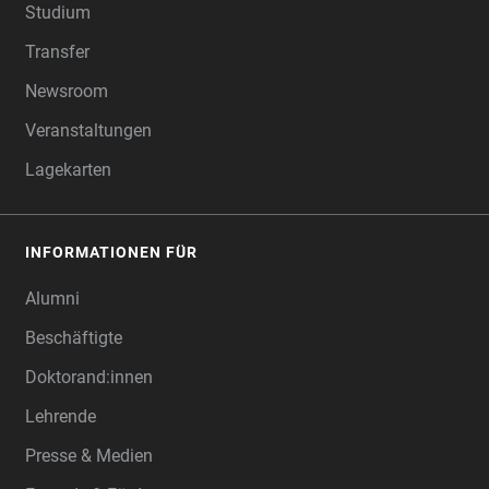
Studium
Transfer
Newsroom
Veranstaltungen
Lagekarten
INFORMATIONEN FÜR
Alumni
Beschäftigte
Doktorand:innen
Lehrende
Presse & Medien