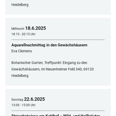
Heidelberg
18
.
6
.
2025
Mittwoch
18:15 - 20:15 Uhr
Aquarellnachmittag in den Gewächshäusern
Eva Clemens
Botanischer Garten, Treffpunkt: Eingang zu den
Gewächshäusern, Im Neuenheimer Feld 340, ​​​​​​​69120
Heidelberg
22
.
6
.
2025
Sonntag
13:00 - 15:00 Uhr