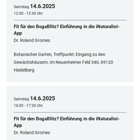
14
.
6
.
2025
Samstag
12:00 - 13:30 Uhr
Fit für den BogaBlitz? Einführung in die iNaturalist-
App
Dr. Roland Gromes
Botanischer Garten, Treffpunkt: Eingang zu den
Gewächshäusern, Im Neuenheimer Feld 340, 69120
Heidelberg
14
.
6
.
2025
Samstag
16:00 - 17:30 Uhr
Fit für den BogaBlitz? Einführung in die iNaturalist-
App
Dr. Roland Gromes