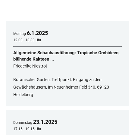
6
.
1
.
2025
Montag
12:00 - 13:30 Uhr
Allgemeine Schauhausführung: Tropische Orchideen,
blühende Kakteen ...
Friederike Niestroj
Botanischer Garten, Treffpunkt: Eingang zu den
Gewächshäusern, Im Neuenheimer Feld 340, 69120
Heidelberg
23
.
1
.
2025
Donnerstag
17:15 - 19:15 Uhr