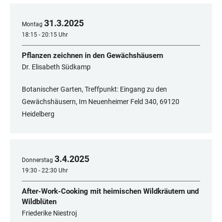
31
.
3
.
2025
Montag
18:15 - 20:15 Uhr
Pflanzen zeichnen in den Gewächshäusern
Dr. Elisabeth Südkamp
Botanischer Garten, Treffpunkt: Eingang zu den
Gewächshäusern, Im Neuenheimer Feld 340, 69120
Heidelberg
3
.
4
.
2025
Donnerstag
19:30 - 22:30 Uhr
After-Work-Cooking mit heimischen Wildkräutern und
Wildblüten
Friederike Niestroj