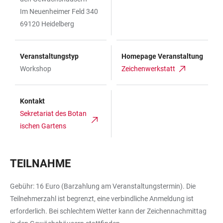
Im Neuenheimer Feld 340
69120 Heidelberg
Veranstaltungstyp
Homepage Veranstaltung
Workshop
Zeichenwerkstatt
Kontakt
Sekretariat des Botan
ischen Gartens
TEILNAHME
Gebühr: 16 Euro (Barzahlung am Veranstaltungstermin). Die
Teilnehmerzahl ist begrenzt, eine verbindliche Anmeldung ist
erforderlich. Bei schlechtem Wetter kann der Zeichennachmittag