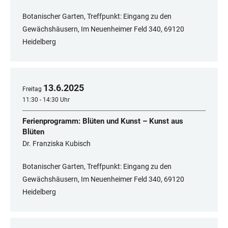
Botanischer Garten, Treffpunkt: Eingang zu den
Gewächshäusern, Im Neuenheimer Feld 340, 69120
Heidelberg
13
.
6
.
2025
Freitag
11:30 - 14:30 Uhr
Ferienprogramm: Blüten und Kunst – Kunst aus
Blüten
Dr. Franziska Kubisch
Botanischer Garten, Treffpunkt: Eingang zu den
Gewächshäusern, Im Neuenheimer Feld 340, 69120
Heidelberg