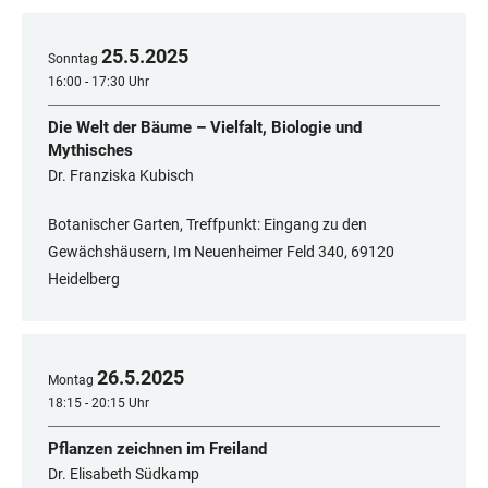
25
.
5
.
2025
Sonntag
16:00 - 17:30 Uhr
Die Welt der Bäume – Vielfalt, Biologie und
Mythisches
Dr. Franziska Kubisch
Botanischer Garten, Treffpunkt: Eingang zu den
Gewächshäusern, Im Neuenheimer Feld 340, 69120
Heidelberg
26
.
5
.
2025
Montag
18:15 - 20:15 Uhr
Pflanzen zeichnen im Freiland
Dr. Elisabeth Südkamp