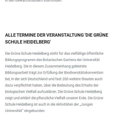
in den Gewächshäusern stattfinden.
ALLE TERMINE DER VERANSTALTUNG
'
DIE GRÜNE
SCHULE HEIDELBERG
'
Die Grüne Schule Heidelberg steht für das vielfältige öffentliche
Bildungsprogramm des Botanischen Gartens der Universität
Heidelberg. Die in diesem Zusammenhang geleistete
Bildungsarbeit trägt zur Erfüllung der Biodiversitätskonvention
bei, in der sich Deutschland und fast 200 weitere Staaten auch
dazu verpflichtet haben, über die Bedeutung des Erhalts der
biologischen Vielfalt aufzuklären. Die Grüne Schule Heidelberg
zeigt und erklärt die pflanzliche Vielfalt unserer Erde. Die Grüne
Schule Heidelberg ist auch in die Aktivitäten der „Jungen
Universität“ eingebunden.