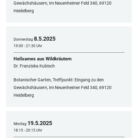
Gewächshäusern, Im Neuenheimer Feld 340, 69120
Heidelberg
8
.
5
.
2025
Donnerstag
19:00 - 21:30 Uhr
Heilsames aus Wildkräutern
Dr. Franziska Kubisch
Botanischer Garten, Treffpunkt: Eingang zu den
Gewächshäusern, Im Neuenheimer Feld 340, 69120
Heidelberg
19
.
5
.
2025
Montag
18:15 - 20:15 Uhr