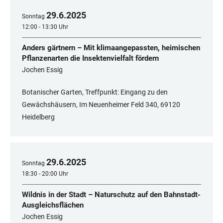
29
.
6
.
2025
Sonntag
12:00 - 13:30 Uhr
Anders gärtnern – Mit klimaangepassten, heimischen
Pflanzenarten die Insektenvielfalt fördern
Jochen Essig
Botanischer Garten, Treffpunkt: Eingang zu den
Gewächshäusern, Im Neuenheimer Feld 340, 69120
Heidelberg
29
.
6
.
2025
Sonntag
18:30 - 20:00 Uhr
Wildnis in der Stadt – Naturschutz auf den Bahnstadt-
Ausgleichsflächen
Jochen Essig