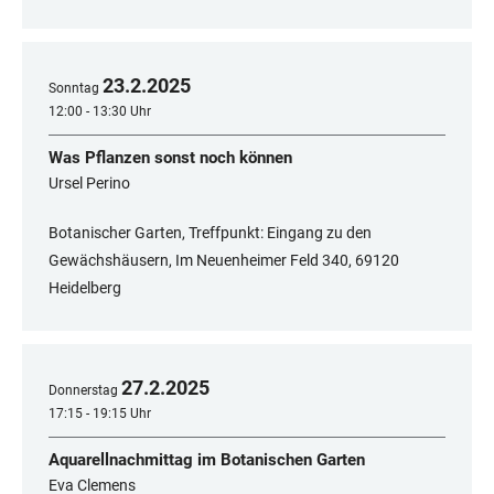
23
.
2
.
2025
Sonntag
12:00 - 13:30 Uhr
Was Pflanzen sonst noch können
Ursel Perino
Botanischer Garten, Treffpunkt: Eingang zu den
Gewächshäusern, Im Neuenheimer Feld 340, 69120
Heidelberg
27
.
2
.
2025
Donnerstag
17:15 - 19:15 Uhr
Aquarellnachmittag im Botanischen Garten
Eva Clemens