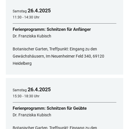
26
.
4
.
2025
Samstag
11:30 - 14:30 Uhr
Ferienprogramm: Schnitzen für Anfänger
Dr. Franziska Kubisch
Botanischer Garten, Treffpunkt: Eingang zu den
Gewächshäusern, Im Neuenheimer Feld 340, 69120
Heidelberg
26
.
4
.
2025
Samstag
15:30 - 18:30 Uhr
Ferienprogramm: Schnitzen für Geübte
Dr. Franziska Kubisch
Botanischer Garten, Treffpunkt: Eingang zu den