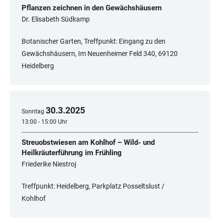
Pflanzen zeichnen in den Gewächshäusern
Dr. Elisabeth Südkamp
Botanischer Garten, Treffpunkt: Eingang zu den
Gewächshäusern, Im Neuenheimer Feld 340, 69120
Heidelberg
30
.
3
.
2025
Sonntag
13:00 - 15:00 Uhr
Streuobstwiesen am Kohlhof – Wild- und
Heilkräuterführung im Frühling
Friederike Niestroj
Treffpunkt: Heidelberg, Parkplatz Posseltslust /
Kohlhof