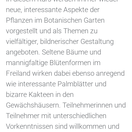
neue, interessante Aspekte der
Pflanzen im Botanischen Garten
vorgestellt und als Themen zu
vielfältiger, bildnerischer Gestaltung
angeboten. Seltene Bäume und
mannigfaltige Blütenformen im
Freiland wirken dabei ebenso anregend
wie interessante Palmblätter und
bizarre Kakteen in den
Gewächshäusern. Teilnehmerinnen und
Teilnehmer mit unterschiedlichen
Vorkenntnissen sind willkommen und