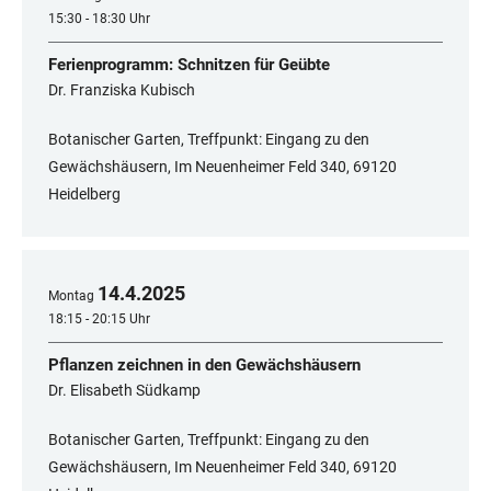
15:30 - 18:30 Uhr
Ferienprogramm: Schnitzen für Geübte
Dr. Franziska Kubisch
Botanischer Garten, Treffpunkt: Eingang zu den
Gewächshäusern, Im Neuenheimer Feld 340, 69120
Heidelberg
14
.
4
.
2025
Montag
18:15 - 20:15 Uhr
Pflanzen zeichnen in den Gewächshäusern
Dr. Elisabeth Südkamp
Botanischer Garten, Treffpunkt: Eingang zu den
Gewächshäusern, Im Neuenheimer Feld 340, 69120