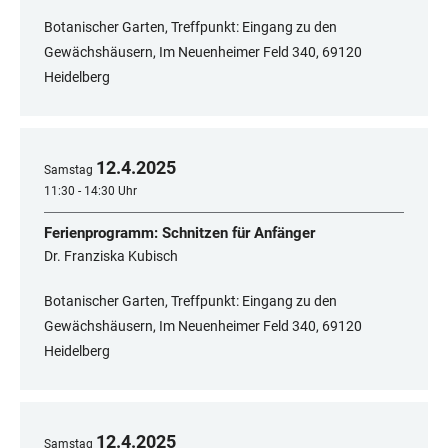
Botanischer Garten, Treffpunkt: Eingang zu den
Gewächshäusern, Im Neuenheimer Feld 340, 69120
Heidelberg
12
.
4
.
2025
Samstag
11:30 - 14:30 Uhr
Ferienprogramm: Schnitzen für Anfänger
Dr. Franziska Kubisch
Botanischer Garten, Treffpunkt: Eingang zu den
Gewächshäusern, Im Neuenheimer Feld 340, 69120
Heidelberg
12
.
4
.
2025
Samstag