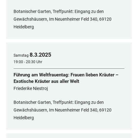
Botanischer Garten, Treffpunkt: Eingang zu den
Gewächshäusern, Im Neuenheimer Feld 340, ​​​​​​​69120
Heidelberg
8
.
3
.
2025
Samstag
19:00 - 20:30 Uhr
Führung am Weltfrauentag: Frauen lieben Kräuter –
Exotische Kräuter aus aller Welt
Friederike Niestroj
Botanischer Garten, Treffpunkt: Eingang zu den
Gewächshäusern, Im Neuenheimer Feld 340, 69120
Heidelberg