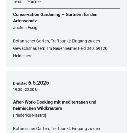
16:00 - 17:30 Uhr
Conservation Gardening – Gärtnern für den
Artenschutz
Jochen Essig
Botanischer Garten, Treffpunkt: Eingang zu den
Gewächshäusern, Im Neuenheimer Feld 340, 69120
Heidelberg
6
.
5
.
2025
Dienstag
19:30 - 22:30 Uhr
After-Work-Cooking mit mediterranen und
heimischen Wildkräutern
Friederike Niestroj
Botanischer Garten, Treffpunkt: Eingang zu den