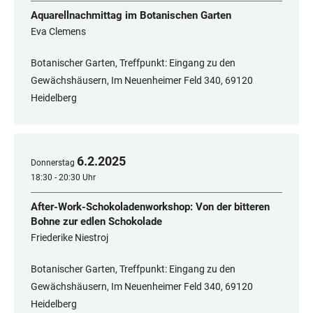
Aquarellnachmittag im Botanischen Garten
Eva Clemens
Botanischer Garten, Treffpunkt: Eingang zu den
Gewächshäusern, Im Neuenheimer Feld 340, ​​​​​​​69120
Heidelberg
6
.
2
.
2025
Donnerstag
18:30 - 20:30 Uhr
After-Work-Schokoladenworkshop: Von der bitteren
Bohne zur edlen Schokolade
Friederike Niestroj
Botanischer Garten, Treffpunkt: Eingang zu den
Gewächshäusern, Im Neuenheimer Feld 340, ​​​​​​​69120
Heidelberg