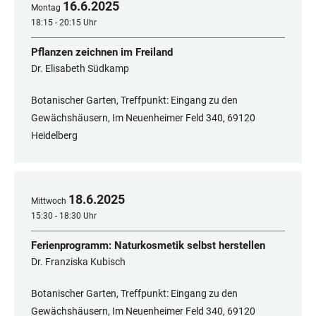
16
.
6
.
2025
Montag
18:15 - 20:15 Uhr
Pflanzen zeichnen im Freiland
Dr. Elisabeth Südkamp
Botanischer Garten, Treffpunkt: Eingang zu den
Gewächshäusern, Im Neuenheimer Feld 340, 69120
Heidelberg
18
.
6
.
2025
Mittwoch
15:30 - 18:30 Uhr
Ferienprogramm: Naturkosmetik selbst herstellen
Dr. Franziska Kubisch
Botanischer Garten, Treffpunkt: Eingang zu den
Gewächshäusern, Im Neuenheimer Feld 340, 69120