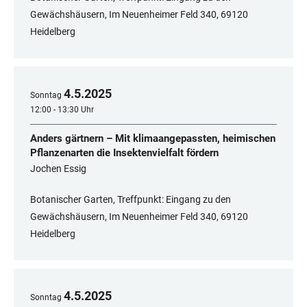
Gewächshäusern, Im Neuenheimer Feld 340, 69120
Heidelberg
4
.
5
.
2025
Sonntag
12:00 - 13:30 Uhr
Anders gärtnern – Mit klimaangepassten, heimischen
Pflanzenarten die Insektenvielfalt fördern
Jochen Essig
Botanischer Garten, Treffpunkt: Eingang zu den
Gewächshäusern, Im Neuenheimer Feld 340, 69120
Heidelberg
4
.
5
.
2025
Sonntag