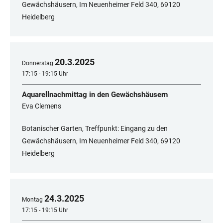
Gewächshäusern, Im Neuenheimer Feld 340, 69120
Heidelberg
20
.
3
.
2025
Donnerstag
17:15 - 19:15 Uhr
Aquarellnachmittag in den Gewächshäusern
Eva Clemens
Botanischer Garten, Treffpunkt: Eingang zu den
Gewächshäusern, Im Neuenheimer Feld 340, ​​​​​​​69120
Heidelberg
24
.
3
.
2025
Montag
17:15 - 19:15 Uhr