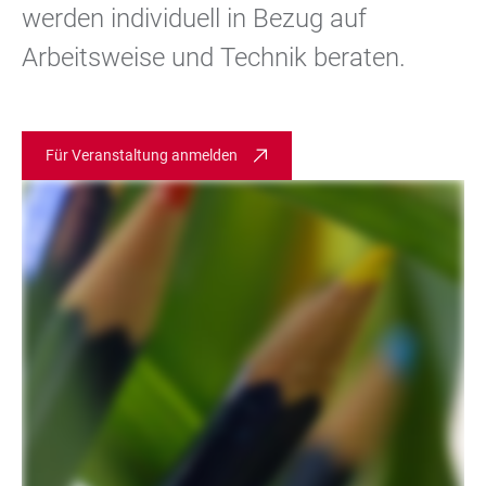
werden individuell in Bezug auf
Arbeitsweise und Technik beraten.
Für Veranstaltung anmelden