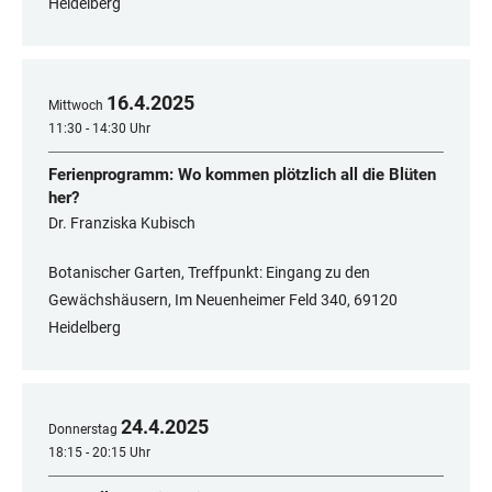
Heidelberg
16
.
4
.
2025
Mittwoch
11:30 - 14:30 Uhr
Ferienprogramm: Wo kommen plötzlich all die Blüten
her?
Dr. Franziska Kubisch
Botanischer Garten, Treffpunkt: Eingang zu den
Gewächshäusern, Im Neuenheimer Feld 340, 69120
Heidelberg
24
.
4
.
2025
Donnerstag
18:15 - 20:15 Uhr