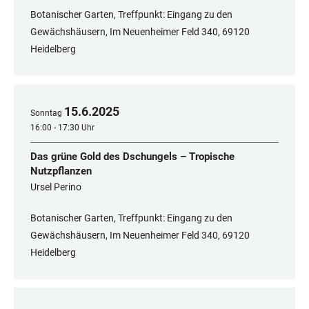
Botanischer Garten, Treffpunkt: Eingang zu den
Gewächshäusern, Im Neuenheimer Feld 340, 69120
Heidelberg
15
.
6
.
2025
Sonntag
16:00 - 17:30 Uhr
Das grüne Gold des Dschungels – Tropische
Nutzpflanzen
Ursel Perino
Botanischer Garten, Treffpunkt: Eingang zu den
Gewächshäusern, Im Neuenheimer Feld 340, 69120
Heidelberg