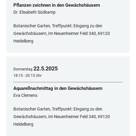
Pflanzen zeichnen in den Gewächshäusern
Dr. Elisabeth Südkamp
Botanischer Garten, Treffpunkt: Eingang zu den
Gewächshäusern, Im Neuenheimer Feld 340, 69120
Heidelberg
22
.
5
.
2025
Donnerstag
18:15 - 20:15 Uhr
Aquarellnachmittag in den Gewächshäusern
Eva Clemens
Botanischer Garten, Treffpunkt: Eingang zu den
Gewächshäusern, Im Neuenheimer Feld 340, ​​​​​​​69120
Heidelberg