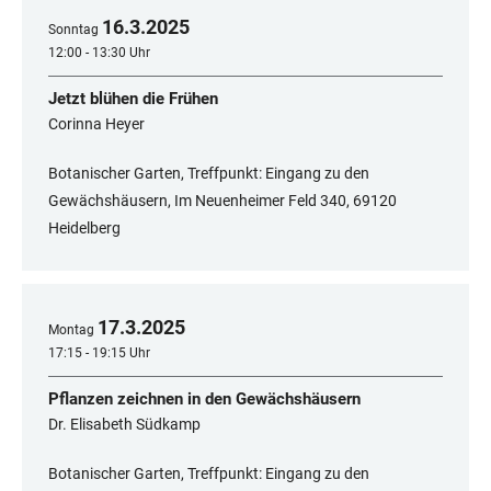
16
.
3
.
2025
Sonntag
12:00 - 13:30 Uhr
Jetzt blühen die Frühen
Corinna Heyer
Botanischer Garten, Treffpunkt: Eingang zu den
Gewächshäusern, Im Neuenheimer Feld 340, 69120
Heidelberg
17
.
3
.
2025
Montag
17:15 - 19:15 Uhr
Pflanzen zeichnen in den Gewächshäusern
Dr. Elisabeth Südkamp
Botanischer Garten, Treffpunkt: Eingang zu den