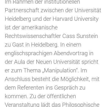
Im Rahmen der institutionellen
Partnerschaft zwischen der Universität
Heidelberg und der Harvard University
ist der amerikanische
Rechtswissenschaftler Cass Sunstein
zu Gast in Heidelberg. In einem
englischsprachigen Abendvortrag in
der Aula der Neuen Universität spricht
er zum Thema „Manipulation“. Im
Anschluss besteht die Möglichkeit, mit
dem Referenten ins Gespräch zu
kommen. Zu der öffentlichen
Veranstaltung lädt das Philosophische