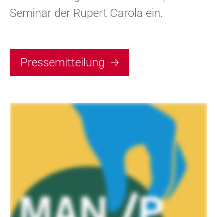
Seminar der Rupert Carola ein.
Pressemitteilung