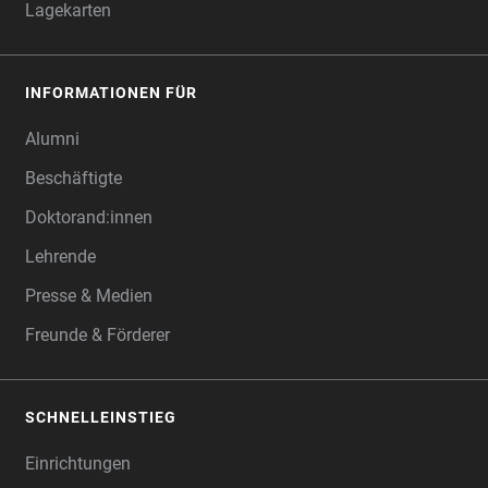
Lagekarten
INFORMATIONEN FÜR
Alumni
Beschäftigte
Doktorand:innen
Lehrende
Presse & Medien
Freunde & Förderer
SCHNELLEINSTIEG
Einrichtungen