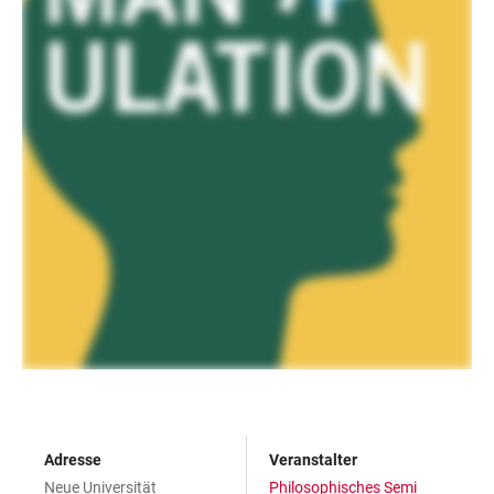
Adresse
Veranstalter
Neue Universität
Philosophisches Semi