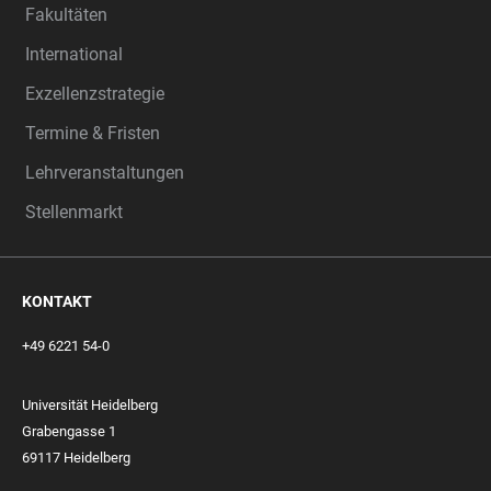
Fakultäten
International
Exzellenzstrategie
Termine & Fristen
Lehrveranstaltungen
Stellenmarkt
KONTAKT
+49 6221 54-0
Universität Heidelberg
Grabengasse 1
69117 Heidelberg