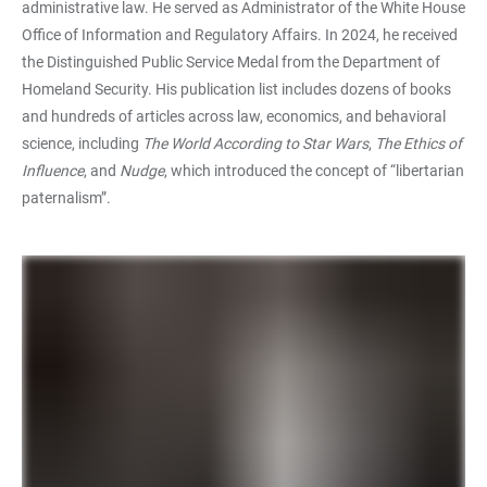
administrative law. He served as Administrator of the White House
Office of Information and Regulatory Affairs. In 2024, he received
the Distinguished Public Service Medal from the Department of
Homeland Security. His publication list includes dozens of books
and hundreds of articles across law, economics, and behavioral
science, including
The World According to Star Wars
,
The Ethics of
Influence
, and
Nudge
, which introduced the concept of “libertarian
paternalism”.