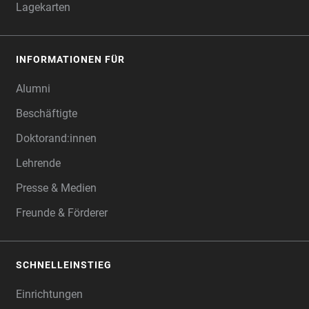
Lagekarten
INFORMATIONEN FÜR
Alumni
Beschäftigte
Doktorand:innen
Lehrende
Presse & Medien
Freunde & Förderer
SCHNELLEINSTIEG
Einrichtungen