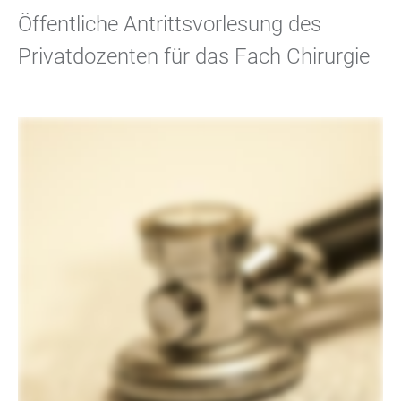
Öffentliche Antrittsvorlesung des
Privatdozenten für das Fach Chirurgie