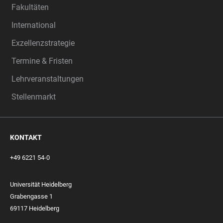
Fakultäten
International
Exzellenzstrategie
Termine & Fristen
Lehrveranstaltungen
Stellenmarkt
KONTAKT
+49 6221 54-0
Universität Heidelberg
Grabengasse 1
69117 Heidelberg