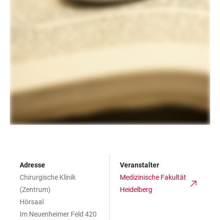
Adresse
Veranstalter
Chirurgische Klinik
Medizinische Fakultät
(Zentrum)
Heidelberg
Hörsaal
Im Neuenheimer Feld 420