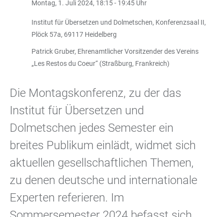
Montag, 1. Juli 2024, 18:15 - 19:45 Uhr
Institut für Übersetzen und Dolmetschen, Konferenzsaal II,
Plöck 57a, 69117 Heidelberg
Patrick Gruber, Ehrenamtlicher Vorsitzender des Vereins
„Les Restos du Coeur“ (Straßburg, Frankreich)
Die Montagskonferenz, zu der das
Institut für Übersetzen und
Dolmetschen jedes Semester ein
breites Publikum einlädt, widmet sich
aktuellen gesellschaftlichen Themen,
zu denen deutsche und internationale
Experten referieren. Im
Sommersemester 2024 befasst sich