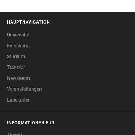
HAUPTNAVIGATION
FOOTER
Universität
Forschung
Studium
Transfer
Newsroom
Veranstaltungen
Lagekarten
INFORMATIONEN FÜR