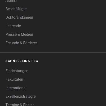
Alumni
Beschäftigte
Doktorand:innen
Lehrende
Presse & Medien
Freunde & Förderer
SCHNELLEINSTIEG
Einrichtungen
Fakultäten
International
Exzellenzstrategie
Termine & Fristen