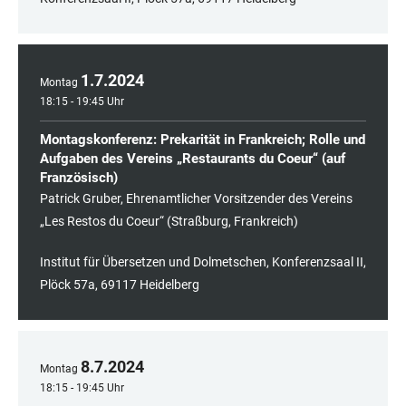
1
.
7
.
2024
Montag
18:15 - 19:45 Uhr
Montagskonferenz: Prekarität in Frankreich; Rolle und
Aufgaben des Vereins „Restaurants du Coeur“ (auf
Französisch)
Patrick Gruber, Ehrenamtlicher Vorsitzender des Vereins
„Les Restos du Coeur“ (Straßburg, Frankreich)
Institut für Übersetzen und Dolmetschen, Konferenzsaal II,
Plöck 57a, 69117 Heidelberg
8
.
7
.
2024
Montag
18:15 - 19:45 Uhr