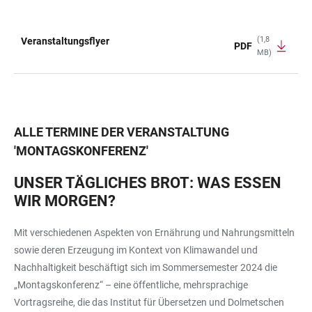
(1,8
Veranstaltungsflyer
PDF
MB)
TABELLE
ALLE TERMINE DER VERANSTALTUNG
'
MONTAGSKONFERENZ
'
UNSER TÄGLICHES BROT: WAS ESSEN
WIR MORGEN?
Mit verschiedenen Aspekten von Ernährung und Nahrungsmitteln
sowie deren Erzeugung im Kontext von Klimawandel und
Nachhaltigkeit beschäftigt sich im Sommersemester 2024 die
„Montagskonferenz“ – eine öffentliche, mehrsprachige
Vortragsreihe, die das Institut für Übersetzen und Dolmetschen