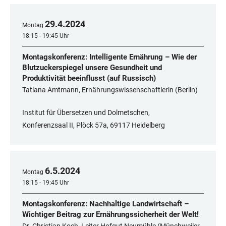
29
.
4
.
2024
Montag
18:15 - 19:45 Uhr
Montagskonferenz: Intelligente Ernährung – Wie der
Blutzuckerspiegel unsere Gesundheit und
Produktivität beeinflusst (auf Russisch)
Tatiana Amtmann, Ernährungswissenschaftlerin (Berlin)
Institut für Übersetzen und Dolmetschen,
Konferenzsaal II, Plöck 57a, 69117 Heidelberg
6
.
5
.
2024
Montag
18:15 - 19:45 Uhr
Montagskonferenz: Nachhaltige Landwirtschaft –
Wichtiger Beitrag zur Ernährungssicherheit der Welt!