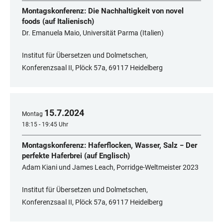
Montagskonferenz: Die Nachhaltigkeit von novel
foods (auf Italienisch)
Dr. Emanuela Maio, Universität Parma (Italien)
Institut für Übersetzen und Dolmetschen,
Konferenzsaal II, Plöck 57a, 69117 Heidelberg
15
.
7
.
2024
Montag
18:15 - 19:45 Uhr
Montagskonferenz: Haferflocken, Wasser, Salz − Der
perfekte Haferbrei (auf Englisch)
Adam Kiani und James Leach, Porridge-Weltmeister 2023
Institut für Übersetzen und Dolmetschen,
Konferenzsaal II, Plöck 57a, 69117 Heidelberg