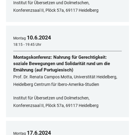
Institut für Übersetzen und Dolmetschen,
Konferenzsaal II, Plöck 57a, 69117 Heidelberg
10
.
6
.
2024
Montag
18:15 - 19:45 Uhr
Montagskonferenz: Nahrung für Gerechtigkeit:
soziale Bewegungen und Solidarität rund um die
Ernährung (auf Portugiesisch)
Prof. Dr. Renata Campos Motta, Universtität Heidelberg,
Heidelberg Centrum für Ibero-Amerika-Studien
Institut für Übersetzen und Dolmetschen,
Konferenzsaal II, Plöck 57a, 69117 Heidelberg
17
.
6
.
2024
Montag