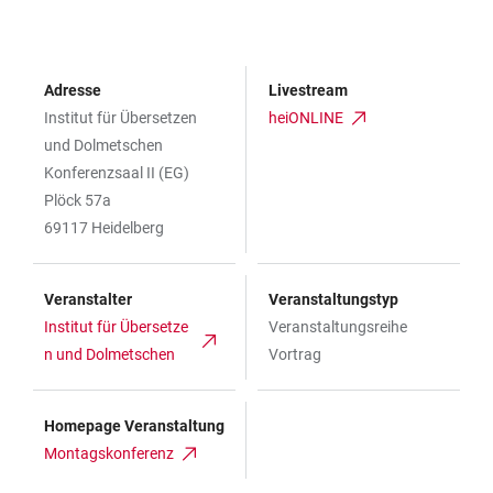
Adresse
Livestream
Institut für Übersetzen
heiONLINE
und Dolmetschen
Konferenzsaal II (EG)
Plöck 57a
69117 Heidelberg
Veranstalter
Veranstaltungstyp
Institut für Übersetze
Veranstaltungsreihe
n und Dolmetschen
Vortrag
Homepage Veranstaltung
Montagskonferenz