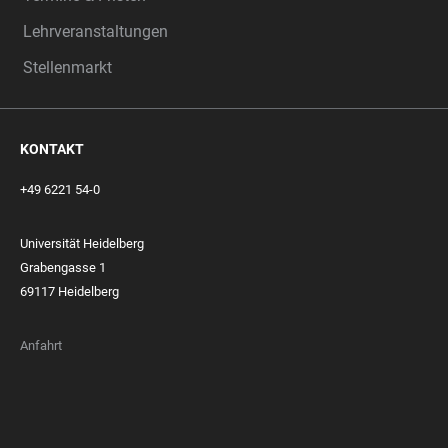
Lehrveranstaltungen
Stellenmarkt
KONTAKT
+49 6221 54-0
Universität Heidelberg
Grabengasse 1
69117 Heidelberg
Anfahrt
FOOTER