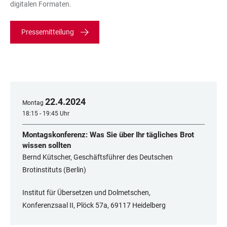
digitalen Formaten.
Pressemitteilung
22
.
4
.
2024
Montag
18:15 - 19:45 Uhr
Montagskonferenz: Was Sie über Ihr tägliches Brot
wissen sollten
Bernd Kütscher, Geschäftsführer des Deutschen
Brotinstituts (Berlin)
Institut für Übersetzen und Dolmetschen,
Konferenzsaal II, Plöck 57a, 69117 Heidelberg