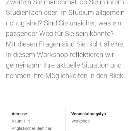
Zweifeln Sie manchmal, ob Sie in ihrem
Studienfach oder im Studium allgemein
richtig sind? Sind Sie unsicher, was ein
passender Weg für Sie sein könnte?
Mit diesen Fragen sind Sie nicht alleine.
In diesem Workshop reflektieren wir
gemeinsam Ihre aktuelle Situation und
nehmen Ihre Möglichkeiten in den Blick.
Adresse
Veranstaltungstyp
Raum 115
Workshop
Anglistisches Seminar