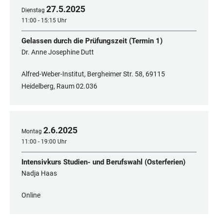
27
.
5
.
2025
Dienstag
11:00 - 15:15 Uhr
Gelassen durch die Prüfungszeit (Termin 1)
Dr. Anne Josephine Dutt
Alfred-Weber-Institut, Bergheimer Str. 58, 69115
Heidelberg, Raum 02.036
2
.
6
.
2025
Montag
11:00 - 19:00 Uhr
Intensivkurs Studien- und Berufswahl (Osterferien)
Nadja Haas
Online