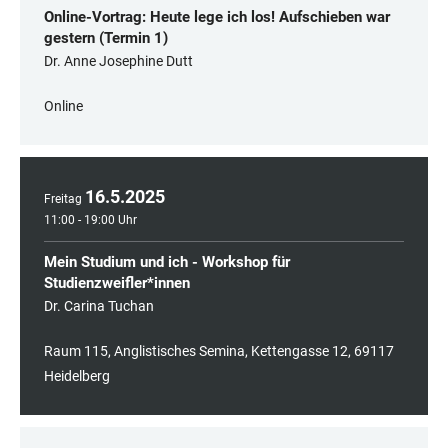
Online-Vortrag: Heute lege ich los! Aufschieben war
gestern (Termin 1)
Dr. Anne Josephine Dutt
Online
16
.
5
.
2025
Freitag
11:00 - 19:00 Uhr
Mein Studium und ich - Workshop für
Studienzweifler*innen
Dr. Carina Tuchan
Raum 115, Anglistisches Semina, Kettengasse 12, 69117
Heidelberg