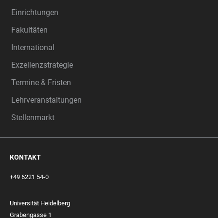
Einrichtungen
Fakultäten
International
Exzellenzstrategie
Termine & Fristen
Lehrveranstaltungen
Stellenmarkt
KONTAKT
+49 6221 54-0
Universität Heidelberg
Grabengasse 1