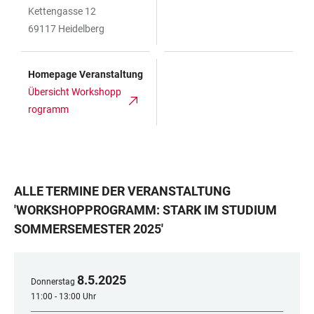
Kettengasse 12
69117 Heidelberg
Homepage Veranstaltung
Übersicht Workshopp
rogramm
ALLE TERMINE DER VERANSTALTUNG
'
WORKSHOPPROGRAMM: STARK IM STUDIUM
SOMMERSEMESTER 2025
'
8
.
5
.
2025
Donnerstag
11:00 - 13:00 Uhr