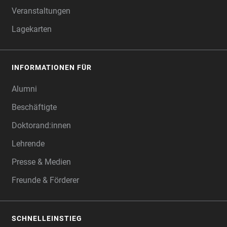
Veranstaltungen
Lagekarten
INFORMATIONEN FÜR
Alumni
Beschäftigte
Doktorand:innen
Lehrende
Presse & Medien
Freunde & Förderer
SCHNELLEINSTIEG