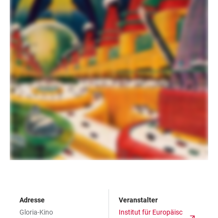
Adresse
Veranstalter
Gloria-Kino
Institut für Europäisc