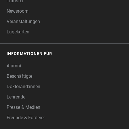
Transfer
Newsroom
Veranstaltungen
Lagekarten
INFORMATIONEN FÜR
Alumni
Beschäftigte
Doktorand:innen
Lehrende
Presse & Medien
Freunde & Förderer