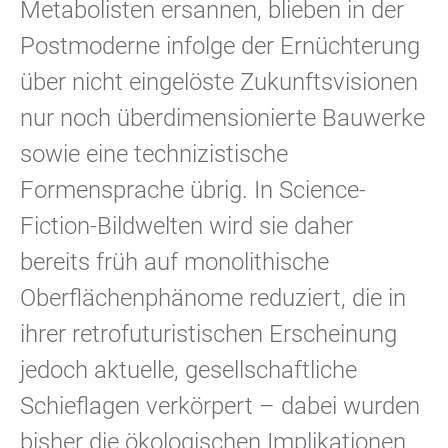
Metabolisten ersannen, blieben in der
Postmoderne infolge der Ernüchterung
über nicht eingelöste Zukunftsvisionen
nur noch überdimensionierte Bauwerke
sowie eine technizistische
Formensprache übrig. In Science-
Fiction-Bildwelten wird sie daher
bereits früh auf monolithische
Oberflächenphänome reduziert, die in
ihrer retrofuturistischen Erscheinung
jedoch aktuelle, gesellschaftliche
Schieflagen verkörpert – dabei wurden
bisher die ökologischen Implikationen