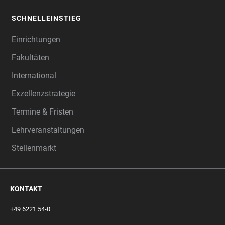
SCHNELLEINSTIEG
Einrichtungen
Fakultäten
International
Exzellenzstrategie
Termine & Fristen
Lehrveranstaltungen
Stellenmarkt
KONTAKT
+49 6221 54-0