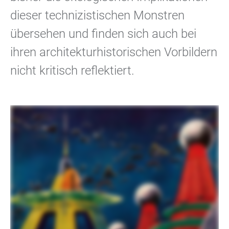
dieser technizistischen Monstren
übersehen und finden sich auch bei
ihren architekturhistorischen Vorbildern
nicht kritisch reflektiert.