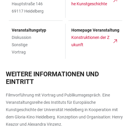
Hauptstraße 146
he Kunstgeschichte
69117 Heidelberg
Veranstaltungstyp
Homepage Veranstaltung
Diskussion
Konstruktionen der Z
Sonstige
ukunft
Vortrag
WEITERE INFORMATIONEN UND
EINTRITT
Filmvorführung mit Vortrag und Publikumsgespräch. Eine
Veranstaltungsreihe des Instituts für Europäische
Kunstgeschichte der Universität Heidelberg in Kooperation mit
dem Gloria-Kino Heidelberg. Konzeption und Organisation: Henry
Keazor und Alexandra Vinzenz.