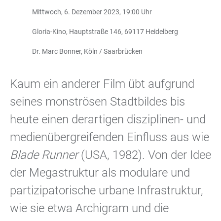
Mittwoch, 6. Dezember 2023, 19:00 Uhr
Gloria-Kino, Hauptstraße 146, 69117 Heidelberg
Dr. Marc Bonner, Köln / Saarbrücken
Kaum ein anderer Film übt aufgrund
seines monströsen Stadtbildes bis
heute einen derartigen disziplinen- und
medienübergreifenden Einfluss aus wie
Blade Runner
(USA, 1982). Von der Idee
der Megastruktur als modulare und
partizipatorische urbane Infrastruktur,
wie sie etwa Archigram und die