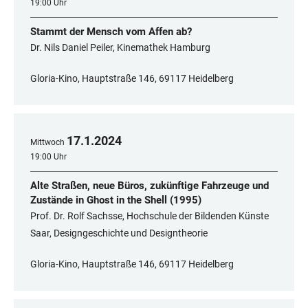
19:00 Uhr
Stammt der Mensch vom Affen ab?
Dr. Nils Daniel Peiler, Kinemathek Hamburg
Gloria-Kino, Hauptstraße 146, 69117 Heidelberg
17
.
1
.
2024
Mittwoch
19:00 Uhr
Alte Straßen, neue Büros, zukünftige Fahrzeuge und
Zustände in Ghost in the Shell (1995)
Prof. Dr. Rolf Sachsse, Hochschule der Bildenden Künste
Saar, Designgeschichte und Designtheorie
Gloria-Kino, Hauptstraße 146, 69117 Heidelberg