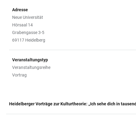
Adresse
Neue Universität
Hörsaal 14
Grabengasse 3-5
69117 Heidelberg
Veranstaltungstyp
Veranstaltungsreihe
Vortrag
Heidelberger Vorträge zur Kulturtheorie: „Ich sehe dich in tausen
TABELLE