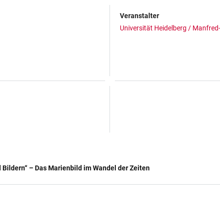
Veranstalter
Universität Heidelberg / Manfred
d Bildern“ – Das Marienbild im Wandel der Zeiten