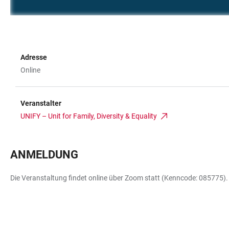
Adresse
Online
Veranstalter
UNIFY – Unit for Family, Diversity & Equality
ANMELDUNG
Die Veranstaltung findet online über Zoom statt (Kenncode: 085775)