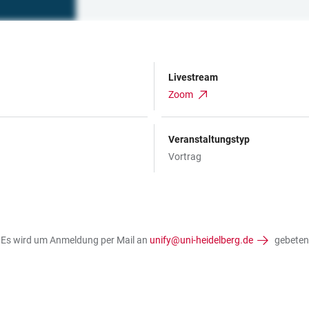
Livestream
Zoom
Veranstaltungstyp
Vortrag
. Es wird um Anmeldung per Mail an
unify@uni-heidelberg.de
gebeten