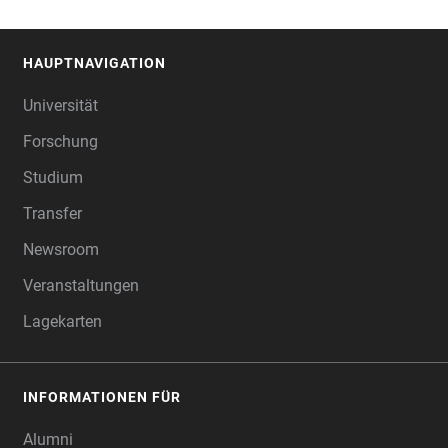
HAUPTNAVIGATION
FOOTER
Universität
Forschung
Studium
Transfer
Newsroom
Veranstaltungen
Lagekarten
INFORMATIONEN FÜR
Alumni