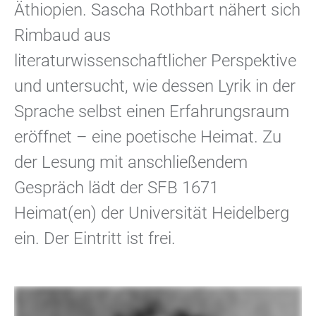
Äthiopien. Sascha Rothbart nähert sich
Rimbaud aus
literaturwissenschaftlicher Perspektive
und untersucht, wie dessen Lyrik in der
Sprache selbst einen Erfahrungsraum
eröffnet – eine poetische Heimat. Zu
der Lesung mit anschließendem
Gespräch lädt der SFB 1671
Heimat(en) der Universität Heidelberg
ein. Der Eintritt ist frei.