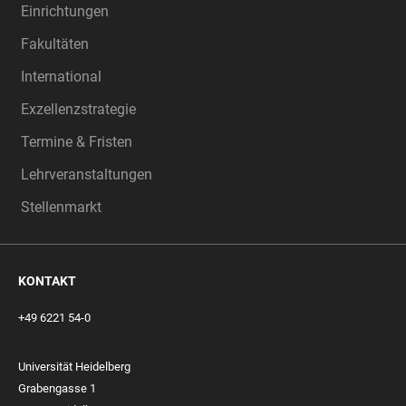
Einrichtungen
Fakultäten
International
Exzellenzstrategie
Termine & Fristen
Lehrveranstaltungen
Stellenmarkt
KONTAKT
+49 6221 54-0
Universität Heidelberg
Grabengasse 1