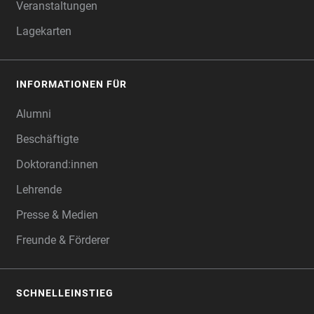
Veranstaltungen
Lagekarten
INFORMATIONEN FÜR
Alumni
Beschäftigte
Doktorand:innen
Lehrende
Presse & Medien
Freunde & Förderer
SCHNELLEINSTIEG