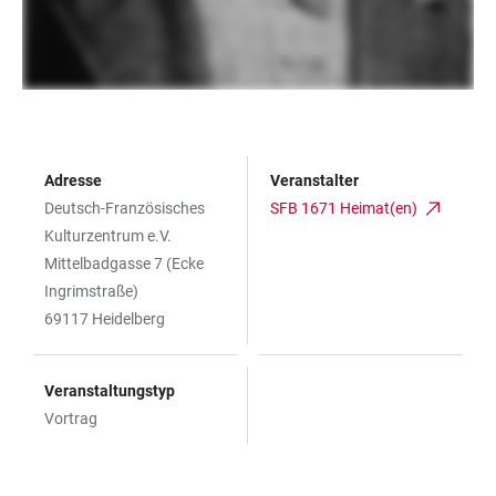
Adresse
Veranstalter
Deutsch-Französisches
SFB 1671 Heimat(en)
Kulturzentrum e.V.
Mittelbadgasse 7 (Ecke
Ingrimstraße)
69117 Heidelberg
Veranstaltungstyp
Vortrag