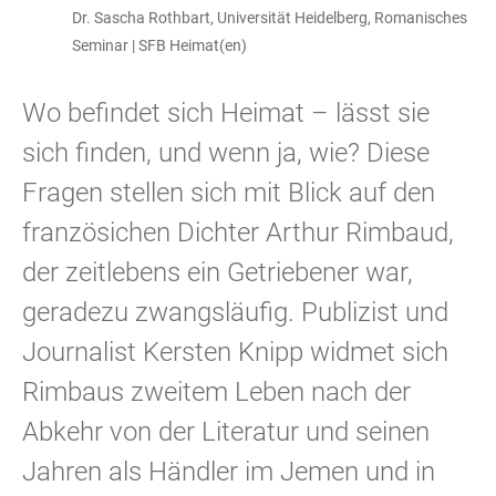
Dr. Sascha Rothbart, Universität Heidelberg, Romanisches
Seminar | SFB Heimat(en)
Wo befindet sich Heimat – lässt sie
sich finden, und wenn ja, wie? Diese
Fragen stellen sich mit Blick auf den
französichen Dichter Arthur Rimbaud,
der zeitlebens ein Getriebener war,
geradezu zwangsläufig. Publizist und
Journalist Kersten Knipp widmet sich
Rimbaus zweitem Leben nach der
Abkehr von der Literatur und seinen
Jahren als Händler im Jemen und in