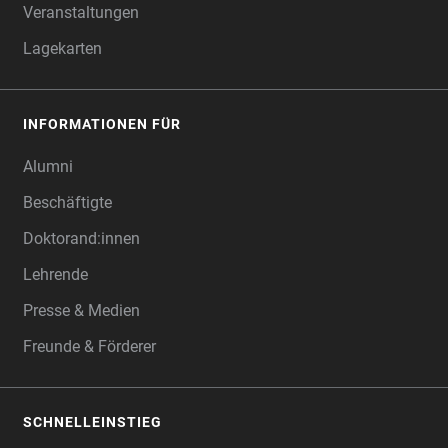
Veranstaltungen
Lagekarten
INFORMATIONEN FÜR
Alumni
Beschäftigte
Doktorand:innen
Lehrende
Presse & Medien
Freunde & Förderer
SCHNELLEINSTIEG