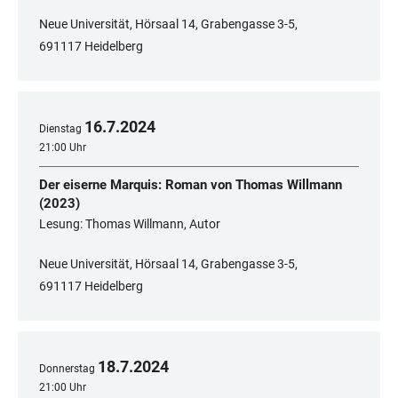
Neue Universität, Hörsaal 14, Grabengasse 3-5,
691117 Heidelberg
16
.
7
.
2024
Dienstag
21:00 Uhr
Der eiserne Marquis: Roman von Thomas Willmann
(2023)
Lesung: Thomas Willmann, Autor
Neue Universität, Hörsaal 14, Grabengasse 3-5,
691117 Heidelberg
18
.
7
.
2024
Donnerstag
21:00 Uhr