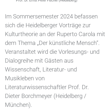
Prof. Dr. Ernst Peter Fischer (Heidelberg)
Im Sommersemester 2024 befassen
sich die Heidelberger Vorträge zur
Kulturtheorie an der Ruperto Carola mit
dem Thema „Der künstliche Mensch“.
Veranstaltet wird die Vorlesungs- und
Dialogreihe mit Gästen aus
Wissenschaft, Literatur- und
Musikleben von
Literaturwissenschaftler Prof. Dr.
Dieter Borchmeyer (Heidelberg /
München).