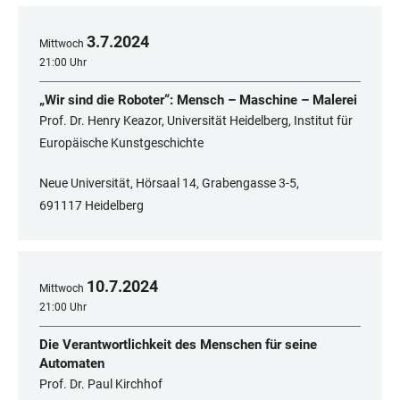
3
.
7
.
2024
Mittwoch
21:00 Uhr
„Wir sind die Roboter“: Mensch – Maschine – Malerei
Prof. Dr. Henry Keazor, Universität Heidelberg, Institut für
Europäische Kunstgeschichte
Neue Universität, Hörsaal 14, Grabengasse 3-5,
691117 Heidelberg
10
.
7
.
2024
Mittwoch
21:00 Uhr
Die Verantwortlichkeit des Menschen für seine
Automaten
Prof. Dr. Paul Kirchhof