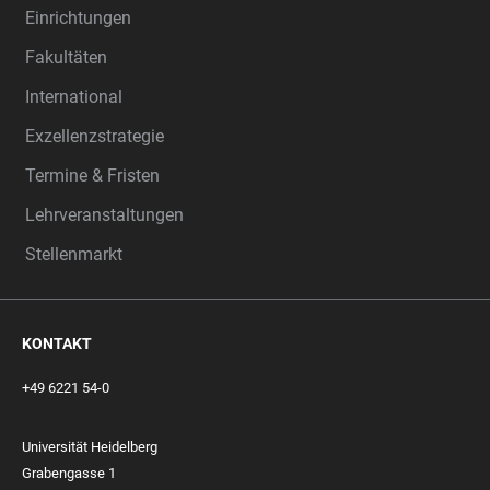
Einrichtungen
Fakultäten
International
Exzellenzstrategie
Termine & Fristen
Lehrveranstaltungen
Stellenmarkt
KONTAKT
+49 6221 54-0
Universität Heidelberg
Grabengasse 1