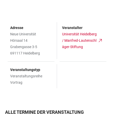
Adresse
Veranstalter
Neue Universität
Universität Heidelberg
Hörsaal 14
/ Manfred-Lautenschl
Grabengasse 3-5
äger-Stiftung
691117 Heidelberg
Veranstaltungstyp
Veranstaltungsreihe
Vortrag
ALLE TERMINE DER VERANSTALTUNG