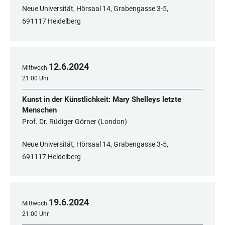
Neue Universität, Hörsaal 14, Grabengasse 3-5,
691117 Heidelberg
12
.
6
.
2024
Mittwoch
21:00 Uhr
Kunst in der Künstlichkeit: Mary Shelleys letzte
Menschen
Prof. Dr. Rüdiger Görner (London)
Neue Universität, Hörsaal 14, Grabengasse 3-5,
691117 Heidelberg
19
.
6
.
2024
Mittwoch
21:00 Uhr