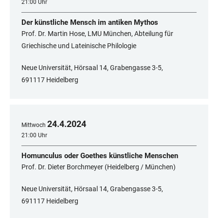
21:00 Uhr
Der künstliche Mensch im antiken Mythos
Prof. Dr. Martin Hose, LMU München, Abteilung für
Griechische und Lateinische Philologie
Neue Universität, Hörsaal 14, Grabengasse 3-5,
691117 Heidelberg
24
.
4
.
2024
Mittwoch
21:00 Uhr
Homunculus oder Goethes künstliche Menschen
Prof. Dr. Dieter Borchmeyer (Heidelberg / München)
Neue Universität, Hörsaal 14, Grabengasse 3-5,
691117 Heidelberg