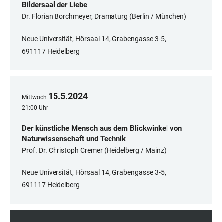
Bildersaal der Liebe
Dr. Florian Borchmeyer, Dramaturg (Berlin / München)
Neue Universität, Hörsaal 14, Grabengasse 3-5,
691117 Heidelberg
15
.
5
.
2024
Mittwoch
21:00 Uhr
Der künstliche Mensch aus dem Blickwinkel von
Naturwissenschaft und Technik
Prof. Dr. Christoph Cremer (Heidelberg / Mainz)
Neue Universität, Hörsaal 14, Grabengasse 3-5,
691117 Heidelberg