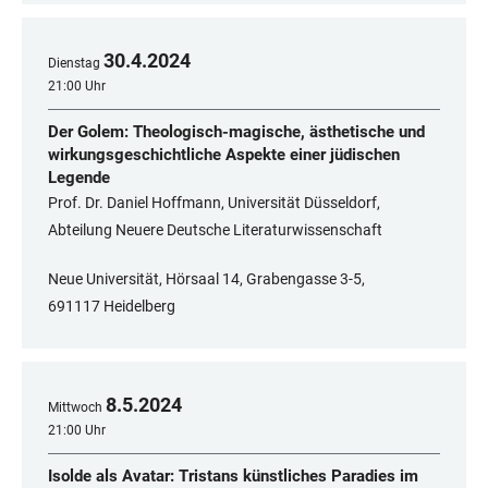
30
.
4
.
2024
Dienstag
21:00 Uhr
Der Golem: Theologisch-magische, ästhetische und
wirkungsgeschichtliche Aspekte einer jüdischen
Legende
Prof. Dr. Daniel Hoffmann, Universität Düsseldorf,
Abteilung Neuere Deutsche Literaturwissenschaft
Neue Universität, Hörsaal 14, Grabengasse 3-5,
691117 Heidelberg
8
.
5
.
2024
Mittwoch
21:00 Uhr
Isolde als Avatar: Tristans künstliches Paradies im