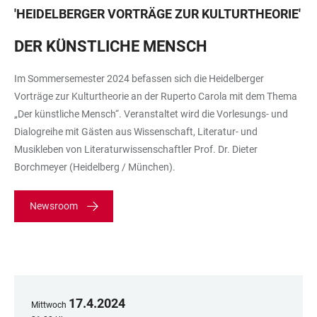
'
HEIDELBERGER VORTRÄGE ZUR KULTURTHEORIE
'
DER KÜNSTLICHE MENSCH
Im Sommersemester 2024 befassen sich die Heidelberger
Vorträge zur Kulturtheorie an der Ruperto Carola mit dem Thema
„Der künstliche Mensch“. Veranstaltet wird die Vorlesungs- und
Dialogreihe mit Gästen aus Wissenschaft, Literatur- und
Musikleben von Literaturwissenschaftler Prof. Dr. Dieter
Borchmeyer (Heidelberg / München).
Newsroom
17
.
4
.
2024
Mittwoch