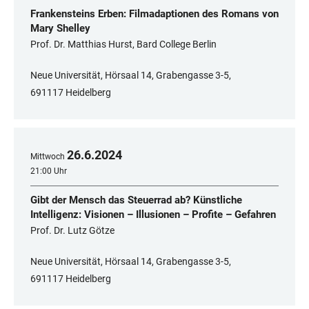
Frankensteins Erben: Filmadaptionen des Romans von
Mary Shelley
Prof. Dr. Matthias Hurst, Bard College Berlin
Neue Universität, Hörsaal 14, Grabengasse 3-5,
691117 Heidelberg
26
.
6
.
2024
Mittwoch
21:00 Uhr
Gibt der Mensch das Steuerrad ab? Künstliche
Intelligenz: Visionen – Illusionen – Profite – Gefahren
Prof. Dr. Lutz Götze
Neue Universität, Hörsaal 14, Grabengasse 3-5,
691117 Heidelberg