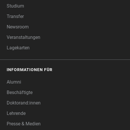
Studium
Transfer
Newsroom
Veranstaltungen
Lagekarten
INFORMATIONEN FÜR
Alumni
Beschäftigte
Doktorand:innen
Lehrende
Presse & Medien