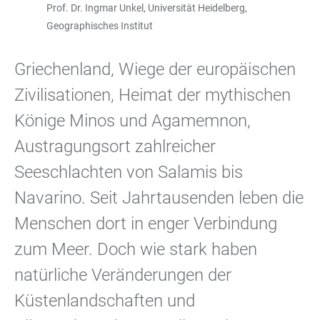
Prof. Dr. Ingmar Unkel, Universität Heidelberg,
Geographisches Institut
Griechenland, Wiege der europäischen
Zivilisationen, Heimat der mythischen
Könige Minos und Agamemnon,
Austragungsort zahlreicher
Seeschlachten von Salamis bis
Navarino. Seit Jahrtausenden leben die
Menschen dort in enger Verbindung
zum Meer. Doch wie stark haben
natürliche Veränderungen der
Küstenlandschaften und