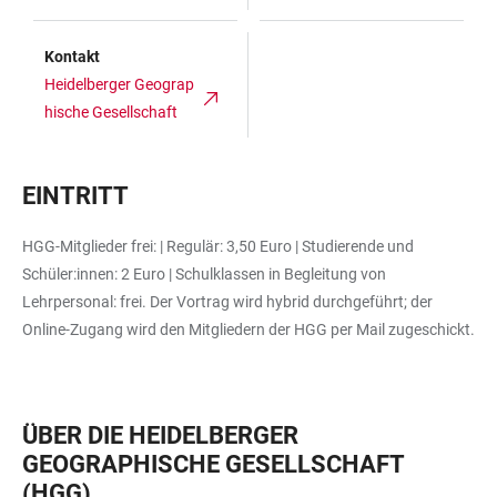
Kontakt
Heidelberger Geograp
hische Gesellschaft
EINTRITT
HGG-Mitglieder frei: | Regulär: 3,50 Euro | Studierende und
Schüler:innen: 2 Euro | Schulklassen in Begleitung von
Lehrpersonal: frei. Der Vortrag wird hybrid durchgeführt; der
Online-Zugang wird den Mitgliedern der HGG per Mail zugeschickt.
ÜBER DIE HEIDELBERGER
GEOGRAPHISCHE GESELLSCHAFT
(HGG)