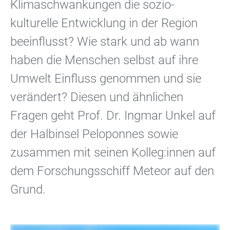
Klimaschwankungen die sozio-
kulturelle Entwicklung in der Region
beeinflusst? Wie stark und ab wann
haben die Menschen selbst auf ihre
Umwelt Einfluss genommen und sie
verändert? Diesen und ähnlichen
Fragen geht Prof. Dr. Ingmar Unkel auf
der Halbinsel Peloponnes sowie
zusammen mit seinen Kolleg:innen auf
dem Forschungsschiff Meteor auf den
Grund.