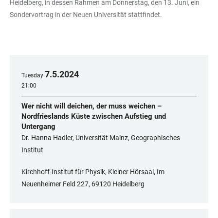
Heidelberg, in dessen Rahmen am Donnerstag, den 13. Juni, ein
Sondervortrag in der Neuen Universität stattfindet.
7
.
5
.
2024
Tuesday
21:00
Wer nicht will deichen, der muss weichen –
Nordfrieslands Küste zwischen Aufstieg und
Untergang
Dr. Hanna Hadler, Universität Mainz, Geographisches
Institut
Kirchhoff-Institut für Physik, Kleiner Hörsaal, Im
Neuenheimer Feld 227, 69120 Heidelberg