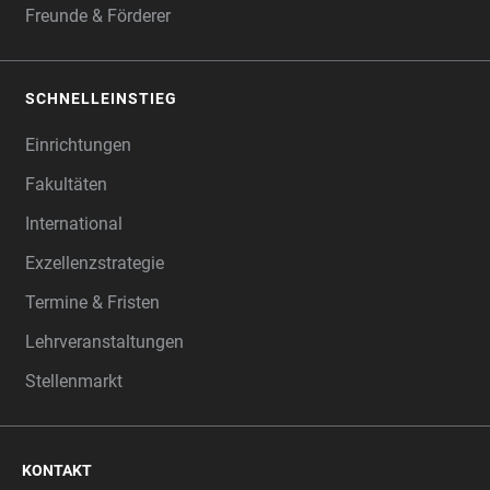
Freunde & Förderer
SCHNELLEINSTIEG
Einrichtungen
Fakultäten
International
Exzellenzstrategie
Termine & Fristen
Lehrveranstaltungen
Stellenmarkt
KONTAKT