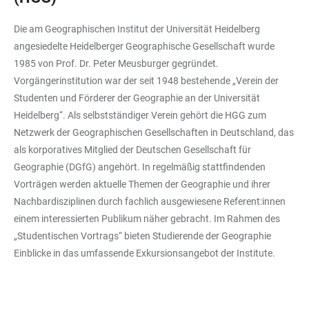
Die am Geographischen Institut der Universität Heidelberg
angesiedelte Heidelberger Geographische Gesellschaft wurde
1985 von Prof. Dr. Peter Meusburger gegründet.
Vorgängerinstitution war der seit 1948 bestehende „Verein der
Studenten und Förderer der Geographie an der Universität
Heidelberg“. Als selbstständiger Verein gehört die HGG zum
Netzwerk der Geographischen Gesellschaften in Deutschland, das
als korporatives Mitglied der Deutschen Gesellschaft für
Geographie (DGfG) angehört. In regelmäßig stattfindenden
Vorträgen werden aktuelle Themen der Geographie und ihrer
Nachbardisziplinen durch fachlich ausgewiesene Referent:innen
einem interessierten Publikum näher gebracht. Im Rahmen des
„Studentischen Vortrags“ bieten Studierende der Geographie
Einblicke in das umfassende Exkursionsangebot der Institute.