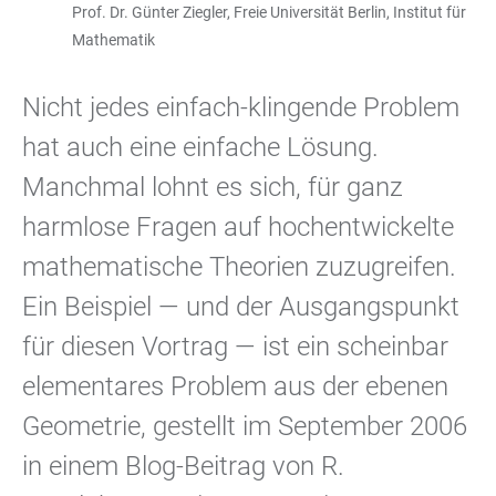
Prof. Dr. Günter Ziegler, Freie Universität Berlin, Institut für
Mathematik
Nicht jedes einfach-klingende Problem
hat auch eine einfache Lösung.
Manchmal lohnt es sich, für ganz
harmlose Fragen auf hochentwickelte
mathematische Theorien zuzugreifen.
Ein Beispiel — und der Ausgangspunkt
für diesen Vortrag — ist ein scheinbar
elementares Problem aus der ebenen
Geometrie, gestellt im September 2006
in einem Blog-Beitrag von R.