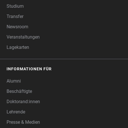
Studium
Transfer
Newsroom
Veranstaltungen
Lagekarten
INFORMATIONEN FÜR
Alumni
Beschäftigte
Doktorand:innen
Lehrende
Presse & Medien