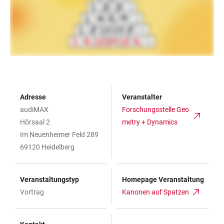
Adresse
Veranstalter
audiMAX
Forschungsstelle Geo
Hörsaal 2
metry + Dynamics
Im Neuenheimer Feld 289
69120 Heidelberg
Veranstaltungstyp
Homepage Veranstaltung
Vortrag
Kanonen auf Spatzen