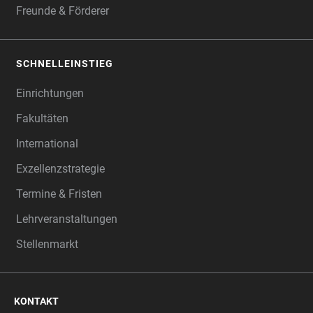
Freunde & Förderer
SCHNELLEINSTIEG
Einrichtungen
Fakultäten
International
Exzellenzstrategie
Termine & Fristen
Lehrveranstaltungen
Stellenmarkt
KONTAKT