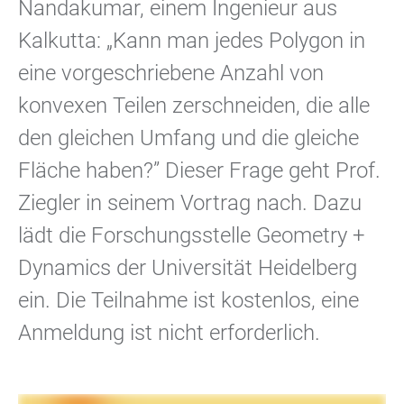
Nandakumar, einem Ingenieur aus
Kalkutta: „Kann man jedes Polygon in
eine vorgeschriebene Anzahl von
konvexen Teilen zerschneiden, die alle
den gleichen Umfang und die gleiche
Fläche haben?” Dieser Frage geht Prof.
Ziegler in seinem Vortrag nach. Dazu
lädt die Forschungsstelle Geometry +
Dynamics der Universität Heidelberg
ein. Die Teilnahme ist kostenlos, eine
Anmeldung ist nicht erforderlich.