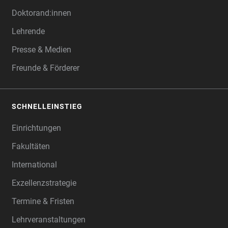
Doktorand:innen
Lehrende
Presse & Medien
Freunde & Förderer
SCHNELLEINSTIEG
Einrichtungen
Fakultäten
International
Exzellenzstrategie
Termine & Fristen
Lehrveranstaltungen