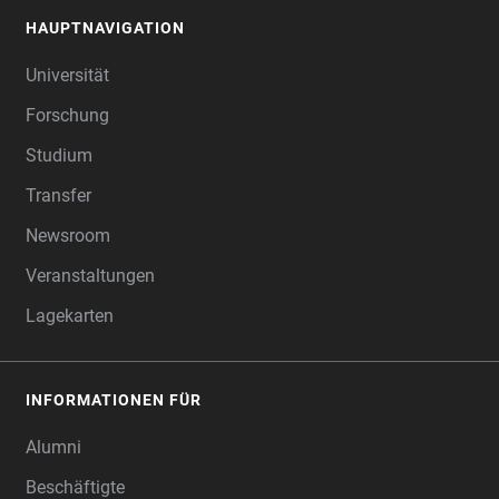
HAUPTNAVIGATION
FOOTER
Universität
Forschung
Studium
Transfer
Newsroom
Veranstaltungen
Lagekarten
INFORMATIONEN FÜR
Alumni
Beschäftigte