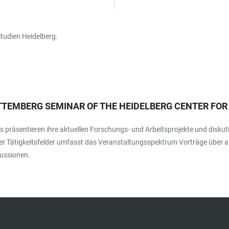
tudien Heidelberg.
TEMBERG SEMINAR OF THE HEIDELBERG CENTER FOR
räsentieren ihre aktuellen Forschungs- und Arbeitsprojekte und diskuti
r Tätigkeitsfelder umfasst das Veranstaltungsspektrum Vorträge über ak
ussionen.