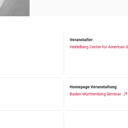
Veranstalter
Heidelberg Center for American S
Homepage Veranstaltung
Baden-Württemberg Seminar