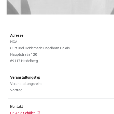
Adresse
HCA
Curt und Heidemarie Engelhorn Palais
Hauptstraße 120
69117 Heidelberg
Veranstaltungstyp
Veranstaltungsreihe
Vortrag
Kontakt
Dr. Anja Schüler