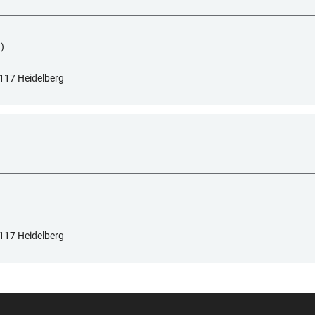
)
117 Heidelberg
117 Heidelberg