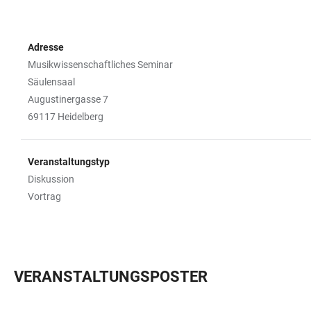
Adresse
Musikwissenschaftliches Seminar
Säulensaal
Augustinergasse 7
69117 Heidelberg
Veranstaltungstyp
Diskussion
Vortrag
VERANSTALTUNGSPOSTER