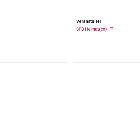
Veranstalter
SFB Heimat(en)