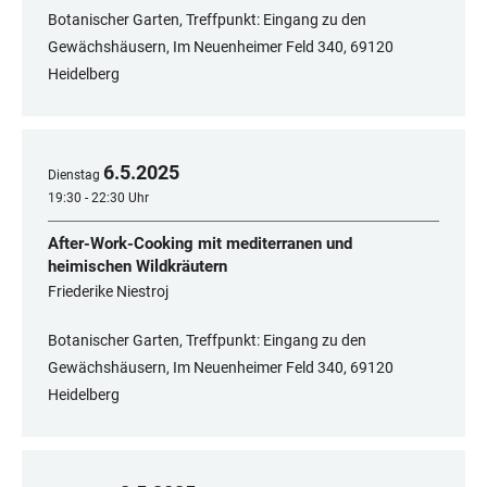
Botanischer Garten, Treffpunkt: Eingang zu den
Gewächshäusern, Im Neuenheimer Feld 340, 69120
Heidelberg
6
.
5
.
2025
Dienstag
19:30 - 22:30 Uhr
After-Work-Cooking mit mediterranen und
heimischen Wildkräutern
Friederike Niestroj
Botanischer Garten, Treffpunkt: Eingang zu den
Gewächshäusern, Im Neuenheimer Feld 340, 69120
Heidelberg