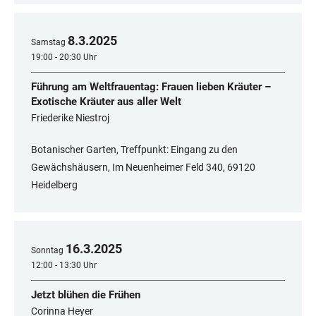
8
.
3
.
2025
Samstag
19:00 - 20:30 Uhr
Führung am Weltfrauentag: Frauen lieben Kräuter –
Exotische Kräuter aus aller Welt
Friederike Niestroj
Botanischer Garten, Treffpunkt: Eingang zu den
Gewächshäusern, Im Neuenheimer Feld 340, 69120
Heidelberg
16
.
3
.
2025
Sonntag
12:00 - 13:30 Uhr
Jetzt blühen die Frühen
Corinna Heyer