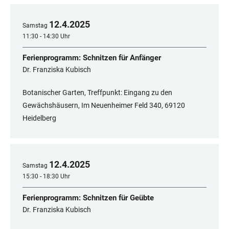
12
.
4
.
2025
Samstag
11:30 - 14:30 Uhr
Ferienprogramm: Schnitzen für Anfänger
Dr. Franziska Kubisch
Botanischer Garten, Treffpunkt: Eingang zu den
Gewächshäusern, Im Neuenheimer Feld 340, 69120
Heidelberg
12
.
4
.
2025
Samstag
15:30 - 18:30 Uhr
Ferienprogramm: Schnitzen für Geübte
Dr. Franziska Kubisch