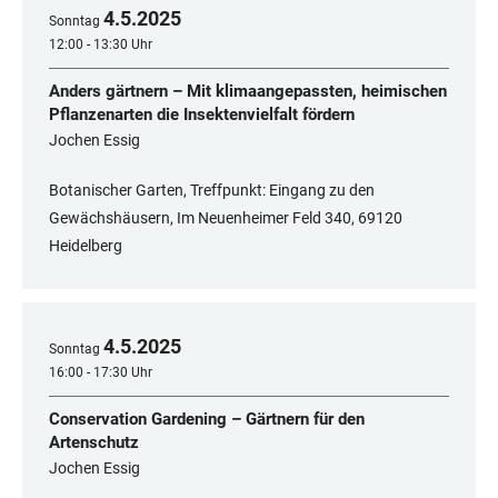
4
.
5
.
2025
Sonntag
12:00 - 13:30 Uhr
Anders gärtnern – Mit klimaangepassten, heimischen
Pflanzenarten die Insektenvielfalt fördern
Jochen Essig
Botanischer Garten, Treffpunkt: Eingang zu den
Gewächshäusern, Im Neuenheimer Feld 340, 69120
Heidelberg
4
.
5
.
2025
Sonntag
16:00 - 17:30 Uhr
Conservation Gardening – Gärtnern für den
Artenschutz
Jochen Essig