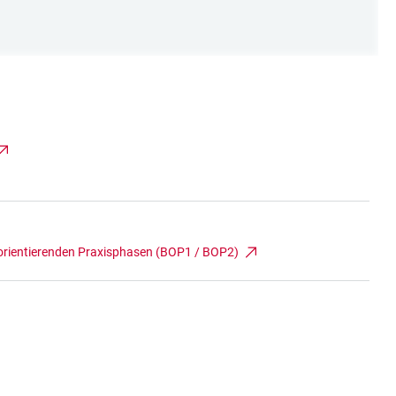
sorientierenden Praxisphasen (BOP1 / BOP2)