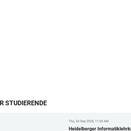
R STUDIERENDE
Thu, 24 Sep 2026, 11:00 AM
Heidelberger Informatiklehrk