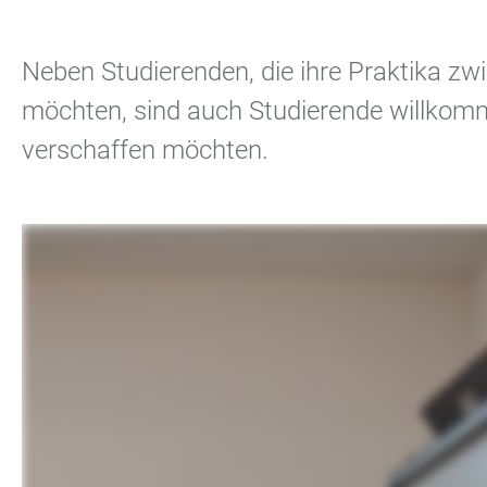
Neben Studierenden, die ihre Praktika
möchten, sind auch Studierende willkomme
verschaffen möchten.