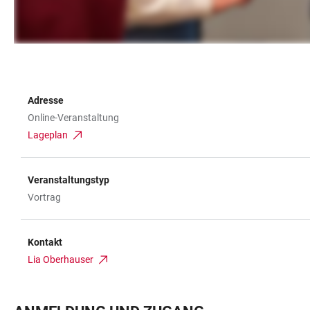
Adresse
Online-Veranstaltung
Lageplan
Veranstaltungstyp
Vortrag
Kontakt
Lia Oberhauser