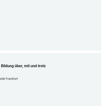
 Bildung über, mit und trotz
sität Frankfurt