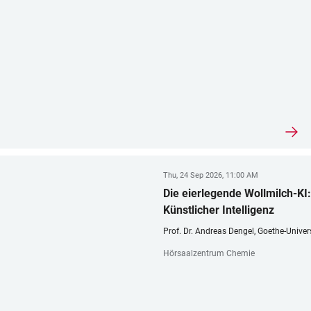
Thu, 24 Sep 2026, 11:00 AM
Die eierlegende Wollmilch-KI:
Künstlicher Intelligenz
Prof. Dr. Andreas Dengel, Goethe-Univer
Hörsaalzentrum Chemie