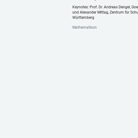
Keynotes: Prof. Dr. Andreas Dengel, Go
und Alexander Mittag, Zentrum für Schu
Württemberg
Mathematikon