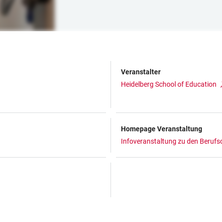
Veranstalter
Heidelberg School of Education
Homepage Veranstaltung
Infoveranstaltung zu den Beruf