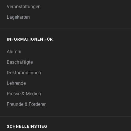
Veranstaltungen
Lagekarten
INFORMATIONEN FÜR
Alumni
Beschäftigte
Doktorand:innen
Lehrende
Presse & Medien
Freunde & Förderer
SCHNELLEINSTIEG