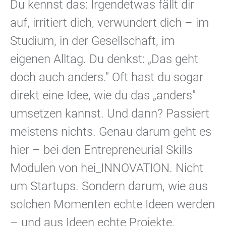
Du kennst das: Irgendetwas fällt dir
auf, irritiert dich, verwundert dich – im
Studium, in der Gesellschaft, im
eigenen Alltag. Du denkst: „Das geht
doch auch anders." Oft hast du sogar
direkt eine Idee, wie du das „anders"
umsetzen kannst. Und dann? Passiert
meistens nichts. Genau darum geht es
hier – bei den Entrepreneurial Skills
Modulen von hei_INNOVATION. Nicht
um Startups. Sondern darum, wie aus
solchen Momenten echte Ideen werden
– und aus Ideen echte Projekte.