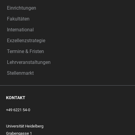
Einrichtungen
Fakultäten
International
Exzellenzstrategie
Termine & Fristen
Lehrveranstaltungen
Stellenmarkt
KONTAKT
+49 6221 54-0
Universität Heidelberg
Grabengasse 1