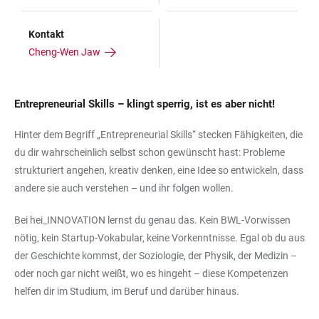
Kontakt
Cheng-Wen Jaw
Entrepreneurial Skills – klingt sperrig, ist es aber nicht!
Hinter dem Begriff „Entrepreneurial Skills“ stecken Fähigkeiten, die
du dir wahrscheinlich selbst schon gewünscht hast: Probleme
strukturiert angehen, kreativ denken, eine Idee so entwickeln, dass
andere sie auch verstehen – und ihr folgen wollen.
Bei hei_INNOVATION lernst du genau das. Kein BWL-Vorwissen
nötig, kein Startup-Vokabular, keine Vorkenntnisse. Egal ob du aus
der Geschichte kommst, der Soziologie, der Physik, der Medizin –
oder noch gar nicht weißt, wo es hingeht – diese Kompetenzen
helfen dir im Studium, im Beruf und darüber hinaus.