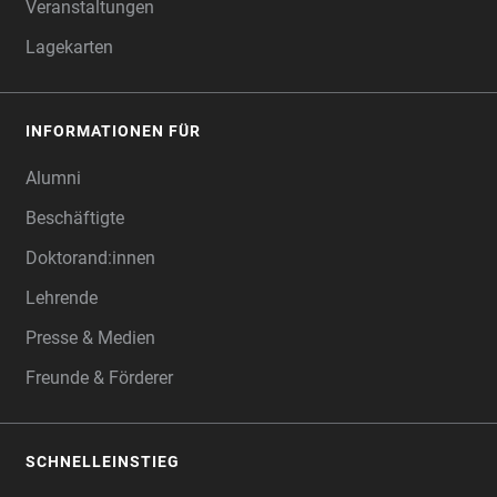
Veranstaltungen
Lagekarten
INFORMATIONEN FÜR
Alumni
Beschäftigte
Doktorand:innen
Lehrende
Presse & Medien
Freunde & Förderer
SCHNELLEINSTIEG