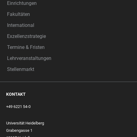
Einrichtungen
Fakultäten
International
Exzellenzstrategie
Termine & Fristen
Lehrveranstaltungen
Stellenmarkt
KONTAKT
+49 6221 54-0
Universität Heidelberg
Grabengasse 1