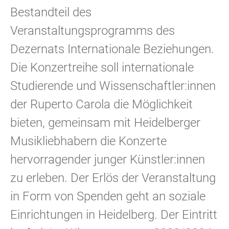
Bestandteil des
Veranstaltungsprogramms des
Dezernats Internationale Beziehungen.
Die Konzertreihe soll internationale
Studierende und Wissenschaftler:innen
der Ruperto Carola die Möglichkeit
bieten, gemeinsam mit Heidelberger
Musikliebhabern die Konzerte
hervorragender junger Künstler:innen
zu erleben. Der Erlös der Veranstaltung
in Form von Spenden geht an soziale
Einrichtungen in Heidelberg. Der Eintritt