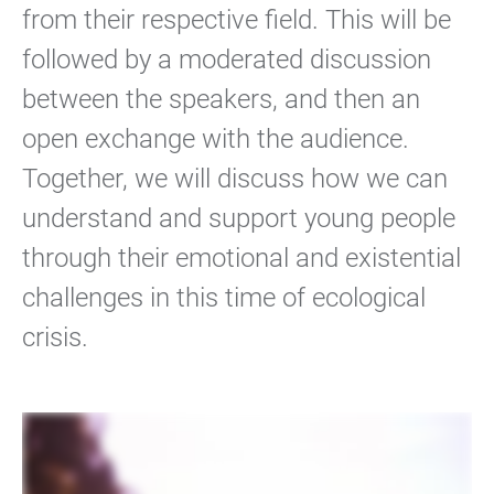
from their respective field. This will be
followed by a moderated discussion
between the speakers, and then an
open exchange with the audience.
Together, we will discuss how we can
understand and support young people
through their emotional and existential
challenges in this time of ecological
crisis.