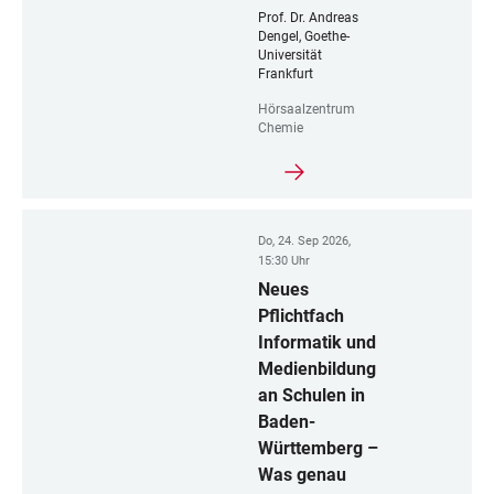
Prof. Dr. Andreas
Dengel, Goethe-
Universität
Frankfurt
Hörsaalzentrum
Chemie
Do, 24. Sep 2026,
15:30 Uhr
Neues
Pflichtfach
Informatik und
Medienbildung
an Schulen in
Baden-
Württemberg –
Was genau