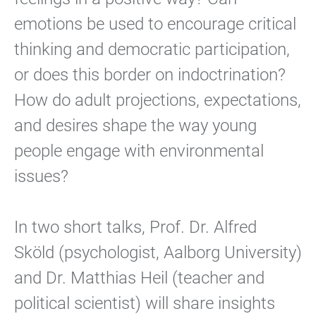
emotions be used to encourage critical
thinking and democratic participation,
or does this border on indoctrination?
How do adult projections, expectations,
and desires shape the way young
people engage with environmental
issues?
In two short talks,
Prof. Dr. Alfred
Sköld
(psychologist, Aalborg University)
and
Dr. Matthias Heil
(teacher and
political scientist) will share insights