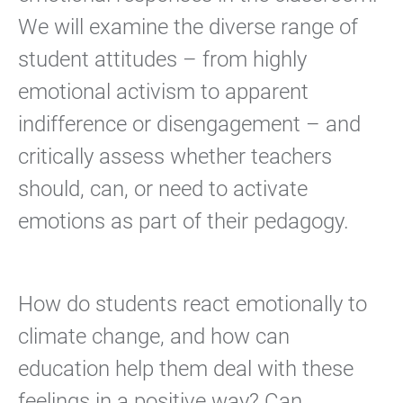
We will examine the diverse range of
student attitudes – from highly
emotional activism to apparent
indifference or disengagement – and
critically assess whether teachers
should, can, or need to activate
emotions as part of their pedagogy.
How do students react emotionally to
climate change, and how can
education help them deal with these
feelings in a positive way? Can