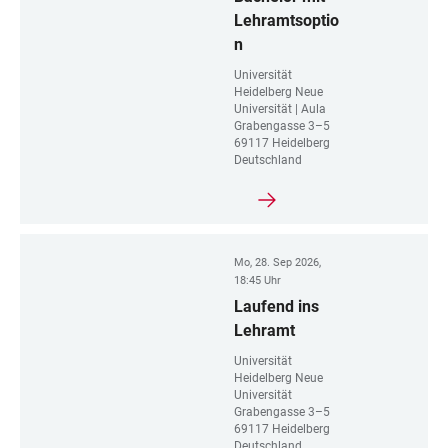
Lehramtsoptio
n
Universität
Heidelberg Neue
Universität | Aula
Grabengasse 3–5
69117 Heidelberg
Deutschland
Mo, 28. Sep 2026,
18:45 Uhr
Laufend ins
Lehramt
Universität
Heidelberg Neue
Universität
Grabengasse 3–5
69117 Heidelberg
Deutschland