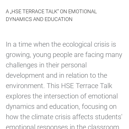
A „HSE TERRACE TALK“ ON EMOTIONAL
DYNAMICS AND EDUCATION
In a time when the ecological crisis is
growing, young people are facing many
challenges in their personal
development and in relation to the
environment. This HSE Terrace Talk
explores the intersection of emotional
dynamics and education, focusing on
how the climate crisis affects students'
emotional responses in the classroom.