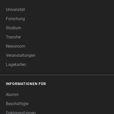
FOOTER
Universität
Forschung
Studium
Transfer
Newsroom
Veranstaltungen
Lagekarten
INFORMATIONEN FÜR
Alumni
Beschäftigte
Doktorand:innen