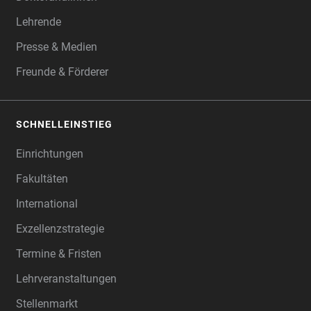
Lehrende
Presse & Medien
Freunde & Förderer
SCHNELLEINSTIEG
Einrichtungen
Fakultäten
International
Exzellenzstrategie
Termine & Fristen
Lehrveranstaltungen
Stellenmarkt