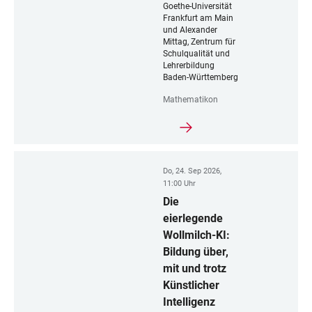
Goethe-Universität
Frankfurt am Main
und Alexander
Mittag, Zentrum für
Schulqualität und
Lehrerbildung
Baden-Württemberg
Mathematikon
Do, 24. Sep 2026,
11:00 Uhr
Die
eierlegende
Wollmilch-KI:
Bildung über,
mit und trotz
Künstlicher
Intelligenz