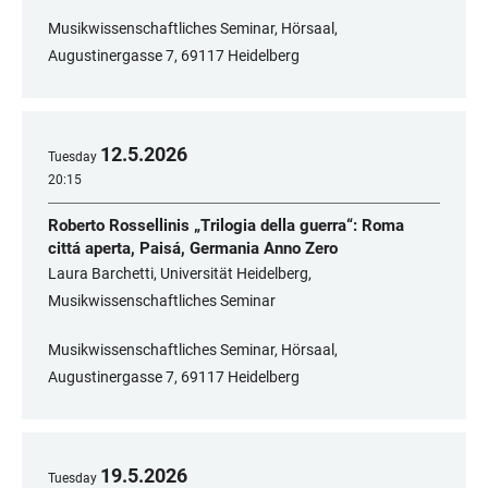
Musikwissenschaftliches Seminar, Hörsaal,
Augustinergasse 7, 69117 Heidelberg
12
.
5
.
2026
Tuesday
20:15
Roberto Rossellinis „Trilogia della guerra“: Roma
cittá aperta, Paisá, Germania Anno Zero
Laura Barchetti, Universität Heidelberg,
Musikwissenschaftliches Seminar
Musikwissenschaftliches Seminar, Hörsaal,
Augustinergasse 7, 69117 Heidelberg
19
.
5
.
2026
Tuesday