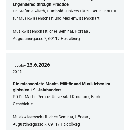
Engendered through Practice
Dr. Stefanie Alisch, Humboldt-Universität zu Berlin, Institut
für Musik­wissen­schaft und Medien­wissen­schaft
Musikwissenschaftliches Seminar, Hörsaal,
Augustinergasse 7, 69117 Heidelberg
23
.
6
.
2026
Tuesday
20:15
Die missachtete Macht. Militär und Musikleben im
globalen 19. Jahrhundert
PD Dr. Martin Rempe, Universität Konstanz, Fach
Geschichte
Musikwissenschaftliches Seminar, Hörsaal,
Augustinergasse 7, 69117 Heidelberg