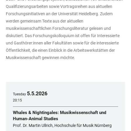
Qualifizierungsarbeiten sowie Vortragsreihen aus aktuellen
Forschungsinitiativen an der Universität Heidelberg. Zudem
werden gemeinsam Texte aus der aktuellen
musikwissenschaftlichen Forschungsliteratur gelesen und
diskutiert. Das Forschungskolloquium ist offen für Interessierte
und Gasthörer:innen aller Fakultäten sowie für die interessierte
Öffentlichkeit, die einen Einblick in die Arbeitswerkstätten der
Musikwissenschaft gewinnen möchte.
5
.
5
.
2026
Tuesday
20:15
Whales & Nightingales: Musikwissenschaft und
Human-Animal Studies
Prof. Dr. Martin Ullrich, Hochschule für Musik Nürnberg