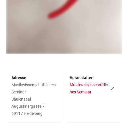
Adresse
Veranstalter
Musikwissenschaftliches
Musikwissenschaftlic
Seminar
hes Seminar
Säulensaal
Augustinergasse 7
69117 Heidelberg