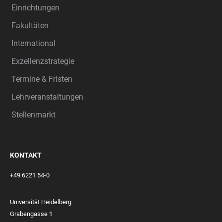
Einrichtungen
Fakultäten
International
Exzellenzstrategie
Termine & Fristen
Lehrveranstaltungen
Stellenmarkt
KONTAKT
+49 6221 54-0
Universität Heidelberg
Grabengasse 1