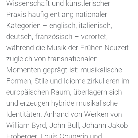
Wissenschaft und künstlerischer
Praxis häufig entlang nationaler
Kategorien – englisch, italienisch,
deutsch, französisch – verortet,
während die Musik der Frühen Neuzeit
zugleich von transnationalen
Momenten geprägt ist: musikalische
Formen, Stile und Idiome zirkulieren im
europäischen Raum, überlagern sich
und erzeugen hybride musikalische
Identitäten. Anhand von Werken von
William Byrd, John Bull, Johann Jakob
Froberger, Louis Couperin und