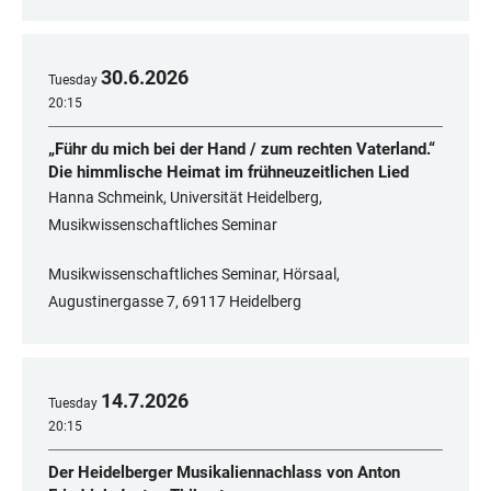
30
.
6
.
2026
Tuesday
20:15
„Führ du mich bei der Hand / zum rechten Vaterland.“
Die himmlische Heimat im frühneuzeitlichen Lied
Hanna Schmeink, Universität Heidelberg,
Musikwissenschaftliches Seminar
Musikwissenschaftliches Seminar, Hörsaal,
Augustinergasse 7, 69117 Heidelberg
14
.
7
.
2026
Tuesday
20:15
Der Heidelberger Musikaliennachlass von Anton