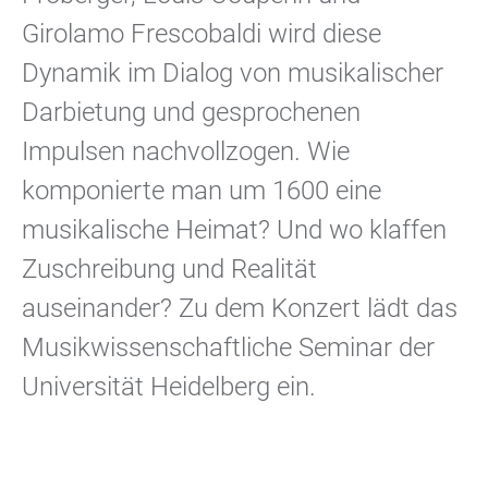
Girolamo Frescobaldi wird diese
Dynamik im Dialog von musikalischer
Darbietung und gesprochenen
Impulsen nachvollzogen. Wie
komponierte man um 1600 eine
musikalische Heimat? Und wo klaffen
Zuschreibung und Realität
auseinander? Zu dem Konzert lädt das
Musikwissenschaftliche Seminar der
Universität Heidelberg ein.