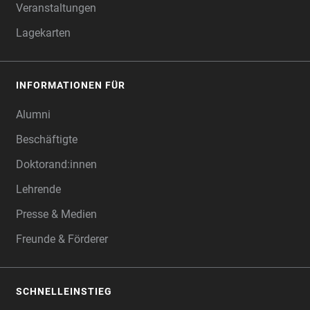
Veranstaltungen
Lagekarten
INFORMATIONEN FÜR
Alumni
Beschäftigte
Doktorand:innen
Lehrende
Presse & Medien
Freunde & Förderer
SCHNELLEINSTIEG