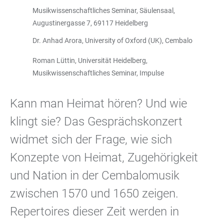
Musikwissenschaftliches Seminar, Säulensaal,
Augustinergasse 7, 69117 Heidelberg
Dr. Anhad Arora, University of Oxford (UK), Cembalo
Roman Lüttin, Universität Heidelberg,
Musikwissenschaftliches Seminar, Impulse
Kann man Heimat hören? Und wie
klingt sie? Das Gesprächskonzert
widmet sich der Frage, wie sich
Konzepte von Heimat, Zugehörigkeit
und Nation in der Cembalomusik
zwischen 1570 und 1650 zeigen.
Repertoires dieser Zeit werden in