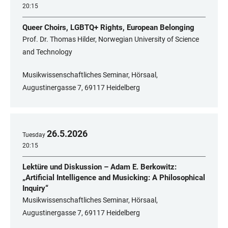
20:15
Queer Choirs, LGBTQ+ Rights, European Belonging
Prof. Dr. Thomas Hilder, Norwegian University of Science
and Technology
Musikwissenschaftliches Seminar, Hörsaal,
Augustinergasse 7, 69117 Heidelberg
26
.
5
.
2026
Tuesday
20:15
Lektüre und Diskussion – Adam E. Berkowitz:
„Artificial Intelligence and Musicking: A Philosophical
Inquiry“
Musikwissenschaftliches Seminar, Hörsaal,
Augustinergasse 7, 69117 Heidelberg