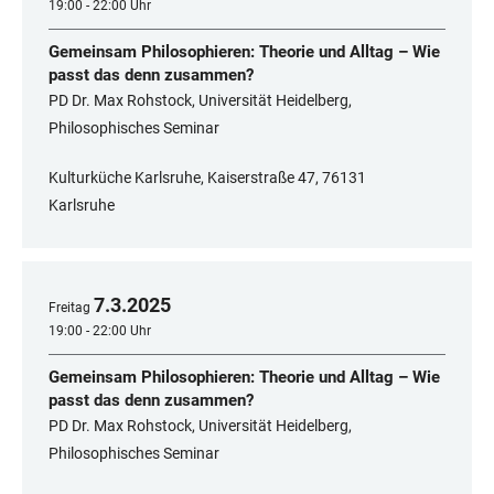
19:00 - 22:00 Uhr
Gemeinsam Philosophieren: Theorie und Alltag – Wie
passt das denn zusammen?
PD Dr. Max Rohstock, Universität Heidelberg,
Philosophisches Seminar
Kulturküche Karlsruhe, Kaiserstraße 47, 76131
Karlsruhe
7
.
3
.
2025
Freitag
19:00 - 22:00 Uhr
Gemeinsam Philosophieren: Theorie und Alltag – Wie
passt das denn zusammen?
PD Dr. Max Rohstock, Universität Heidelberg,
Philosophisches Seminar