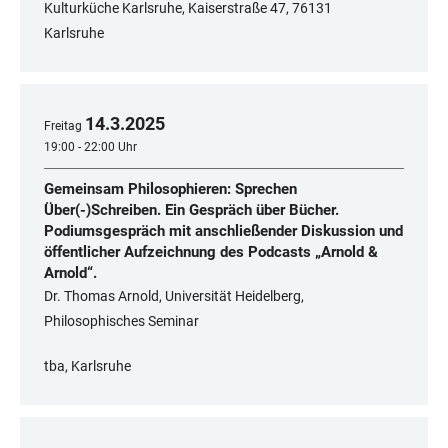
Kulturküche Karlsruhe, Kaiserstraße 47, 76131
Karlsruhe
14
.
3
.
2025
Freitag
19:00 - 22:00 Uhr
Gemeinsam Philosophieren: Sprechen
Über(-)Schreiben. Ein Gespräch über Bücher.
Podiumsgespräch mit anschließender Diskussion und
öffentlicher Aufzeichnung des Podcasts „Arnold &
Arnold“.
Dr. Thomas Arnold, Universität Heidelberg,
Philosophisches Seminar
tba, Karlsruhe