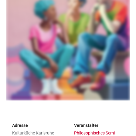
Adresse
Veranstalter
Kulturküche Karlsruhe
Philosophisches Semi