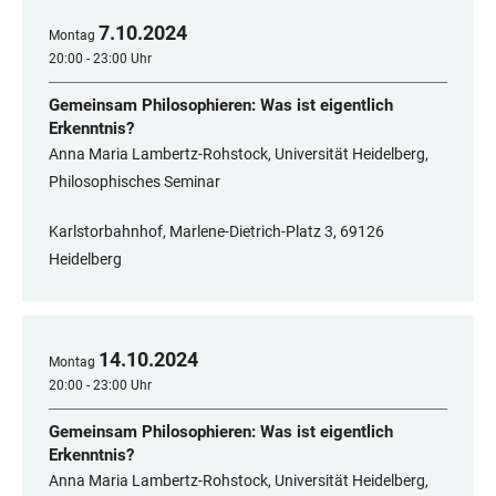
7
.
10
.
2024
Montag
20:00 - 23:00 Uhr
Gemeinsam Philosophieren: Was ist eigentlich
Erkenntnis?
Anna Maria Lambertz-Rohstock, Universität Heidelberg,
Philosophisches Seminar
Karlstorbahnhof, Marlene-Dietrich-Platz 3, 69126
Heidelberg
14
.
10
.
2024
Montag
20:00 - 23:00 Uhr
Gemeinsam Philosophieren: Was ist eigentlich
Erkenntnis?
Anna Maria Lambertz-Rohstock, Universität Heidelberg,