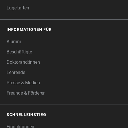
Lagekarten
INFORMATIONEN FÜR
Alumni
Beschäftigte
Doktorand:innen
Lehrende
Presse & Medien
Freunde & Förderer
SCHNELLEINSTIEG
Einrichtungen