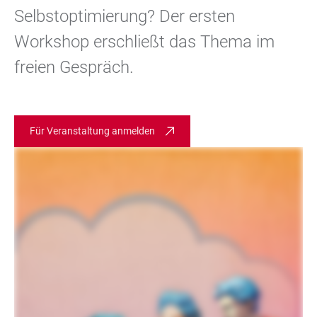
Selbstoptimierung? Der ersten
Workshop erschließt das Thema im
freien Gespräch.
Für Veranstaltung anmelden