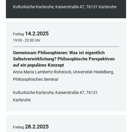
Kulturküche Karlsruhe, Kaiserstraße 47, 76131 Karlsruhe
14
.
2
.
2025
Freitag
19:00 - 22:00 Uhr
Gemeinsam Philosophieren: Was ist eigentlich
Selbstverwirklichung? Philosophische Perspektiven
auf ein populäres Konzept
Anna Maria Lambertz-Rohstock, Universität Heidelberg,
Philosophisches Seminar
Kulturküche Karlsruhe, Kaiserstraße 47, 76131
Karlsruhe
28
.
2
.
2025
Freitag