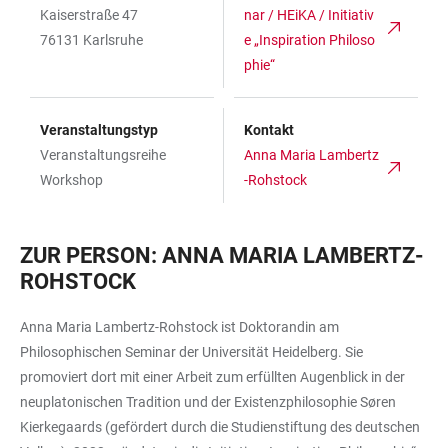
Kaiserstraße 47
nar / HEiKA / Initiativ
76131 Karlsruhe
e „Inspiration Philoso
phie“
Veranstaltungstyp
Kontakt
Veranstaltungsreihe
Anna Maria Lambertz
Workshop
-Rohstock
ZUR PERSON: ANNA MARIA LAMBERTZ-
ROHSTOCK
Anna Maria Lambertz-Rohstock ist Doktorandin am
Philosophischen Seminar der Universität Heidelberg. Sie
promoviert dort mit einer Arbeit zum erfüllten Augenblick in der
neuplatonischen Tradition und der Existenzphilosophie Søren
Kierkegaards (gefördert durch die Studienstiftung des deutschen