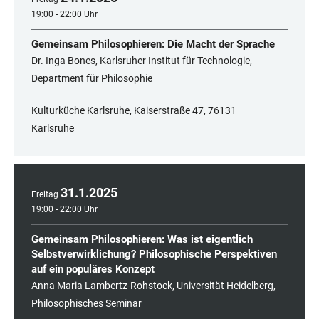
19:00 - 22:00 Uhr
Gemeinsam Philosophieren: Die Macht der Sprache
Dr. Inga Bones, Karlsruher Institut für Technologie,
Department für Philosophie
Kulturküche Karlsruhe, Kaiserstraße 47, 76131
Karlsruhe
31
.
1
.
2025
Freitag
19:00 - 22:00 Uhr
Gemeinsam Philosophieren: Was ist eigentlich
Selbstverwirklichung? Philosophische Perspektiven
auf ein populäres Konzept
Anna Maria Lambertz-Rohstock, Universität Heidelberg,
Philosophisches Seminar