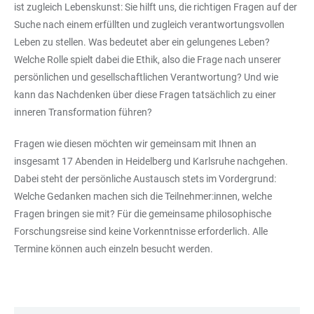
ist zugleich Lebenskunst: Sie hilft uns, die richtigen Fragen auf der
Suche nach einem erfüllten und zugleich verantwortungsvollen
Leben zu stellen. Was bedeutet aber ein gelungenes Leben?
Welche Rolle spielt dabei die Ethik, also die Frage nach unserer
persönlichen und gesellschaftlichen Verantwortung? Und wie
kann das Nachdenken über diese Fragen tatsächlich zu einer
inneren Transformation führen?
Fragen wie diesen möchten wir gemeinsam mit Ihnen an
insgesamt 17 Abenden in Heidelberg und Karlsruhe nachgehen.
Dabei steht der persönliche Austausch stets im Vordergrund:
Welche Gedanken machen sich die Teilnehmer:innen, welche
Fragen bringen sie mit? Für die gemeinsame philosophische
Forschungsreise sind keine Vorkenntnisse erforderlich. Alle
Termine können auch einzeln besucht werden.