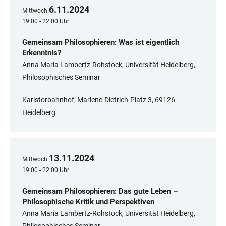
6
.
11
.
2024
Mittwoch
19:00 - 22:00 Uhr
Gemeinsam Philosophieren: Was ist eigentlich
Erkenntnis?
Anna Maria Lambertz-Rohstock, Universität Heidelberg,
Philosophisches Seminar
Karlstorbahnhof, Marlene-Dietrich-Platz 3, 69126
Heidelberg
13
.
11
.
2024
Mittwoch
19:00 - 22:00 Uhr
Gemeinsam Philosophieren: Das gute Leben –
Philosophische Kritik und Perspektiven
Anna Maria Lambertz-Rohstock, Universität Heidelberg,