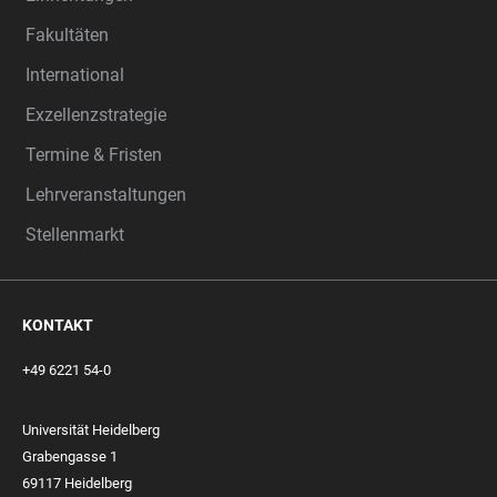
Fakultäten
International
Exzellenzstrategie
Termine & Fristen
Lehrveranstaltungen
Stellenmarkt
KONTAKT
+49 6221 54-0
Universität Heidelberg
Grabengasse 1
69117 Heidelberg