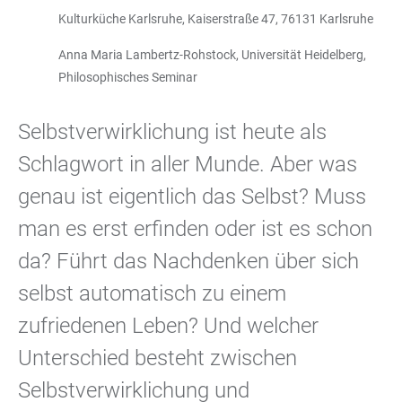
Kulturküche Karlsruhe, Kaiserstraße 47, 76131 Karlsruhe
Anna Maria Lambertz-Rohstock, Universität Heidelberg,
Philosophisches Seminar
Selbstverwirklichung ist heute als
Schlagwort in aller Munde. Aber was
genau ist eigentlich das Selbst? Muss
man es erst erfinden oder ist es schon
da? Führt das Nachdenken über sich
selbst automatisch zu einem
zufriedenen Leben? Und welcher
Unterschied besteht zwischen
Selbstverwirklichung und