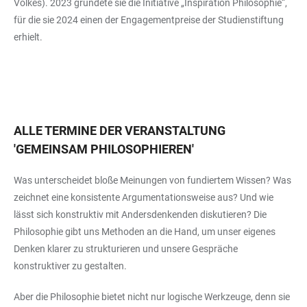
Volkes). 2023 gründete sie die Initiative „Inspiration Philosophie“,
für die sie 2024 einen der Engagementpreise der Studienstiftung
erhielt.
ALLE TERMINE DER VERANSTALTUNG
'
GEMEINSAM PHILOSOPHIEREN
'
Was unterscheidet bloße Meinungen von fundiertem Wissen? Was
zeichnet eine konsistente Argumentationsweise aus? Und wie
lässt sich konstruktiv mit Andersdenkenden diskutieren? Die
Philosophie gibt uns Methoden an die Hand, um unser eigenes
Denken klarer zu strukturieren und unsere Gespräche
konstruktiver zu gestalten.
Aber die Philosophie bietet nicht nur logische Werkzeuge, denn sie