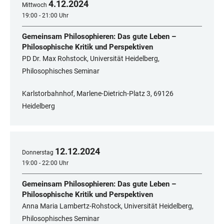
4
.
12
.
2024
Mittwoch
19:00 - 21:00 Uhr
Gemeinsam Philosophieren: Das gute Leben –
Philosophische Kritik und Perspektiven
PD Dr. Max Rohstock, Universität Heidelberg,
Philosophisches Seminar
Karlstorbahnhof, Marlene-Dietrich-Platz 3, 69126
Heidelberg
12
.
12
.
2024
Donnerstag
19:00 - 22:00 Uhr
Gemeinsam Philosophieren: Das gute Leben –
Philosophische Kritik und Perspektiven
Anna Maria Lambertz-Rohstock, Universität Heidelberg,
Philosophisches Seminar