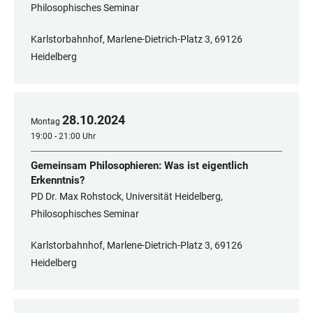
Philosophisches Seminar
Karlstorbahnhof, Marlene-Dietrich-Platz 3, 69126
Heidelberg
28
.
10
.
2024
Montag
19:00 - 21:00 Uhr
Gemeinsam Philosophieren: Was ist eigentlich
Erkenntnis?
PD Dr. Max Rohstock, Universität Heidelberg,
Philosophisches Seminar
Karlstorbahnhof, Marlene-Dietrich-Platz 3, 69126
Heidelberg