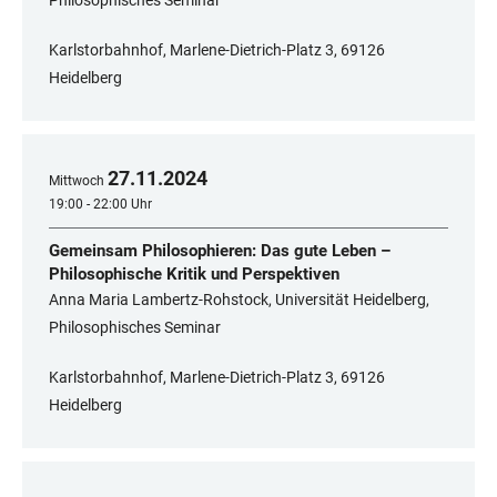
Philosophisches Seminar
Karlstorbahnhof, Marlene-Dietrich-Platz 3, 69126
Heidelberg
27
.
11
.
2024
Mittwoch
19:00 - 22:00 Uhr
Gemeinsam Philosophieren: Das gute Leben –
Philosophische Kritik und Perspektiven
Anna Maria Lambertz-Rohstock, Universität Heidelberg,
Philosophisches Seminar
Karlstorbahnhof, Marlene-Dietrich-Platz 3, 69126
Heidelberg