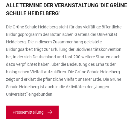
ALLE TERMINE DER VERANSTALTUNG
'
DIE GRÜNE
SCHULE HEIDELBERG
'
Die Grüne Schule Heidelberg steht für das vielfältige öffentliche
Bildungsprogramm des Botanischen Gartens der Universität
Heidelberg. Die in diesem Zusammenhang geleistete
Bildungsarbeit trägt zur Erfüllung der Biodiversitätskonvention
bei, in der sich Deutschland und fast 200 weitere Staaten auch
dazu verpflichtet haben, über die Bedeutung des Erhalts der
biologischen Vielfalt aufzuklären. Die Grüne Schule Heidelberg
zeigt und erklärt die pflanzliche Vielfalt unserer Erde. Die Grüne
Schule Heidelberg ist auch in die Aktivitäten der „Jungen
Universität“ eingebunden.
Pressemitteilung