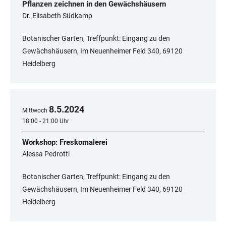
Pflanzen zeichnen in den Gewächshäusern
Dr. Elisabeth Südkamp
Botanischer Garten, Treffpunkt: Eingang zu den
Gewächshäusern, Im Neuenheimer Feld 340, 69120
Heidelberg
8
.
5
.
2024
Mittwoch
18:00 - 21:00 Uhr
Workshop: Freskomalerei
Alessa Pedrotti
Botanischer Garten, Treffpunkt: Eingang zu den
Gewächshäusern, Im Neuenheimer Feld 340, 69120
Heidelberg