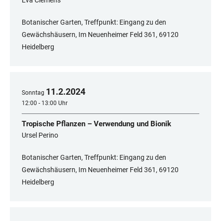
Eva Clemens
Botanischer Garten, Treffpunkt: Eingang zu den
Gewächshäusern, Im Neuenheimer Feld 361, ​​​​​​​69120
Heidelberg
11
.
2
.
2024
Sonntag
12:00 - 13:00 Uhr
Tropische Pflanzen – Verwendung und Bionik
Ursel Perino
Botanischer Garten, Treffpunkt: Eingang zu den
Gewächshäusern, Im Neuenheimer Feld 361, 69120
Heidelberg