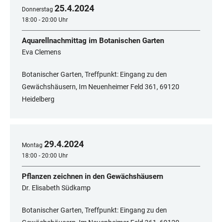
25
.
4
.
2024
Donnerstag
18:00 - 20:00 Uhr
Aquarellnachmittag im Botanischen Garten
Eva Clemens
Botanischer Garten, Treffpunkt: Eingang zu den
Gewächshäusern, Im Neuenheimer Feld 361, ​​​​​​​69120
Heidelberg
29
.
4
.
2024
Montag
18:00 - 20:00 Uhr
Pflanzen zeichnen in den Gewächshäusern
Dr. Elisabeth Südkamp
Botanischer Garten, Treffpunkt: Eingang zu den