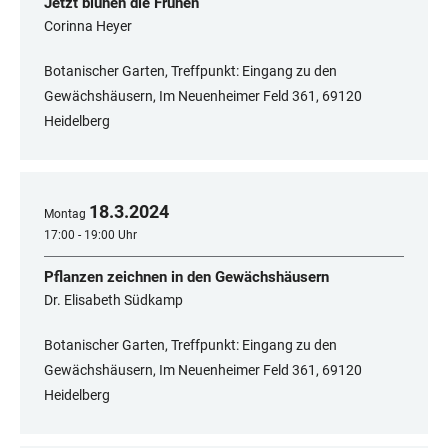
Jetzt blühen die Frühen
Corinna Heyer
Botanischer Garten, Treffpunkt: Eingang zu den
Gewächshäusern, Im Neuenheimer Feld 361, 69120
Heidelberg
18
.
3
.
2024
Montag
17:00 - 19:00 Uhr
Pflanzen zeichnen in den Gewächshäusern
Dr. Elisabeth Südkamp
Botanischer Garten, Treffpunkt: Eingang zu den
Gewächshäusern, Im Neuenheimer Feld 361, 69120
Heidelberg