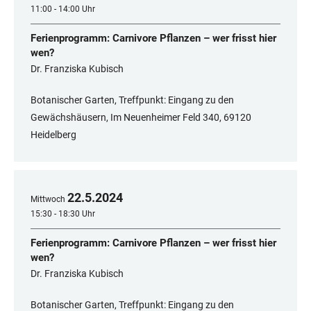
11:00 - 14:00 Uhr
Ferienprogramm: Carnivore Pflanzen – wer frisst hier
wen?
Dr. Franziska Kubisch
Botanischer Garten, Treffpunkt: Eingang zu den
Gewächshäusern, Im Neuenheimer Feld 340, 69120
Heidelberg
22
.
5
.
2024
Mittwoch
15:30 - 18:30 Uhr
Ferienprogramm: Carnivore Pflanzen – wer frisst hier
wen?
Dr. Franziska Kubisch
Botanischer Garten, Treffpunkt: Eingang zu den