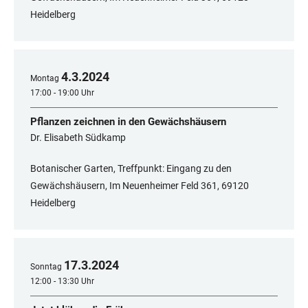
Heidelberg
4
.
3
.
2024
Montag
17:00 - 19:00 Uhr
Pflanzen zeichnen in den Gewächshäusern
Dr. Elisabeth Südkamp
Botanischer Garten, Treffpunkt: Eingang zu den
Gewächshäusern, Im Neuenheimer Feld 361, 69120
Heidelberg
17
.
3
.
2024
Sonntag
12:00 - 13:30 Uhr