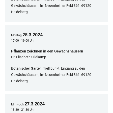
Gewächshäusern, Im Neuenheimer Feld 361, 69120
Heidelberg
25
.
3
.
2024
Montag
17:00 - 19:00 Uhr
Pflanzen zeichnen in den Gewächshäusern
Dr. Elisabeth Südkamp
Botanischer Garten, Treffpunkt: Eingang zu den
Gewächshäusern, Im Neuenheimer Feld 361, 69120
Heidelberg
27
.
3
.
2024
Mittwoch
18:30 - 21:30 Uhr