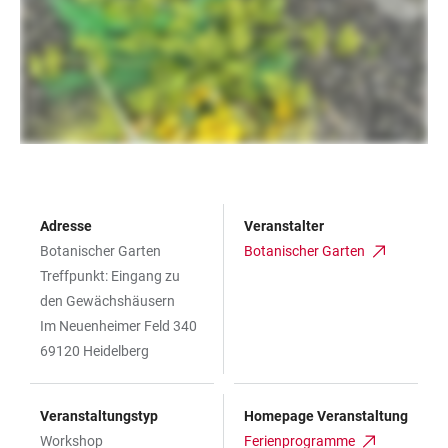
Adresse
Veranstalter
Botanischer Garten
Botanischer Garten
Treffpunkt: Eingang zu
den Gewächshäusern
Im Neuenheimer Feld 340
69120 Heidelberg
Veranstaltungstyp
Homepage Veranstaltung
Workshop
Ferienprogramme