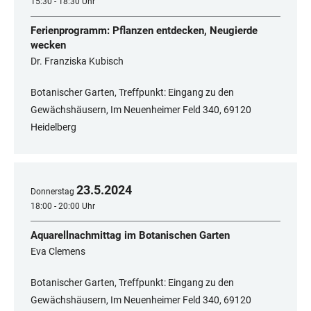
15:30 - 18:30 Uhr
Ferienprogramm: Pflanzen entdecken, Neugierde
wecken
Dr. Franziska Kubisch
Botanischer Garten, Treffpunkt: Eingang zu den
Gewächshäusern, Im Neuenheimer Feld 340, 69120
Heidelberg
23
.
5
.
2024
Donnerstag
18:00 - 20:00 Uhr
Aquarellnachmittag im Botanischen Garten
Eva Clemens
Botanischer Garten, Treffpunkt: Eingang zu den
Gewächshäusern, Im Neuenheimer Feld 340, ​​​​​​​69120