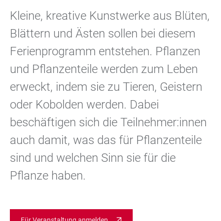
Kleine, kreative Kunstwerke aus Blüten,
Blättern und Ästen sollen bei diesem
Ferienprogramm entstehen. Pflanzen
und Pflanzenteile werden zum Leben
erweckt, indem sie zu Tieren, Geistern
oder Kobolden werden. Dabei
beschäftigen sich die Teilnehmer:innen
auch damit, was das für Pflanzenteile
sind und welchen Sinn sie für die
Pflanze haben.
Für Veranstaltung anmelden