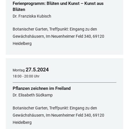
Ferienprogramm: Blüten und Kunst – Kunst aus
Blüten
Dr. Franziska Kubisch
Botanischer Garten, Treffpunkt: Eingang zu den
Gewächshäusern, Im Neuenheimer Feld 340, 69120
Heidelberg
27
.
5
.
2024
Montag
18:00 - 20:00 Uhr
Pflanzen zeichnen im Freiland
Dr. Elisabeth Südkamp
Botanischer Garten, Treffpunkt: Eingang zu den
Gewächshäusern, Im Neuenheimer Feld 340, 69120
Heidelberg