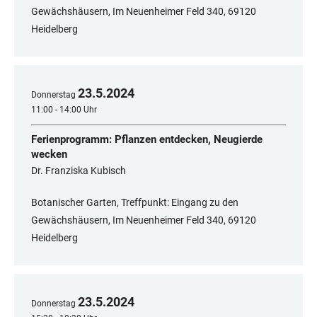
Gewächshäusern, Im Neuenheimer Feld 340, 69120
Heidelberg
23
.
5
.
2024
Donnerstag
11:00 - 14:00 Uhr
Ferienprogramm: Pflanzen entdecken, Neugierde
wecken
Dr. Franziska Kubisch
Botanischer Garten, Treffpunkt: Eingang zu den
Gewächshäusern, Im Neuenheimer Feld 340, 69120
Heidelberg
23
.
5
.
2024
Donnerstag