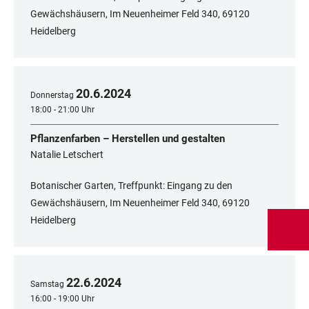
Gewächshäusern, Im Neuenheimer Feld 340, 69120
Heidelberg
20
.
6
.
2024
Donnerstag
18:00 - 21:00 Uhr
Pflanzenfarben – Herstellen und gestalten
Natalie Letschert
Botanischer Garten, Treffpunkt: Eingang zu den
Gewächshäusern, Im Neuenheimer Feld 340, 69120
Heidelberg
22
.
6
.
2024
Samstag
16:00 - 19:00 Uhr