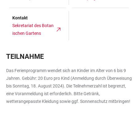
Kontakt
Sekretariat des Botan
ischen Gartens
TEILNAHME
Das Ferienprogramm wendet sich an Kinder im Alter von 6 bis 9
Jahren. Gebühr: 20 Euro pro Kind (Anmeldung durch Überweisung
bis Sonntag, 18. August 2024). Die Teilnehmerzahl ist begrenzt,
eine Voranmeldung ist erforderlich. Bitte Getränk,
wetterangepasste Kleidung sowie ggf. Sonnenschutz mitbringen!