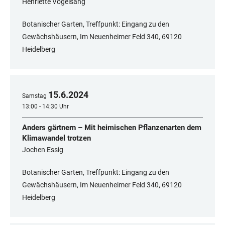
Henriette Vogelsang
Botanischer Garten, Treffpunkt: Eingang zu den
Gewächshäusern, Im Neuenheimer Feld 340, 69120
Heidelberg
15
.
6
.
2024
Samstag
13:00 - 14:30 Uhr
Anders gärtnern – Mit heimischen Pflanzenarten dem
Klimawandel trotzen
Jochen Essig
Botanischer Garten, Treffpunkt: Eingang zu den
Gewächshäusern, Im Neuenheimer Feld 340, 69120
Heidelberg