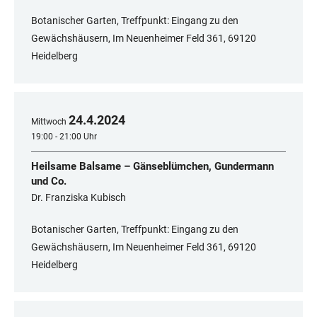
Botanischer Garten, Treffpunkt: Eingang zu den
Gewächshäusern, Im Neuenheimer Feld 361, 69120
Heidelberg
24
.
4
.
2024
Mittwoch
19:00 - 21:00 Uhr
Heilsame Balsame – Gänseblümchen, Gundermann
und Co.
Dr. Franziska Kubisch
Botanischer Garten, Treffpunkt: Eingang zu den
Gewächshäusern, Im Neuenheimer Feld 361, 69120
Heidelberg