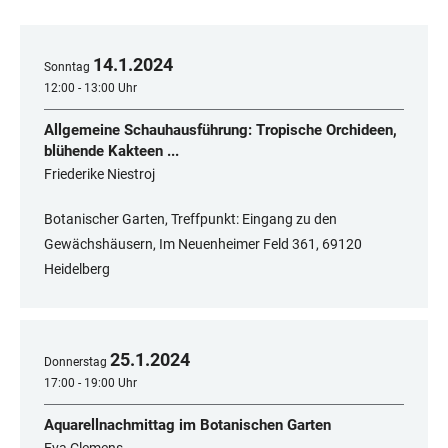
14
.
1
.
2024
Sonntag
12:00 - 13:00 Uhr
Allgemeine Schauhausführung: Tropische Orchideen,
blühende Kakteen ...
Friederike Niestroj
Botanischer Garten, Treffpunkt: Eingang zu den
Gewächshäusern, Im Neuenheimer Feld 361, 69120
Heidelberg
25
.
1
.
2024
Donnerstag
17:00 - 19:00 Uhr
Aquarellnachmittag im Botanischen Garten