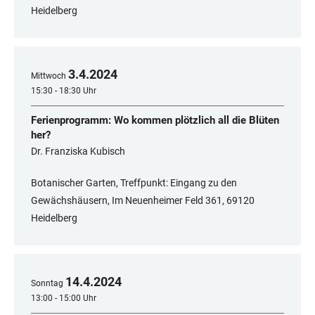
Heidelberg
3
.
4
.
2024
Mittwoch
15:30 - 18:30 Uhr
Ferienprogramm: Wo kommen plötzlich all die Blüten
her?
Dr. Franziska Kubisch
Botanischer Garten, Treffpunkt: Eingang zu den
Gewächshäusern, Im Neuenheimer Feld 361, 69120
Heidelberg
14
.
4
.
2024
Sonntag
13:00 - 15:00 Uhr