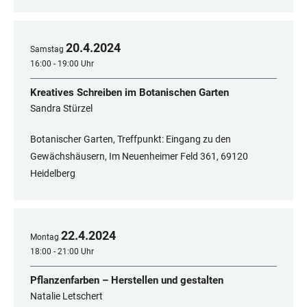
20
.
4
.
2024
Samstag
16:00 - 19:00 Uhr
Kreatives Schreiben im Botanischen Garten
Sandra Stürzel
Botanischer Garten, Treffpunkt: Eingang zu den
Gewächshäusern, Im Neuenheimer Feld 361, 69120
Heidelberg
22
.
4
.
2024
Montag
18:00 - 21:00 Uhr
Pflanzenfarben – Herstellen und gestalten
Natalie Letschert