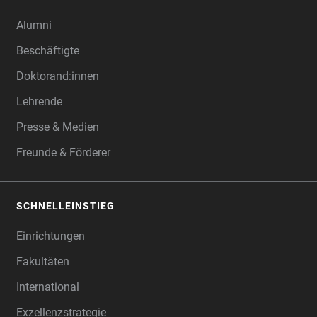
Alumni
Beschäftigte
Doktorand:innen
Lehrende
Presse & Medien
Freunde & Förderer
SCHNELLEINSTIEG
Einrichtungen
Fakultäten
International
Exzellenzstrategie