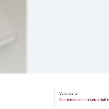
Veranstalter
Studierendenrat der Universität 