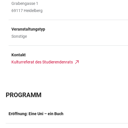
Grabengasse 1
69117 Heidelberg
Veranstaltungstyp
Sonstige
Kontakt
Kulturreferat des Studierendenrats
PROGRAMM
Eröffnung: Eine Uni – ein Buch
TABELLE