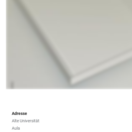
Adresse
Alte Universität
Aula