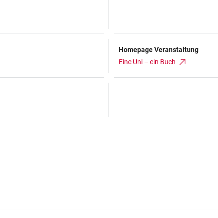
Homepage Veranstaltung
Eine Uni – ein Buch