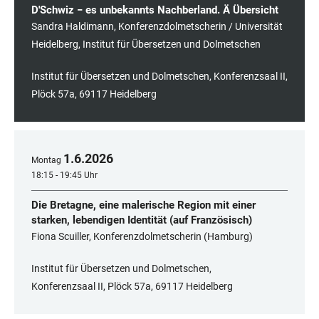
D'Schwiz − es unbekannts Nachberland. Ä Übersicht
Sandra Haldimann, Konferenzdolmetscherin / Universität
Heidelberg, Institut für Übersetzen und Dolmetschen
Institut für Übersetzen und Dolmetschen, Konferenzsaal II,
Plöck 57a, 69117 Heidelberg
1
.
6
.
2026
Montag
18:15 - 19:45 Uhr
Die Bretagne, eine malerische Region mit einer
starken, lebendigen Identität (auf Französisch)
Fiona Scuiller, Konferenzdolmetscherin (Hamburg)
Institut für Übersetzen und Dolmetschen,
Konferenzsaal II, Plöck 57a, 69117 Heidelberg