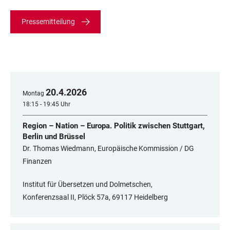
Pressemitteilung
20
.
4
.
2026
Montag
18:15 - 19:45 Uhr
Region – Nation – Europa. Politik zwischen Stuttgart,
Berlin und Brüssel
Dr. Thomas Wiedmann, Europäische Kommission / DG
Finanzen
Institut für Übersetzen und Dolmetschen,
Konferenzsaal II, Plöck 57a, 69117 Heidelberg