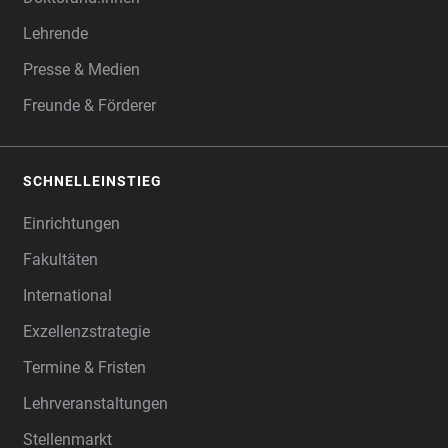
Lehrende
Presse & Medien
Freunde & Förderer
SCHNELLEINSTIEG
Einrichtungen
Fakultäten
International
Exzellenzstrategie
Termine & Fristen
Lehrveranstaltungen
Stellenmarkt