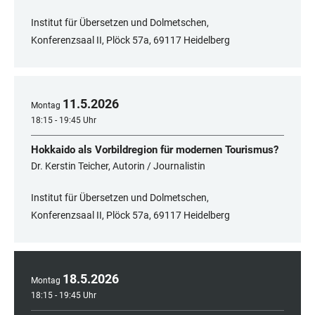
Institut für Übersetzen und Dolmetschen,
Konferenzsaal II, Plöck 57a, 69117 Heidelberg
11
.
5
.
2026
Montag
18:15 - 19:45 Uhr
Hokkaido als Vorbildregion für modernen Tourismus?
Dr. Kerstin Teicher, Autorin / Journalistin
Institut für Übersetzen und Dolmetschen,
Konferenzsaal II, Plöck 57a, 69117 Heidelberg
18
.
5
.
2026
Montag
18:15 - 19:45 Uhr