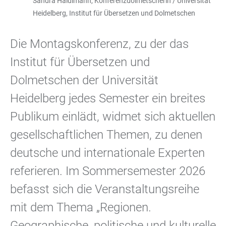
Sandra Haldimann, Konferenzdolmetscherin / Universität
Heidelberg, Institut für Übersetzen und Dolmetschen
Die Montagskonferenz, zu der das
Institut für Übersetzen und
Dolmetschen der Universität
Heidelberg jedes Semester ein breites
Publikum einlädt, widmet sich aktuellen
gesellschaftlichen Themen, zu denen
deutsche und internationale Experten
referieren. Im Sommersemester 2026
befasst sich die Veranstaltungsreihe
mit dem Thema „Regionen.
Geographische, politische und kulturelle