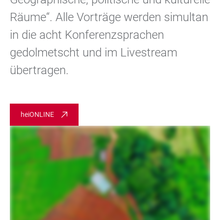
Räume“. Alle Vorträge werden simultan
in die acht Konferenzsprachen
gedolmetscht und im Livestream
übertragen.
heiONLINE