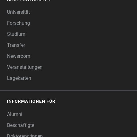
FOOTER
Universität
Forschung
Studium
Transfer
Newsroom
Veranstaltungen
Lagekarten
INFORMATIONEN FÜR
Alumni
Beschäftigte
Doktorand:innen