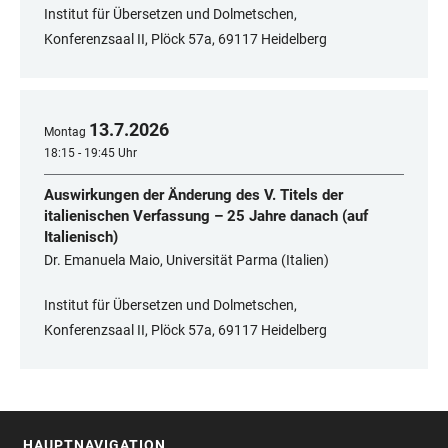
Institut für Übersetzen und Dolmetschen,
Konferenzsaal II, Plöck 57a, 69117 Heidelberg
13
.
7
.
2026
Montag
18:15 - 19:45 Uhr
Auswirkungen der Änderung des V. Titels der
italienischen Verfassung – 25 Jahre danach (auf
Italienisch)
Dr. Emanuela Maio, Universität Parma (Italien)
Institut für Übersetzen und Dolmetschen,
Konferenzsaal II, Plöck 57a, 69117 Heidelberg
HAUPTNAVIGATION