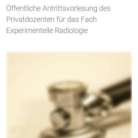
Öffentliche Antrittsvorlesung des
Privatdozenten für das Fach
Experimentelle Radiologie