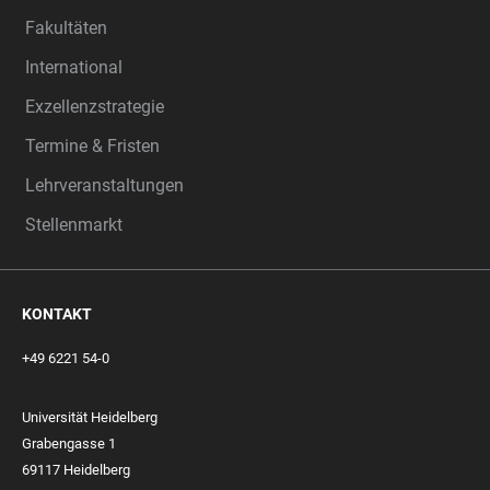
Fakultäten
International
Exzellenzstrategie
Termine & Fristen
Lehrveranstaltungen
Stellenmarkt
KONTAKT
+49 6221 54-0
Universität Heidelberg
Grabengasse 1
69117 Heidelberg