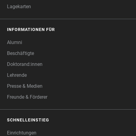
Lagekarten
INFORMATIONEN FÜR
Alumni
Beschäftigte
Doktorand:innen
Lehrende
Presse & Medien
Freunde & Förderer
SCHNELLEINSTIEG
Einrichtungen