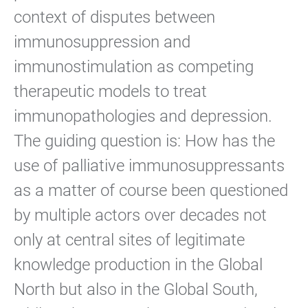
context of disputes between
immunosuppression and
immunostimulation as competing
therapeutic models to treat
immunopathologies and depression.
The guiding question is: How has the
use of palliative immunosuppressants
as a matter of course been questioned
by multiple actors over decades not
only at central sites of legitimate
knowledge production in the Global
North but also in the Global South,