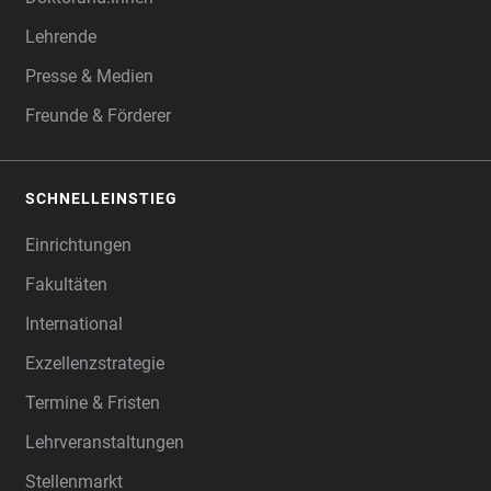
Lehrende
Presse & Medien
Freunde & Förderer
SCHNELLEINSTIEG
Einrichtungen
Fakultäten
International
Exzellenzstrategie
Termine & Fristen
Lehrveranstaltungen
Stellenmarkt