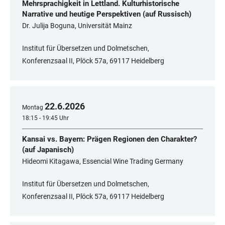
Mehrsprachigkeit in Lettland. Kulturhistorische
Narrative und heutige Perspektiven (auf Russisch)
Dr. Julija Boguna, Universität Mainz
Institut für Übersetzen und Dolmetschen,
Konferenzsaal II, Plöck 57a, 69117 Heidelberg
22
.
6
.
2026
Montag
18:15 - 19:45 Uhr
Kansai vs. Bayern: Prägen Regionen den Charakter?
(auf Japanisch)
Hideomi Kitagawa, Essencial Wine Trading Germany
Institut für Übersetzen und Dolmetschen,
Konferenzsaal II, Plöck 57a, 69117 Heidelberg