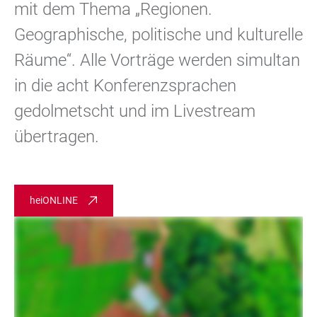
mit dem Thema „Regionen.
Geographische, politische und kulturelle
Räume“. Alle Vorträge werden simultan
in die acht Konferenzsprachen
gedolmetscht und im Livestream
übertragen.
heiONLINE