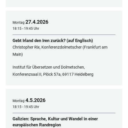
27
.
4
.
2026
Montag
18:15 - 19:45 Uhr
Gebt Irland den Iren zurück? (auf Englisch)
Christopher Rix, Konferenzdolmetscher (Frankfurt am
Main)
Institut für Übersetzen und Dolmetschen,
Konferenzsaal II, Plöck 57a, 69117 Heidelberg
4
.
5
.
2026
Montag
18:15 - 19:45 Uhr
Galizien: Sprache, Kultur und Wandel in einer
europäischen Randregion