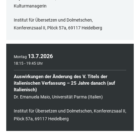
Kulturmanagerin
Institut für Übersetzen und Dolmetschen,
Konferenzsaal II, Plöck 57a, 69117 Heidelberg
13
.
7
.
2026
Montag
18:15 - 19:45 Uhr
Auswirkungen der Änderung des V. Titels der
italienischen Verfassung – 25 Jahre danach (auf
Italienisch)
Dr. Emanuela Maio, Universität Parma (Italien)
Institut für Übersetzen und Dolmetschen, Konferenzsaal II,
Plöck 57a, 69117 Heidelberg