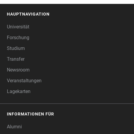
HAUPTNAVIGATION
FOOTER
Universität
Forschung
Studium
Transfer
Newsroom
Veranstaltungen
Lagekarten
INFORMATIONEN FÜR
Alumni