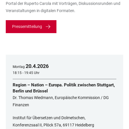
Portal der Ruperto Carola mit Vorträgen, Diskussionsrunden und
Veranstaltungen in digitalen Formaten.
Pressemitteilung
20
.
4
.
2026
Montag
18:15 - 19:45 Uhr
Region – Nation – Europa. Politik zwischen Stuttgart,
Berlin und Brüssel
Dr. Thomas Wiedmann, Europäische Kommission / DG
Finanzen
Institut für Übersetzen und Dolmetschen,
Konferenzsaal II, Plöck 57a, 69117 Heidelberg