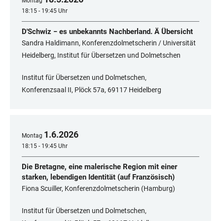
Montag
18:15 - 19:45 Uhr
D'Schwiz − es unbekannts Nachberland. Ä Übersicht
Sandra Haldimann, Konferenzdolmetscherin / Universität
Heidelberg, Institut für Übersetzen und Dolmetschen
Institut für Übersetzen und Dolmetschen,
Konferenzsaal II, Plöck 57a, 69117 Heidelberg
1
.
6
.
2026
Montag
18:15 - 19:45 Uhr
Die Bretagne, eine malerische Region mit einer
starken, lebendigen Identität (auf Französisch)
Fiona Scuiller, Konferenzdolmetscherin (Hamburg)
Institut für Übersetzen und Dolmetschen,