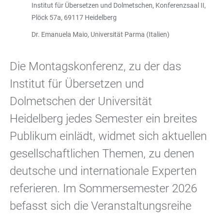
Institut für Übersetzen und Dolmetschen, Konferenzsaal II,
Plöck 57a, 69117 Heidelberg
Dr. Emanuela Maio, Universität Parma (Italien)
Die Montagskonferenz, zu der das
Institut für Übersetzen und
Dolmetschen der Universität
Heidelberg jedes Semester ein breites
Publikum einlädt, widmet sich aktuellen
gesellschaftlichen Themen, zu denen
deutsche und internationale Experten
referieren. Im Sommersemester 2026
befasst sich die Veranstaltungsreihe