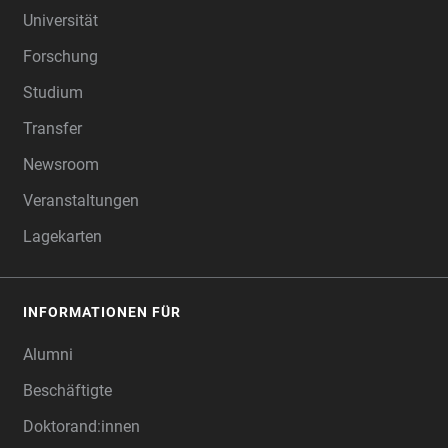
Universität
Forschung
Studium
Transfer
Newsroom
Veranstaltungen
Lagekarten
INFORMATIONEN FÜR
Alumni
Beschäftigte
Doktorand:innen