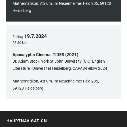
Mathematikon, Atrium, Im Neuenheimer Feld 205, 69120
Heidelberg
19
.
7
.
2024
Freitag
23:30 Uhr
Apocalyptic Cinema: TIDES (2021)
Dr. Adam Stock, York St John University (UK), English
Literature | Universität Heidelberg, CAPAS-Fellow 2024
Mathematikon, Atrium, Im Neuenheimer Feld 205,
69120 Heidelberg
HAUPTNAVIGATION
FOOTER