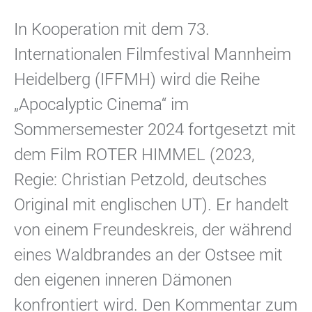
In Kooperation mit dem 73.
Internationalen Filmfestival Mannheim
Heidelberg (IFFMH) wird die Reihe
„Apocalyptic Cinema“ im
Sommersemester 2024 fortgesetzt mit
dem Film ROTER HIMMEL (2023,
Regie: Christian Petzold, deutsches
Original mit englischen UT). Er handelt
von einem Freundeskreis, der während
eines Waldbrandes an der Ostsee mit
den eigenen inneren Dämonen
konfrontiert wird. Den Kommentar zum