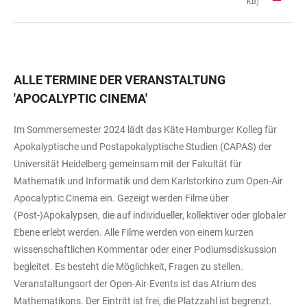
KB)
TABELLE
ALLE TERMINE DER VERANSTALTUNG
'
APOCALYPTIC CINEMA
'
Im Sommersemester 2024 lädt das Käte Hamburger Kolleg für
Apokalyptische und Postapokalyptische Studien (CAPAS) der
Universität Heidelberg gemeinsam mit der Fakultät für
Mathematik und Informatik und dem Karlstorkino zum Open-Air
Apocalyptic Cinema ein. Gezeigt werden Filme über
(Post-)Apokalypsen, die auf individueller, kollektiver oder globaler
Ebene erlebt werden. Alle Filme werden von einem kurzen
wissenschaftlichen Kommentar oder einer Podiumsdiskussion
begleitet. Es besteht die Möglichkeit, Fragen zu stellen.
Veranstaltungsort der Open-Air-Events ist das Atrium des
Mathematikons. Der Eintritt ist frei, die Platzzahl ist begrenzt.