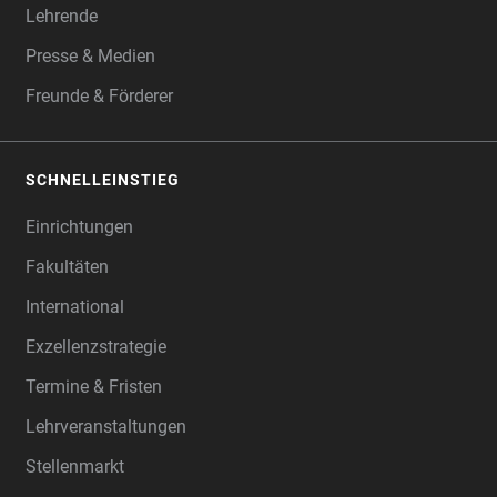
Lehrende
Presse & Medien
Freunde & Förderer
SCHNELLEINSTIEG
Einrichtungen
Fakultäten
International
Exzellenzstrategie
Termine & Fristen
Lehrveranstaltungen
Stellenmarkt