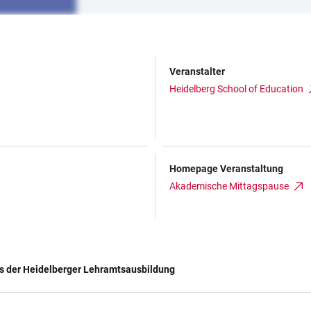
Veranstalter
Heidelberg School of Education
Homepage Veranstaltung
Akademische Mittagspause
us der Heidelberger Lehramtsausbildung