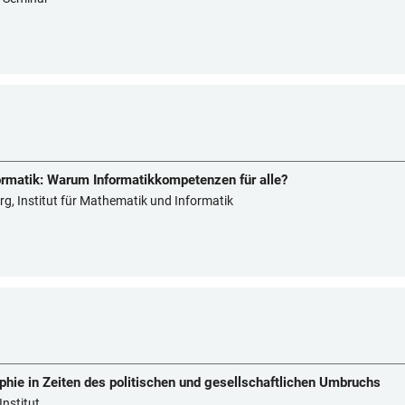
rmatik: Warum Informatikkompetenzen für alle?
g, Institut für Mathematik und Informatik
ie in Zeiten des politischen und gesellschaftlichen Umbruchs
Institut