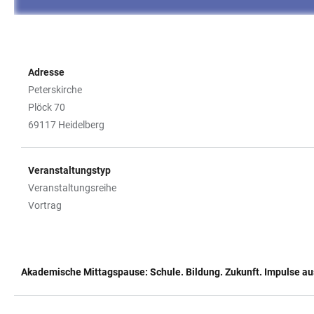
Adresse
Peterskirche
Plöck 70
69117 Heidelberg
Veranstaltungstyp
Veranstaltungsreihe
Vortrag
Akademische Mittagspause: Schule. Bildung. Zukunft. Impulse a
TABELLE