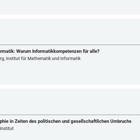
rmatik: Warum Informatikkompetenzen für alle?
g, Institut für Mathematik und Informatik
ie in Zeiten des politischen und gesellschaftlichen Umbruchs
Institut