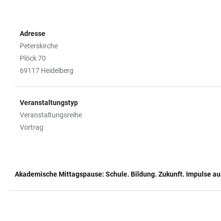
Adresse
Peterskirche
Plöck 70
69117 Heidelberg
Veranstaltungstyp
Veranstaltungsreihe
Vortrag
Akademische Mittagspause: Schule. Bildung. Zukunft. Impulse a
TABELLE