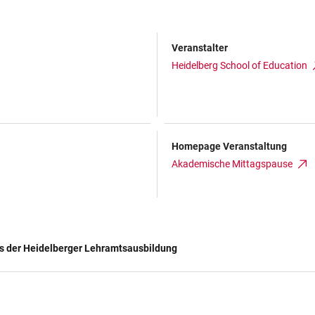
Veranstalter
Heidelberg School of Education
Homepage Veranstaltung
Akademische Mittagspause
us der Heidelberger Lehramtsausbildung