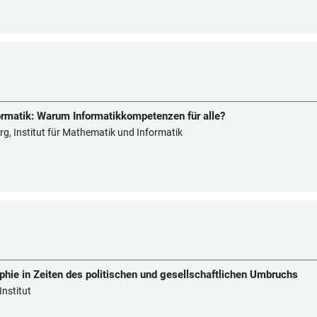
rmatik: Warum Informatikkompetenzen für alle?
g, Institut für Mathematik und Informatik
ie in Zeiten des politischen und gesellschaftlichen Umbruchs
Institut