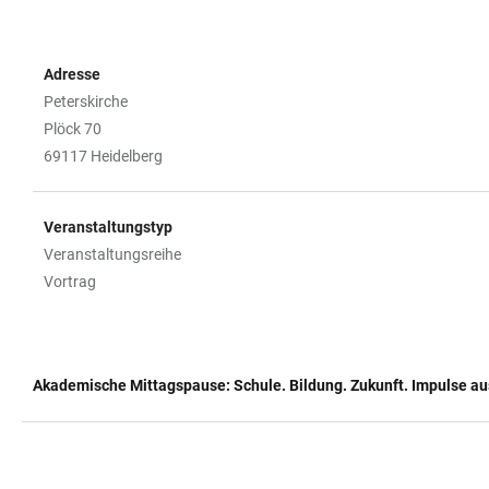
Adresse
Peterskirche
Plöck 70
69117 Heidelberg
Veranstaltungstyp
Veranstaltungsreihe
Vortrag
Akademische Mittagspause: Schule. Bildung. Zukunft. Impulse a
TABELLE