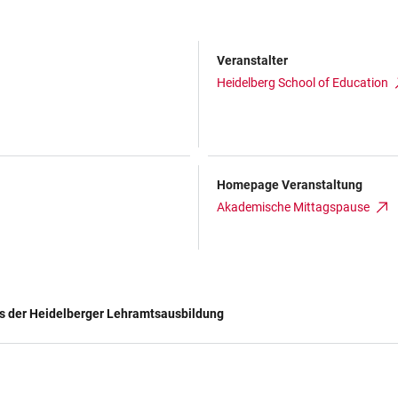
Veranstalter
Heidelberg School of Education
Homepage Veranstaltung
Akademische Mittagspause
us der Heidelberger Lehramtsausbildung